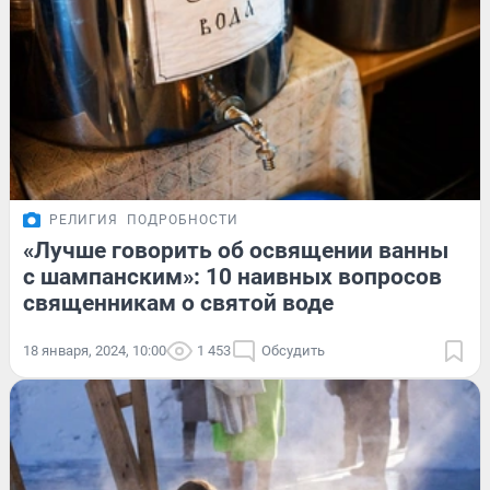
РЕЛИГИЯ
ПОДРОБНОСТИ
«Лучше говорить об освящении ванны
с шампанским»: 10 наивных вопросов
священникам о святой воде
18 января, 2024, 10:00
1 453
Обсудить