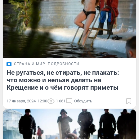
СТРАНА И МИР
ПОДРОБНОСТИ
Не ругаться, не стирать, не плакать:
что можно и нельзя делать на
Крещение и о чём говорят приметы
17 января, 2024, 12:00
1 661
Обсудить