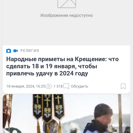
РЕЛИГИЯ
Народные приметы на Крещение: что
сделать 18 и 19 января, чтобы
привлечь удачу в 2024 году
18 января, 2024, 16:25
1 318
Обсудить