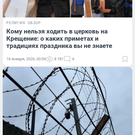
РЕЛИГИЯ
ОБЗОР
Кому нельзя ходить в церковь на
Крещение: о каких приметах и
традициях праздника вы не знаете
18 января, 2026, 00:00
8 781
4