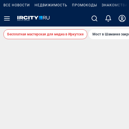
ВСЕ НОВОСТИ
НЕДВИЖИМОСТЬ
ПРОМОКОДЫ
ЗНАКОМСТВА
Бесплатная мастерская для медиа в Иркутске
Мост в Шаманке зак