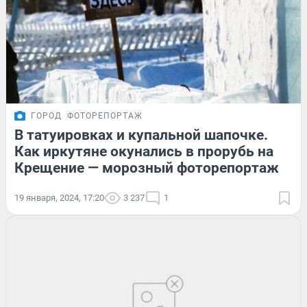
ГОРОД
ФОТОРЕПОРТАЖ
В татуировках и купальной шапочке.
Как иркутяне окунались в прорубь на
Крещение — морозный фоторепортаж
19 января, 2024, 17:20
3 237
1