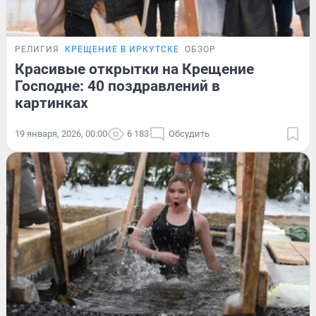
РЕЛИГИЯ
КРЕЩЕНИЕ В ИРКУТСКЕ
ОБЗОР
Красивые открытки на Крещение
Господне: 40 поздравлений в
картинках
19 января, 2026, 00:00
6 183
Обсудить