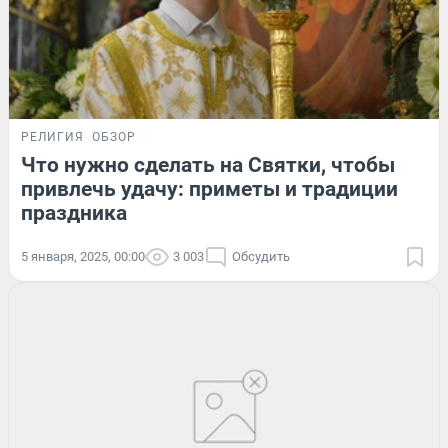
РЕЛИГИЯ
ОБЗОР
Что нужно сделать на Святки, чтобы
привлечь удачу: приметы и традиции
праздника
5 января, 2025, 00:00
3 003
Обсудить