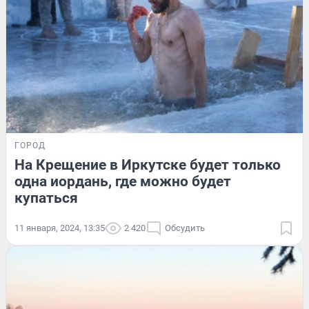
ГОРОД
На Крещение в Иркутске будет только
одна иордань, где можно будет
купаться
11 января, 2024, 13:35
2 420
Обсудить