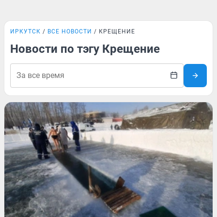
ИРКУТСК
ВСЕ НОВОСТИ
КРЕЩЕНИЕ
Новости по тэгу Крещение