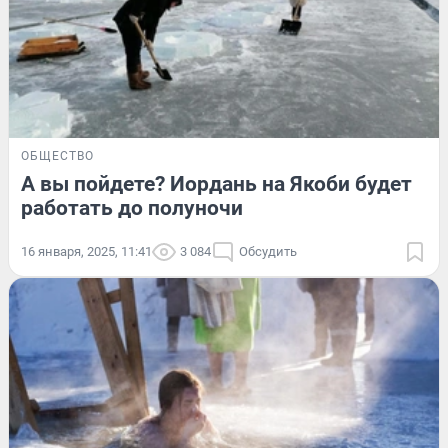
ОБЩЕСТВО
А вы пойдете? Иордань на Якоби будет
работать до полуночи
16 января, 2025, 11:41
3 084
Обсудить