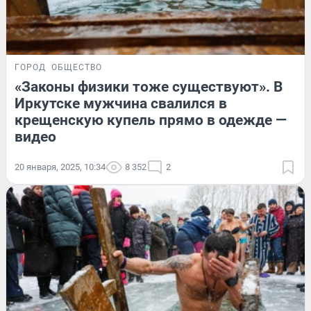
ГОРОД
ОБЩЕСТВО
«Законы физики тоже существуют». В
Иркутске мужчина свалился в
крещенскую купель прямо в одежде —
видео
20 января, 2025, 10:34
8 352
2