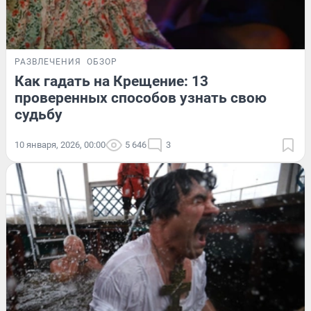
РАЗВЛЕЧЕНИЯ
ОБЗОР
Как гадать на Крещение: 13
проверенных способов узнать свою
судьбу
10 января, 2026, 00:00
5 646
3