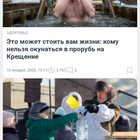
ЗДОРОВЬЕ
Это может стоить вам жизни: кому
нельзя окунаться в прорубь на
Крещение
16 января, 2026, 15:11
3 767
2