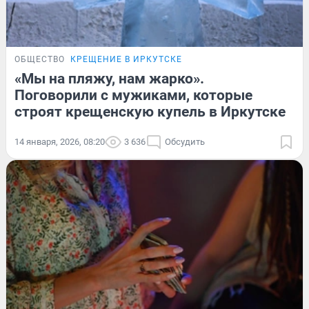
ОБЩЕСТВО
КРЕЩЕНИЕ В ИРКУТСКЕ
«Мы на пляжу, нам жарко».
Поговорили с мужиками, которые
строят крещенскую купель в Иркутске
14 января, 2026, 08:20
3 636
Обсудить