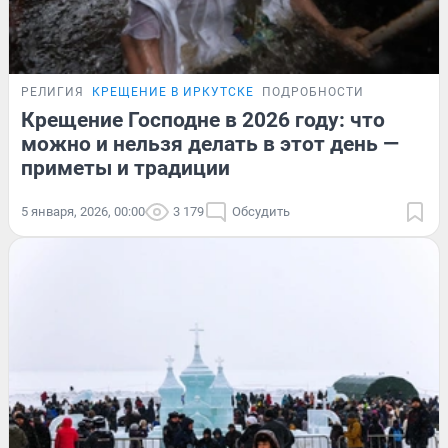
РЕЛИГИЯ
КРЕЩЕНИЕ В ИРКУТСКЕ
ПОДРОБНОСТИ
Крещение Господне в 2026 году: что
можно и нельзя делать в этот день —
приметы и традиции
5 января, 2026, 00:00
3 179
Обсудить