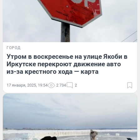
ГОРОД
Утром в воскресенье на улице Якоби в
Иркутске перекроют движение авто
из-за крестного хода — карта
17 января, 2025, 19:54
2 734
2