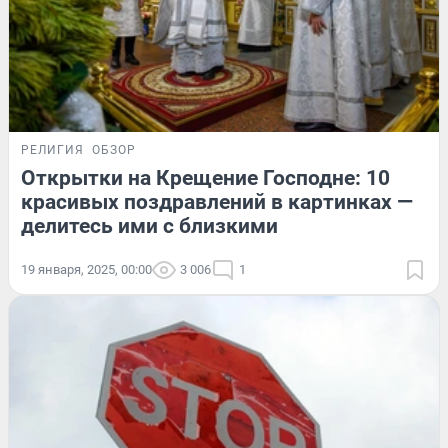
РЕЛИГИЯ
ОБЗОР
Открытки на Крещение Господне: 10
красивых поздравлений в картинках —
делитесь ими с близкими
19 января, 2025, 00:00
3 006
1