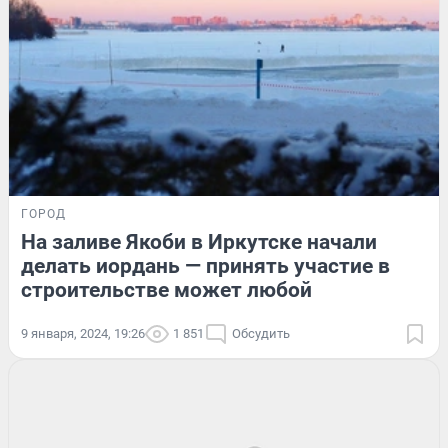
ГОРОД
На заливе Якоби в Иркутске начали
делать иордань — принять участие в
строительстве может любой
9 января, 2024, 19:26
1 851
Обсудить