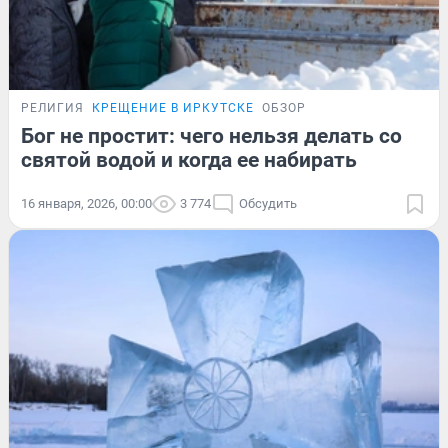
РЕЛИГИЯ
КРЕЩЕНИЕ В ИРКУТСКЕ
ОБЗОР
Бог не простит: чего нельзя делать со
святой водой и когда ее набирать
16 января, 2026, 00:00
3 774
Обсудить