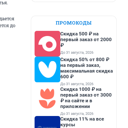
тья.
дается
ПРОМОКОДЫ
ется до
Скидка 500 ₽ на
первый заказ от 2000
₽
До 31 августа, 2026
Скидка 50% от 800 ₽
на первый заказ,
максимальная скидка
600 ₽
До 31 августа, 2026
Скидка 1000 ₽ на
первый заказ от 3000
₽ на сайте и в
приложении
До 31 августа, 2026
Скидка 11% на все
курсы