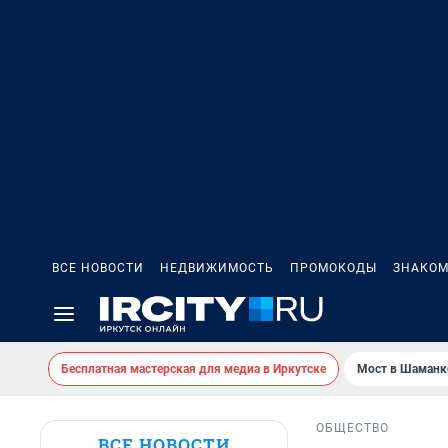
ВСЕ НОВОСТИ
НЕДВИЖИМОСТЬ
ПРОМОКОДЫ
ЗНАКОМ
Бесплатная мастерская для медиа в Иркутске
Мост в Шаманк
ОБЩЕСТВО
ВСЕ НОВОСТИ