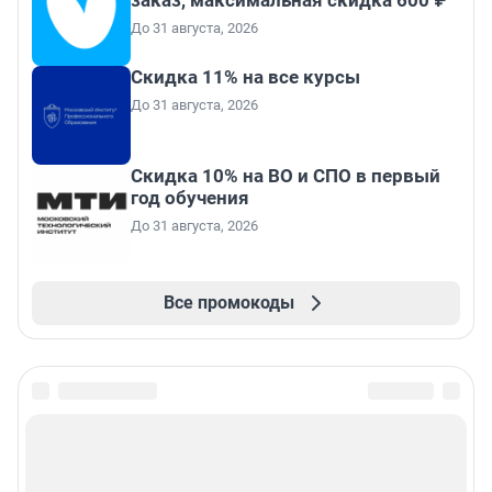
заказ, максимальная скидка 600 ₽
До 31 августа, 2026
Скидка 11% на все курсы
До 31 августа, 2026
Скидка 10% на ВО и СПО в первый
год обучения
До 31 августа, 2026
Все промокоды