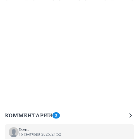
КОММЕНТАРИИ
3
Гость
16 сентября 2025, 21:52