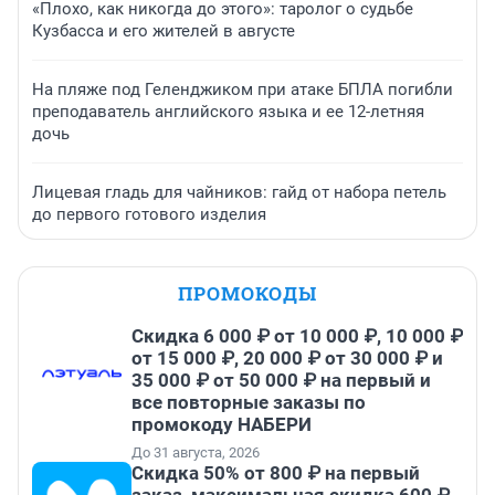
«Плохо, как никогда до этого»: таролог о судьбе
Кузбасса и его жителей в августе
На пляже под Геленджиком при атаке БПЛА погибли
преподаватель английского языка и ее 12-летняя
дочь
Лицевая гладь для чайников: гайд от набора петель
до первого готового изделия
ПРОМОКОДЫ
Скидка 6 000 ₽ от 10 000 ₽, 10 000 ₽
от 15 000 ₽, 20 000 ₽ от 30 000 ₽ и
35 000 ₽ от 50 000 ₽ на первый и
все повторные заказы по
промокоду НАБЕРИ
До 31 августа, 2026
Скидка 50% от 800 ₽ на первый