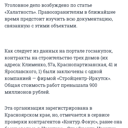
Уголовное дело возбуждено по статье
«Халатность». Правоохранителям в ближайшее
время предстоит изучить всю документацию,
связанную с этими объектами.
Как следует из данных на портале госзакупок,
контракты на строительство трех домов (их
адреса: Клименко, 57а, Краснопартизанская, 41 и
Ярославского, 1) были заключены с одной
компанией — фирмой «Стройцентр-Иркутск».
Общая стоимость работ превышала 900
миллионов рублей.
Эта организация зарегистрирована в
Красноярском крае, но, отмечается в сервисе
проверки контрагентов «Контур.Фокус», ранее она