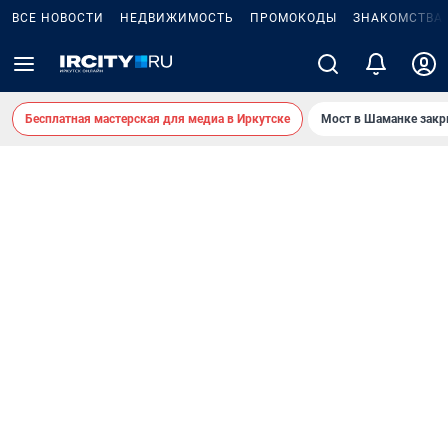
ВСЕ НОВОСТИ
НЕДВИЖИМОСТЬ
ПРОМОКОДЫ
ЗНАКОМСТВА
Бесплатная мастерская для медиа в Иркутске
Мост в Шаманке зак