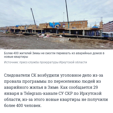
Более 400 жителей Зимы не смогли переехать из аварийных домов в
новые квартиры
Источник: 
пресс-служба прокуратуры Иркутской области
Следователи СК возбудили уголовное дело из-за
провала программы по переселению людей из
аварийного жилья в Зиме. Как сообщается 29
января в Telegram-канале СУ СКР по Иркутской
области, из-за этого новые квартиры не получили
более 400 человек.