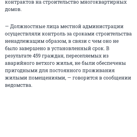
контрактов на строительство многоквартирных
домов.
— Должностные лица местной администрации
осуществляли контроль за сроками строительства
ненадлежащим образом, в связи с чем оно не
было завершено в установленный срок. В
результате 459 граждан, переселяемых из
аварийного ветхого жилья, не были обеспечены
пригодными для постоянного проживания
жилыми помещениями, — говорится в сообщении
ведомства.