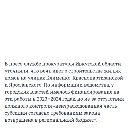
В пресс-службе прокуратуры Иркутской области
уточнили, что речь идет о строительстве жилых
домов на улицах Клименко, Краснопартизанской
и Ярославского. По информации ведомства, у
городских властей имелось финансирование на
эти работы в 2023–2024 годах, но из-за отсутствия
должного контроля «неизрасходованная часть
субсидии согласно требованиям закона
возвращена в региональный бюджет».