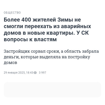
ОБЩЕСТВО
Более 400 жителей Зимы не
смогли переехать из аварийных
домов в новые квартиры. У СК
вопросы к властям
Застройщик сорвал сроки, а область забрала
деньги, которые выделяла на постройку
домов
29 января 2025, 18:43
3 997