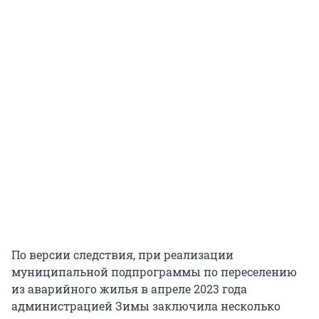
По версии следствия, при реализации
муниципальной подпрограммы по переселению
из аварийного жилья в апреле 2023 года
администрацией Зимы заключила несколько