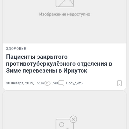
ЗДОРОВЬЕ
Пациенты закрытого
противотуберкулёзного отделения в
Зиме перевезены в Иркутск
30 января, 2019, 15:34
748
Обсудить