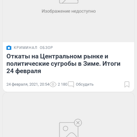
КРИМИНАЛ
ОБЗОР
Откаты на Центральном рынке и
политические сугробы в Зиме. Итоги
24 февраля
24 февраля, 2021, 20:54
2 180
Обсудить