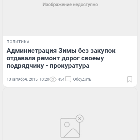
ПОЛИТИКА
Администрация Зимы без закупок
отдавала ремонт дорог своему
подрядчику - прокуратура
13 октября, 2015, 10:20
454
Обсудить