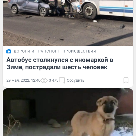
ДОРОГИ И ТРАНСПОРТ
ПРОИСШЕСТВИЯ
Автобус столкнулся с иномаркой в
Зиме, пострадали шесть человек
29 мая, 2022, 12:40
3 475
Обсудить