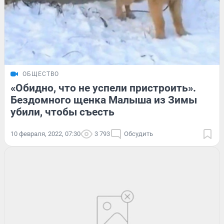
ОБЩЕСТВО
«Обидно, что не успели пристроить».
Бездомного щенка Малыша из Зимы
убили, чтобы съесть
10 февраля, 2022, 07:30
3 793
Обсудить