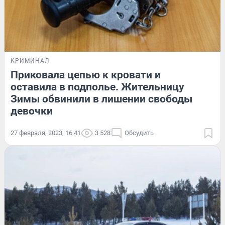
КРИМИНАЛ
Приковала цепью к кровати и
оставила в подполье. Жительницу
Зимы обвинили в лишении свободы
девочки
27 февраля, 2023, 16:41
3 528
Обсудить