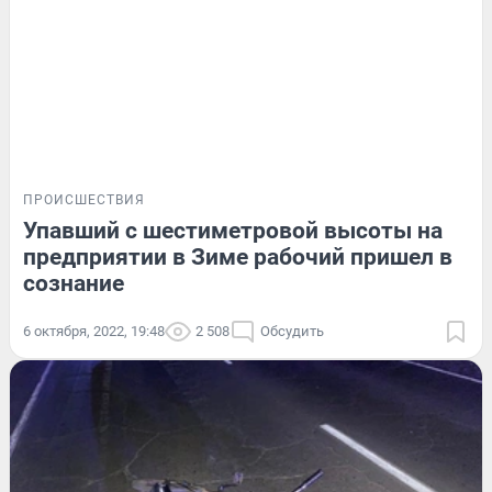
ПРОИСШЕСТВИЯ
Упавший с шестиметровой высоты на
предприятии в Зиме рабочий пришел в
сознание
6 октября, 2022, 19:48
2 508
Обсудить