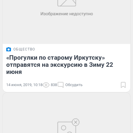
ОБЩЕСТВО
«Прогулки по старому Иркутску»
отправятся на экскурсию в Зиму 22
июня
14 июня, 2019, 10:18
838
Обсудить