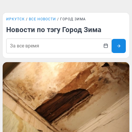
ИРКУТСК
ВСЕ НОВОСТИ
ГОРОД ЗИМА
Новости по тэгу Город Зима