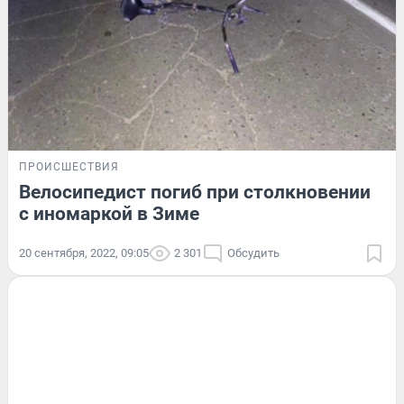
ПРОИСШЕСТВИЯ
Велосипедист погиб при столкновении
с иномаркой в Зиме
20 сентября, 2022, 09:05
2 301
Обсудить