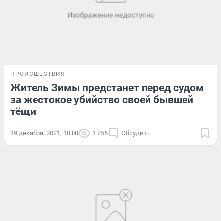
ПРОИСШЕСТВИЯ
Житель Зимы предстанет перед судом
за жестокое убийство своей бывшей
тёщи
19 декабря, 2021, 10:00
1 256
Обсудить