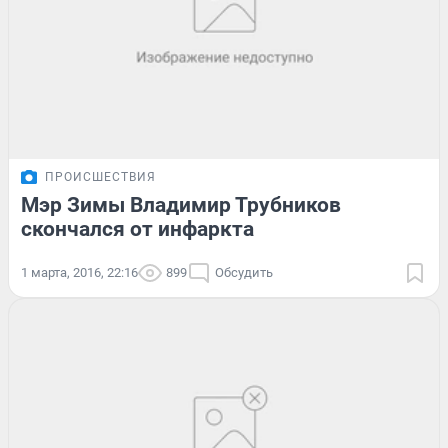
ПРОИСШЕСТВИЯ
Мэр Зимы Владимир Трубников
скончался от инфаркта
1 марта, 2016, 22:16
899
Обсудить