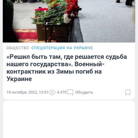
ОБЩЕСТВО
СПЕЦОПЕРАЦИЯ НА УКРАИНЕ
«Решил быть там, где решается судьба
нашего государства». Военный-
контрактник из Зимы погиб на
Украине
19 октября, 2022, 13:51
4 375
Обсудить