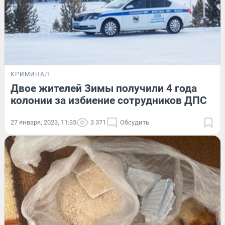
КРИМИНАЛ
Двое жителей Зимы получили 4 года
колонии за избиение сотрудников ДПС
27 января, 2023, 11:35
3 371
Обсудить