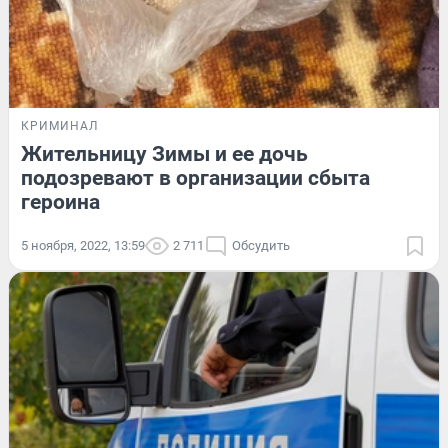
КРИМИНАЛ
Жительницу Зимы и ее дочь
подозревают в организации сбыта
героина
5 ноября, 2022, 13:59
2 711
Обсудить