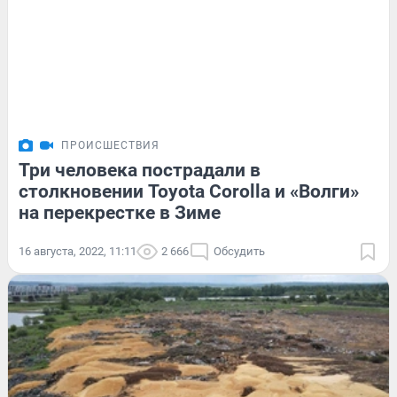
ПРОИСШЕСТВИЯ
Три человека пострадали в
столкновении Toyota Corolla и «Волги»
на перекрестке в Зиме
16 августа, 2022, 11:11
2 666
Обсудить