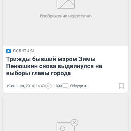
ПОЛИТИКА
Трижды бывший мэром Зимы
Пенюшкин снова выдвинулся на
выборы главы города
19 апреля, 2016, 16:40
1 033
Обсудить