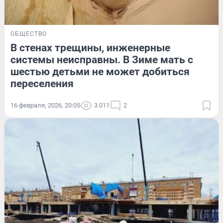
ОБЩЕСТВО
В стенах трещины, инженерные
системы неисправны. В Зиме мать с
шестью детьми не может добиться
переселения
16 февраля, 2026, 20:05
3 011
2