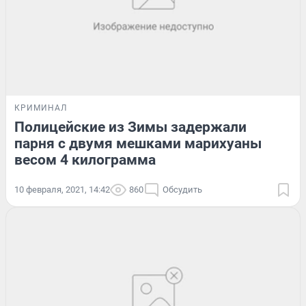
КРИМИНАЛ
Полицейские из Зимы задержали
парня с двумя мешками марихуаны
весом 4 килограмма
10 февраля, 2021, 14:42
860
Обсудить