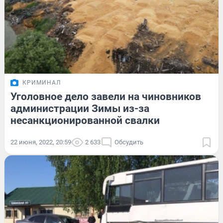
КРИМИНАЛ
Уголовное дело завели на чиновников
администрации Зимы из-за
несанкционированной свалки
22 июня, 2022, 20:59
2 633
Обсудить