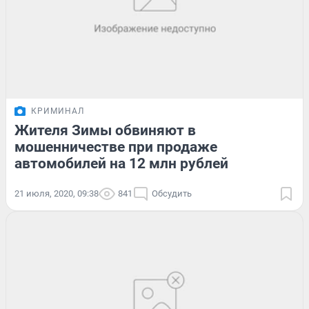
КРИМИНАЛ
Жителя Зимы обвиняют в
мошенничестве при продаже
автомобилей на 12 млн рублей
21 июля, 2020, 09:38
841
Обсудить