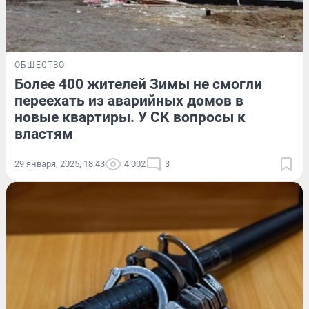
ОБЩЕСТВО
Более 400 жителей Зимы не смогли
переехать из аварийных домов в
новые квартиры. У СК вопросы к
властям
29 января, 2025, 18:43
4 002
3