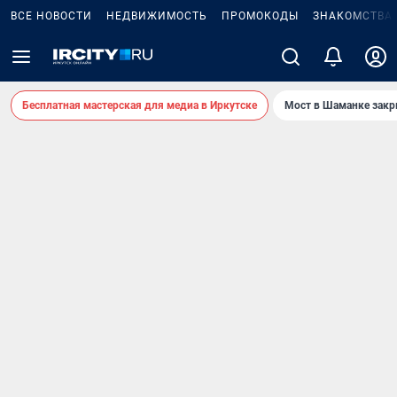
ВСЕ НОВОСТИ
НЕДВИЖИМОСТЬ
ПРОМОКОДЫ
ЗНАКОМСТВА
Бесплатная мастерская для медиа в Иркутске
Мост в Шаманке зак