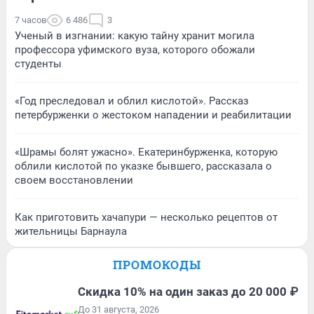
7 часов
6 486
3
Ученый в изгнании: какую тайну хранит могила
профессора уфимского вуза, которого обожали
студенты
«Год преследовал и облил кислотой». Рассказ
петербурженки о жестоком нападении и реабилитации
«Шрамы болят ужасно». Екатеринбурженка, которую
облили кислотой по указке бывшего, рассказала о
своем восстановлении
Как приготовить хачапури — несколько рецептов от
жительницы Барнаула
ПРОМОКОДЫ
Скидка 10% на один заказ до 20 000 ₽
До 31 августа, 2026