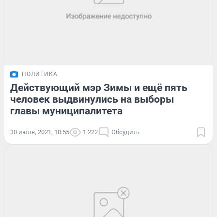
ПОЛИТИКА
Действующий мэр Зимы и ещё пять
человек выдвинулись на выборы
главы муниципалитета
30 июля, 2021, 10:55
1 222
Обсудить