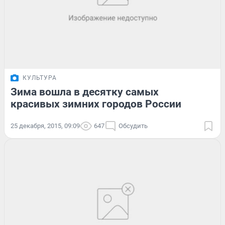
КУЛЬТУРА
Зима вошла в десятку самых
красивых зимних городов России
25 декабря, 2015, 09:09
647
Обсудить