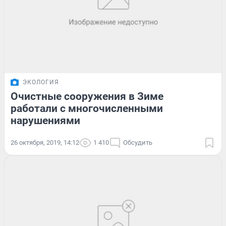
ЭКОЛОГИЯ
Очистные сооружения в Зиме
работали с многочисленными
нарушениями
26 октября, 2019, 14:12
1 410
Обсудить