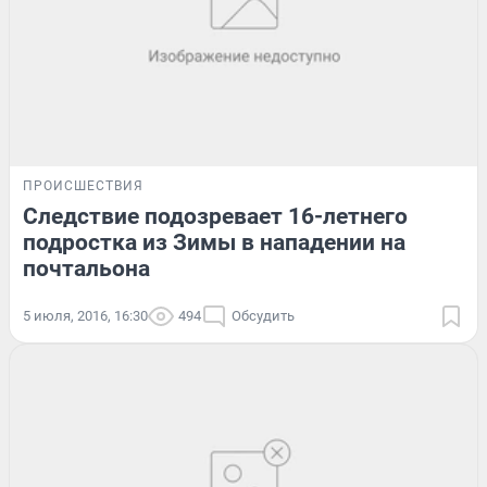
ПРОИСШЕСТВИЯ
Следствие подозревает 16-летнего
подростка из Зимы в нападении на
почтальона
5 июля, 2016, 16:30
494
Обсудить