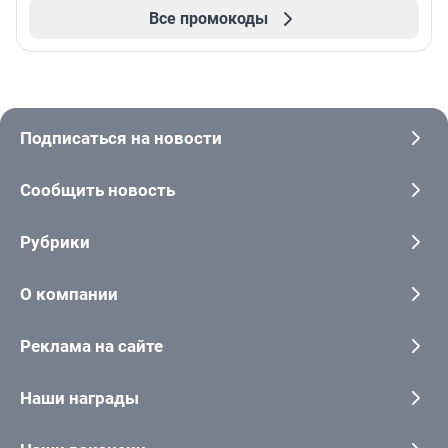
Все промокоды
Подписаться на новости
Сообщить новость
Рубрики
О компании
Реклама на сайте
Наши награды