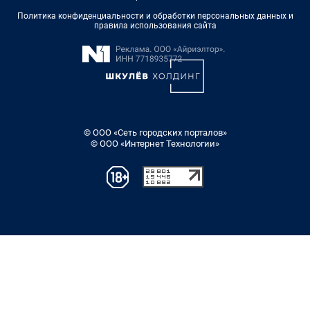
Политика конфиденциальности и обработки персональных данных и
правила использования сайта
© ООО «Сеть городских порталов»
© ООО «Интернет Технологии»