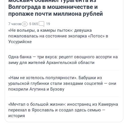
Волгограда в мошенничестве и
пропаже почти миллиона рублей
7 часов
5 065
19
«Не вольеры, а камеры пыток»: девушка
пожаловалась на состояние экопарка «Лотос» в
Уссурийске
Одна банка — три вкуса: рецепт овощного ассорти на
зиму для жителей Архангельской области
«Нам не хотелось популярности». Бабушки из
уральской глубинки стали звездами соцсетей — они
покорили Агутина и Бузову
«Мечтал о большой жизни»: иностранец из Камеруна
переехал в Ярославль и создал здесь семью —
история