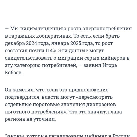
— Мы видим тенденцию роста энергопотребления
в гаражных кооперативах. То есть, если брать
декабрь 2024 года, январь 2025 года, то рост
составил почти 114%. Эти данные могут
свидетельствовать о миграции серых майнеров в
эту категорию потребителей, — заявил Игорь
Кобзев.
Он заметил, что, если это предположение
подтвердится, власти могут «пересмотреть
отдельные пороговые значения диапазонов
льготного потребления». Что это значит, глава
региона не уточнил.
Законы, которые легализовали майнинг в России,