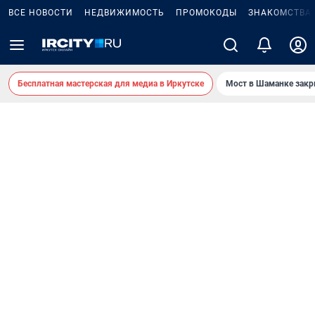
ВСЕ НОВОСТИ
НЕДВИЖИМОСТЬ
ПРОМОКОДЫ
ЗНАКОМСТВА
Бесплатная мастерская для медиа в Иркутске
Мост в Шаманке зак