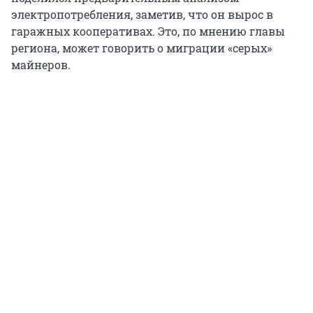
электропотребления, заметив, что он вырос в
гаражных кооперативах. Это, по мнению главы
региона, может говорить о миграции «серых»
майнеров.