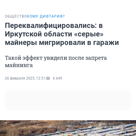
ОБЩЕСТВО
КОМУ ДИФТАРИФ?
Переквалифицировались: в
Иркутской области «серые»
майнеры мигрировали в гаражи
Такой эффект увидели после запрета
майнинга
26 февраля 2025, 12:51
6 649