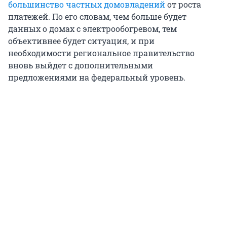
большинство частных домовладений
от роста
платежей. По его словам, чем больше будет
данных о домах с электрообогревом, тем
объективнее будет ситуация, и при
необходимости региональное правительство
вновь выйдет с дополнительными
предложениями на федеральный уровень.