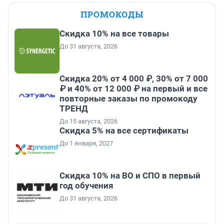
ПРОМОКОДЫ
Скидка 10% на все товары
До 31 августа, 2026
Скидка 20% от 4 000 ₽, 30% от 7 000
₽ и 40% от 12 000 ₽ на первый и все
повторные заказы по промокоду
ТРЕНД
До 15 августа, 2026
Скидка 5% на все сертификаты
До 1 января, 2027
Скидка 10% на ВО и СПО в первый
год обучения
До 31 августа, 2026