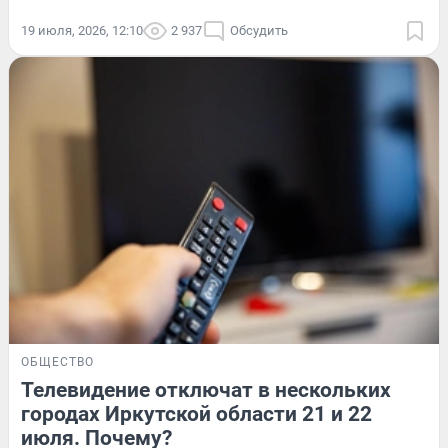
19 июля, 2026, 12:10
2 937
Обсудить
ОБЩЕСТВО
Телевидение отключат в нескольких
городах Иркутской области 21 и 22
июля. Почему?