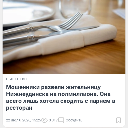
ОБЩЕСТВО
Мошенники развели жительницу
Нижнеудинска на полмиллиона. Она
всего лишь хотела сходить с парнем в
ресторан
22 июля, 2026, 15:25
3 317
Обсудить