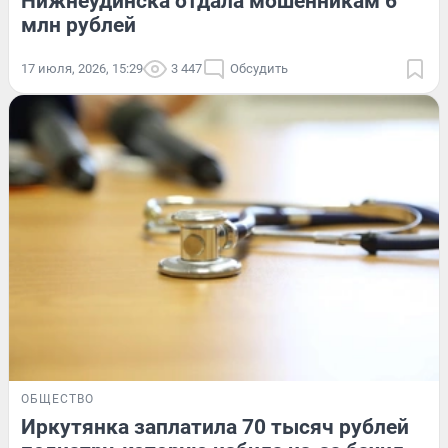
Нижнеудинска отдала мошенникам 6
млн рублей
17 июля, 2026, 15:29
3 447
Обсудить
ОБЩЕСТВО
Иркутянка заплатила 70 тысяч рублей