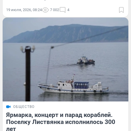
19 июля, 2026, 08:24
7 002
4
ОБЩЕСТВО
Ярмарка, концерт и парад кораблей.
Поселку Листвянка исполнилось 300
лет