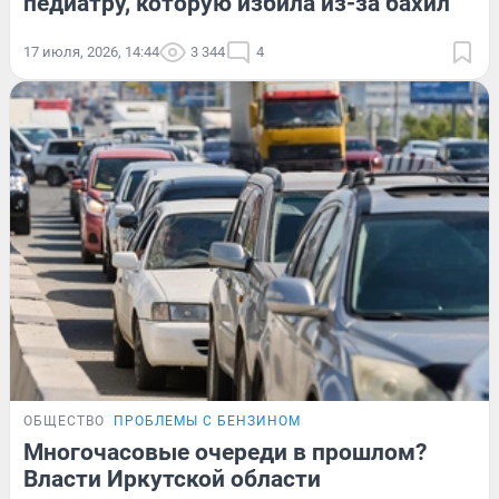
педиатру, которую избила из-за бахил
17 июля, 2026, 14:44
3 344
4
ОБЩЕСТВО
ПРОБЛЕМЫ С БЕНЗИНОМ
Многочасовые очереди в прошлом?
Власти Иркутской области