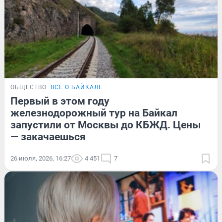
ОБЩЕСТВО
ВСЁ О БАЙКАЛЕ
Первый в этом году
железнодорожный тур на Байкал
запустили от Москвы до КБЖД. Цены
— закачаешься
26 июля, 2026, 16:27
4 451
7