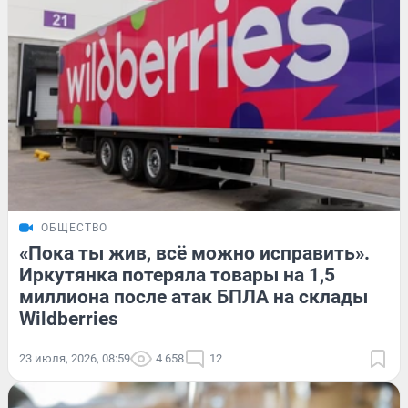
ОБЩЕСТВО
«Пока ты жив, всё можно исправить».
Иркутянка потеряла товары на 1,5
миллиона после атак БПЛА на склады
Wildberries
23 июля, 2026, 08:59
4 658
12