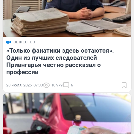
ОБЩЕСТВО
«Только фанатики здесь остаются».
Один из лучших следователей
Приангарья честно рассказал о
профессии
28 июля, 2026, 07:30
18 979
6