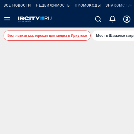
ВСЕ НОВОСТИ
НЕДВИЖИМОСТЬ
ПРОМОКОДЫ
ЗНАКОМСТВА
Бесплатная мастерская для медиа в Иркутске
Мост в Шаманке зак