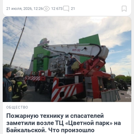
21 июля, 2026, 12:26
12 673
21
ОБЩЕСТВО
Пожарную технику и спасателей
заметили возле ТЦ «Цветной парк» на
Байкальской. Что произошло