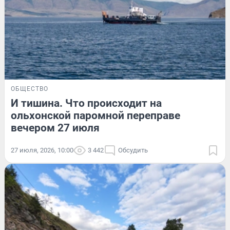
ОБЩЕСТВО
И тишина. Что происходит на
ольхонской паромной переправе
вечером 27 июля
27 июля, 2026, 10:00
3 442
Обсудить