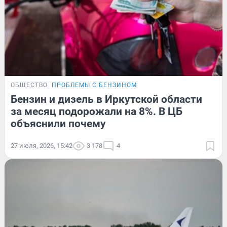
ОБЩЕСТВО
ПРОБЛЕМЫ С БЕНЗИНОМ
Бензин и дизель в Иркутской области
за месяц подорожали на 8%. В ЦБ
объяснили почему
27 июля, 2026, 15:42
3 178
4