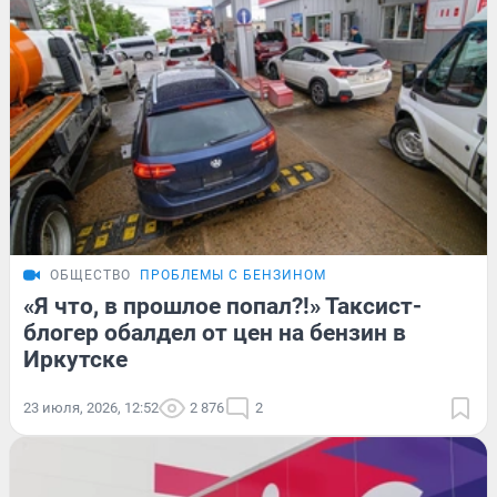
ОБЩЕСТВО
ПРОБЛЕМЫ С БЕНЗИНОМ
«Я что, в прошлое попал?!» Таксист-
блогер обалдел от цен на бензин в
Иркутске
23 июля, 2026, 12:52
2 876
2