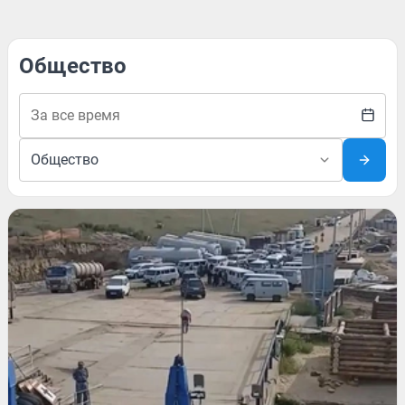
Общество