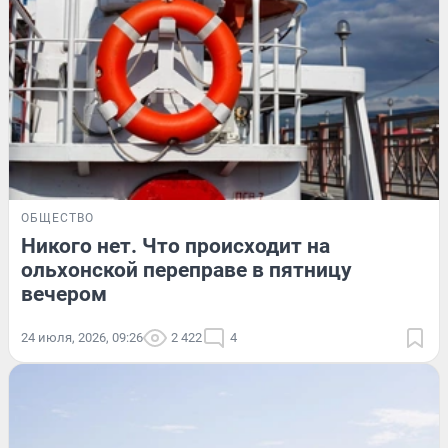
ОБЩЕСТВО
Никого нет. Что происходит на
ольхонской переправе в пятницу
вечером
24 июля, 2026, 09:26
2 422
4