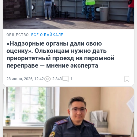
ОБЩЕСТВО
ВСЁ О БАЙКАЛЕ
«Надзорные органы дали свою
оценку». Ольхонцам нужно дать
приоритетный проезд на паромной
переправе — мнение эксперта
28 июля, 2026, 12:42
2 843
1