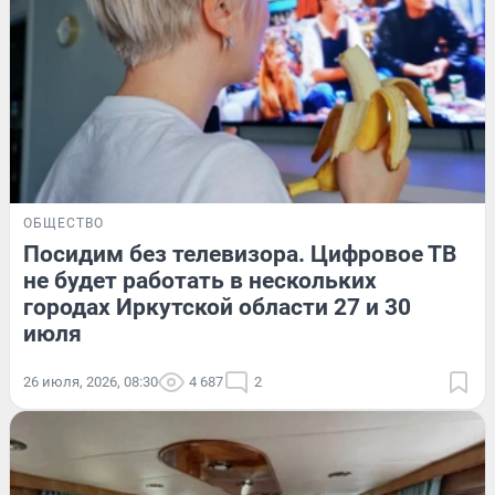
ОБЩЕСТВО
Посидим без телевизора. Цифровое ТВ
не будет работать в нескольких
городах Иркутской области 27 и 30
июля
26 июля, 2026, 08:30
4 687
2