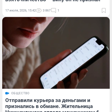
17 июля, 2026, 15:42
3 867
1
ОБЩЕСТВО
Отправили курьера за деньгами и
признались в обмане. Жительница