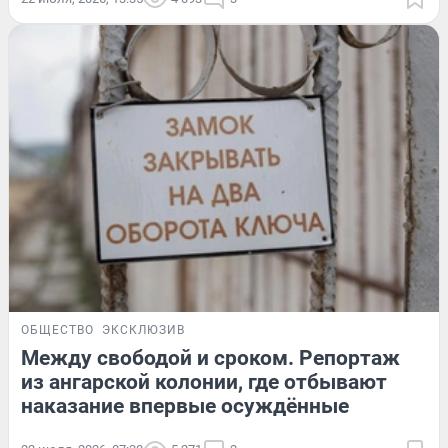
ОБЩЕСТВО
ЭКСКЛЮЗИВ
Между свободой и сроком. Репортаж
из ангарской колонии, где отбывают
наказание впервые осуждённые