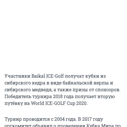
Участники Baikal ICE-Golf получат кубки из
сибирского кедра в виде байкальской нерпы и
сибирского медведя, а также призы от спонсоров.
Победитель турнира 2018 года получает вторую
путёвку на World ICE-GOLF Cup 2020.
Турнир проводится с 2004 года. В 2017 году
оргкомитет объявил о проведении Кубка Мира по