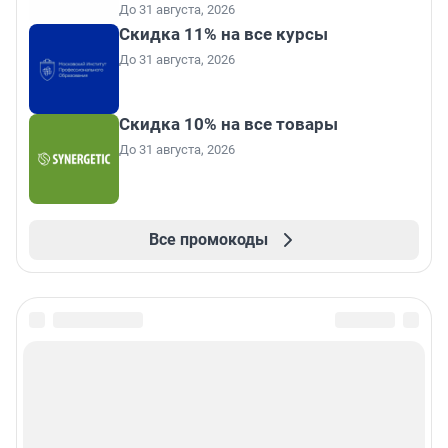
До 31 августа, 2026
Скидка 11% на все курсы
До 31 августа, 2026
Скидка 10% на все товары
До 31 августа, 2026
Все промокоды