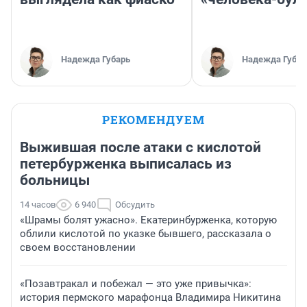
Надежда Губарь
Надежда Губар
РЕКОМЕНДУЕМ
Выжившая после атаки с кислотой
петербурженка выписалась из
больницы
14 часов
6 940
Обсудить
«Шрамы болят ужасно». Екатеринбурженка, которую
облили кислотой по указке бывшего, рассказала о
своем восстановлении
«Позавтракал и побежал — это уже привычка»:
история пермского марафонца Владимира Никитина