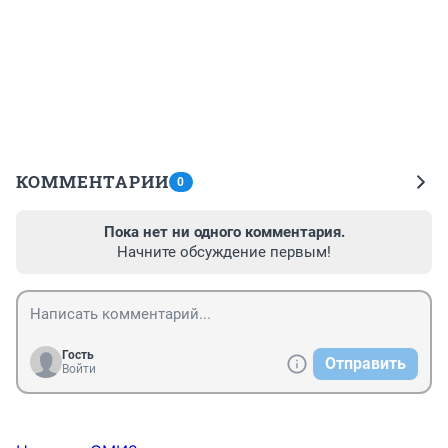
КОММЕНТАРИИ
0
Пока нет ни одного комментария.
Начните обсуждение первым!
Гость
Отправить
Войти