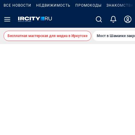
ВСЕ НОВОСТИ
НЕДВИЖИМОСТЬ
ПРОМОКОДЫ
ЗНАКОМСТВА
Бесплатная мастерская для медиа в Иркутске
Мост в Шаманке зак