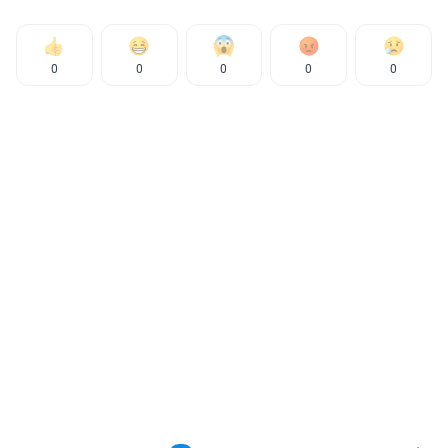
0
0
0
0
0