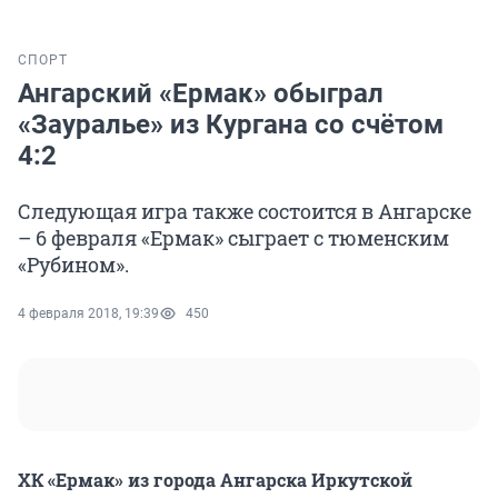
СПОРТ
Ангарский «Ермак» обыграл
«Зауралье» из Кургана со счётом
4:2
Следующая игра также состоится в Ангарске
– 6 февраля «Ермак» сыграет с тюменским
«Рубином».
4 февраля 2018, 19:39
450
ХК «Ермак» из города Ангарска Иркутской