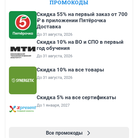
ПРОМОКОДЫ
Скидка 55% на первый заказ от 700
₽ в приложении Пятёрочка
Доставка
До 31 августа, 2026
Скидка 10% на ВО и СПО в первый
год обучения
До 31 августа, 2026
Скидка 10% на все товары
До 31 августа, 2026
Скидка 5% на все сертификаты
До 1 января, 2027
Все промокоды