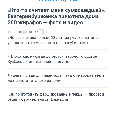
«Кто-то считает меня сумасшедшей».
Екатеринбурженка приютила дома
200 жирафов — фото и видео
18 часов
18 266
41
«Не рассчитала силы»: 18-летняя ужурка пыталась
успокоить трехмесячного сына и убила его
«Плохо, как никогда до этого»: таролог о судьбе
Кузбасса и его жителей в августе
Лицевая гладь для чайников: гайд от набора петель
до первого готового изделия
Как приготовить фаршированные перцы — простой
рецепт от жительницы Барнаула