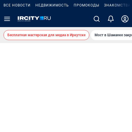
ВСЕ НОВОСТИ
НЕДВИЖИМОСТЬ
ПРОМОКОДЫ
ЗНАКОМСТВА
Бесплатная мастерская для медиа в Иркутске
Мост в Шаманке зак