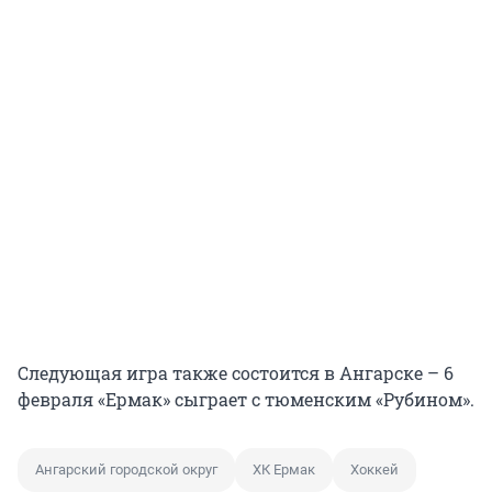
Следующая игра также состоится в Ангарске – 6
февраля «Ермак» сыграет с тюменским «Рубином».
Ангарский городской округ
ХК Ермак
Хоккей