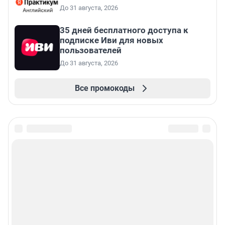
До 31 августа, 2026
35 дней бесплатного доступа к
подписке Иви для новых
пользователей
До 31 августа, 2026
Все промокоды