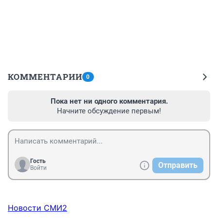
КОММЕНТАРИИ
0
Пока нет ни одного комментария.
Начните обсуждение первым!
Гость
Отправить
Войти
Новости СМИ2