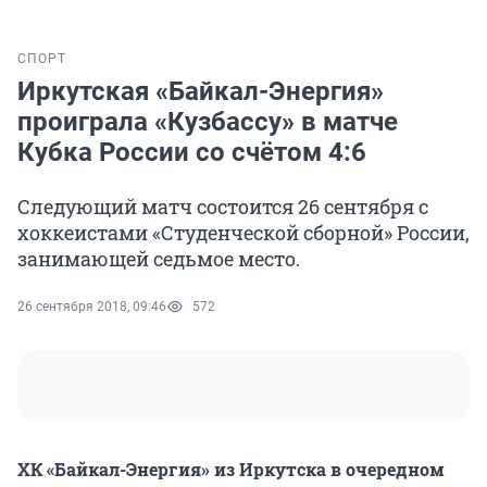
СПОРТ
Иркутская «Байкал-Энергия»
проиграла «Кузбассу» в матче
Кубка России со счётом 4:6
Следующий матч состоится 26 сентября с
хоккеистами «Студенческой сборной» России,
занимающей седьмое место.
26 сентября 2018, 09:46
572
ХК «Байкал-Энергия» из Иркутска в очередном