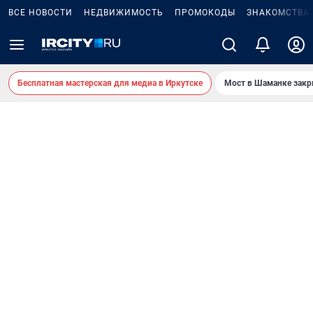
ВСЕ НОВОСТИ
НЕДВИЖИМОСТЬ
ПРОМОКОДЫ
ЗНАКОМСТВА
Бесплатная мастерская для медиа в Иркутске
Мост в Шаманке зак