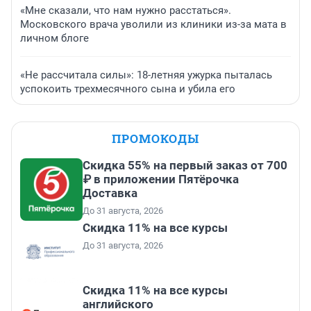
«Мне сказали, что нам нужно расстаться».
Московского врача уволили из клиники из-за мата в
личном блоге
«Не рассчитала силы»: 18-летняя ужурка пыталась
успокоить трехмесячного сына и убила его
ПРОМОКОДЫ
Скидка 55% на первый заказ от 700
₽ в приложении Пятёрочка
Доставка
До 31 августа, 2026
Скидка 11% на все курсы
До 31 августа, 2026
Скидка 11% на все курсы
английского