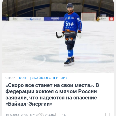
СПОРТ
КОНЕЦ «БАЙКАЛ-ЭНЕРГИИ»
«Скоро все станет на свои места». В
Федерации хоккея с мячом России
заявили, что надеются на спасение
«Байкал-Энергии»
13 марта, 2025, 16:19
25 684
14