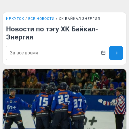
ИРКУТСК
ВСЕ НОВОСТИ
ХК БАЙКАЛ-ЭНЕРГИЯ
Новости по тэгу ХК Байкал-
Энергия