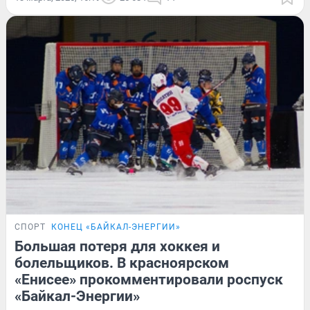
СПОРТ
КОНЕЦ «БАЙКАЛ-ЭНЕРГИИ»
Большая потеря для хоккея и
болельщиков. В красноярском
«Енисее» прокомментировали роспуск
«Байкал-Энергии»