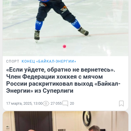
СПОРТ
КОНЕЦ «БАЙКАЛ-ЭНЕРГИИ»
«Если уйдете, обратно не вернетесь».
Член Федерации хоккея с мячом
России раскритиковал выход «Байкал-
Энергии» из Суперлиги
17 марта, 2025, 13:00
27 055
20