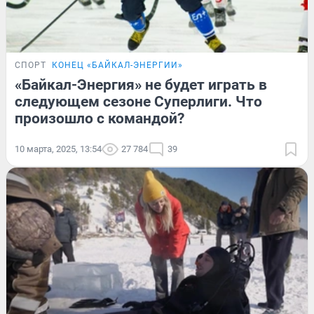
СПОРТ
КОНЕЦ «БАЙКАЛ-ЭНЕРГИИ»
«Байкал-Энергия» не будет играть в
следующем сезоне Суперлиги. Что
произошло с командой?
10 марта, 2025, 13:54
27 784
39