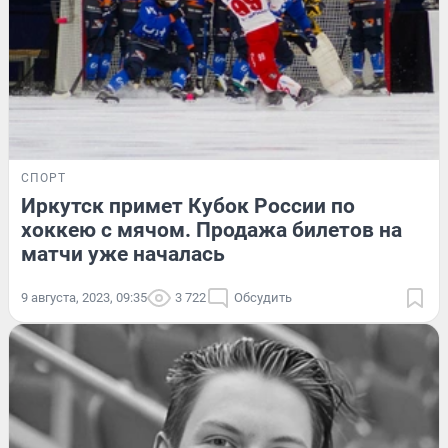
СПОРТ
Иркутск примет Кубок России по
хоккею с мячом. Продажа билетов на
матчи уже началась
9 августа, 2023, 09:35
3 722
Обсудить