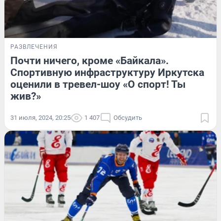
РАЗВЛЕЧЕНИЯ
Почти ничего, кроме «Байкала».
Спортивную инфраструктуру Иркутска
оценили в тревел-шоу «О спорт! Ты
жив?»
31 июля, 2024, 20:25
1 407
Обсудить