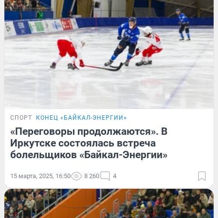
СПОРТ
КОНЕЦ «БАЙКАЛ-ЭНЕРГИИ»
«Переговоры продолжаются». В
Иркутске состоялась встреча
болельщиков «Байкал-Энергии»
15 марта, 2025, 16:50
8 260
4