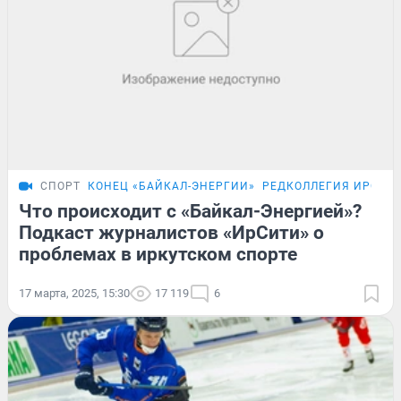
СПОРТ
КОНЕЦ «БАЙКАЛ-ЭНЕРГИИ»
РЕДКОЛЛЕГИЯ ИРСИТ
Что происходит с «Байкал-Энергией»?
Подкаст журналистов «ИрСити» о
проблемах в иркутском спорте
17 марта, 2025, 15:30
17 119
6