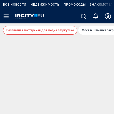
ВСЕ НОВОСТИ
НЕДВИЖИМОСТЬ
ПРОМОКОДЫ
ЗНАКОМСТВА
Бесплатная мастерская для медиа в Иркутске
Мост в Шаманке зак