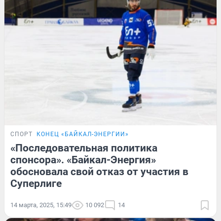
СПОРТ
КОНЕЦ «БАЙКАЛ-ЭНЕРГИИ»
«Последовательная политика
спонсора». «Байкал-Энергия»
обосновала свой отказ от участия в
Суперлиге
14 марта, 2025, 15:49
10 092
14