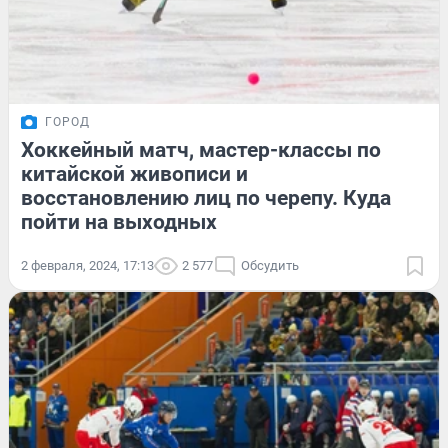
ГОРОД
Хоккейный матч, мастер-классы по
китайской живописи и
восстановлению лиц по черепу. Куда
пойти на выходных
2 февраля, 2024, 17:13
2 577
Обсудить