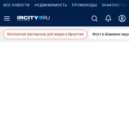
ВСЕ НОВОСТИ
НЕДВИЖИМОСТЬ
ПРОМОКОДЫ
ЗНАКОМСТВА
Бесплатная мастерская для медиа в Иркутске
Мост в Шаманке зак