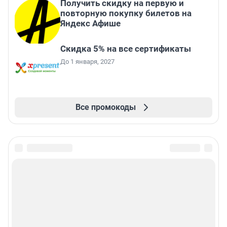
Получить скидку на первую и
повторную покупку билетов на
Яндекс Афише
Скидка 5% на все сертификаты
До 1 января, 2027
Все промокоды