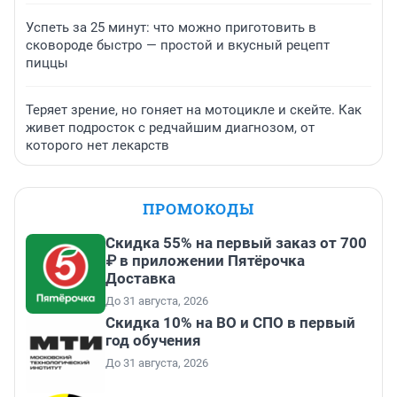
Успеть за 25 минут: что можно приготовить в
сковороде быстро — простой и вкусный рецепт
пиццы
Теряет зрение, но гоняет на мотоцикле и скейте. Как
живет подросток с редчайшим диагнозом, от
которого нет лекарств
ПРОМОКОДЫ
Скидка 55% на первый заказ от 700
₽ в приложении Пятёрочка
Доставка
До 31 августа, 2026
Скидка 10% на ВО и СПО в первый
год обучения
До 31 августа, 2026