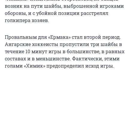
возник на пути шайбы, выброшенной игроками
обороны, и с убойной позиции расстрелял
голкипера хозяев.
Провальным для «Ермака» стал второй период.
Ангарские хоккеисты пропустили три шайбы в
течение 10 минут игры в большинстве, в равных
составах и в меньшинстве. Фактически, этими
голами «Химик» предопределил исход игры.