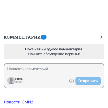
КОММЕНТАРИИ
0
Пока нет ни одного комментария.
Начните обсуждение первым!
Гость
Отправить
Войти
Новости СМИ2