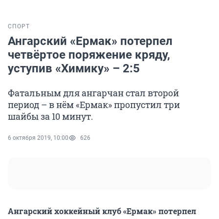
СПОРТ
Ангарский «Ермак» потерпел
четвёртое поряжение кряду,
уступив «Химику» – 2:5
Фатальным для ангарчан стал второй
период – в нём «Ермак» пропустил три
шайбы за 10 минут.
6 октября 2019, 10:00
626
Ангарский хоккейный клуб «Ермак» потерпел