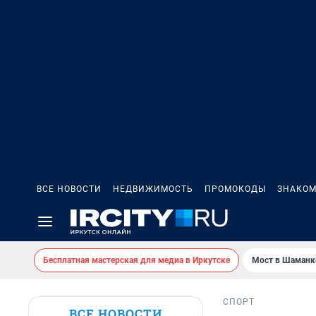
ВСЕ НОВОСТИ
НЕДВИЖИМОСТЬ
ПРОМОКОДЫ
ЗНАКОМ
Бесплатная мастерская для медиа в Иркутске
Мост в Шаманк
СПОРТ
ВСЕ НОВОСТИ