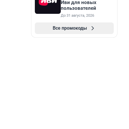
Иви для новых
пользователей
До 31 августа, 2026
Все промокоды