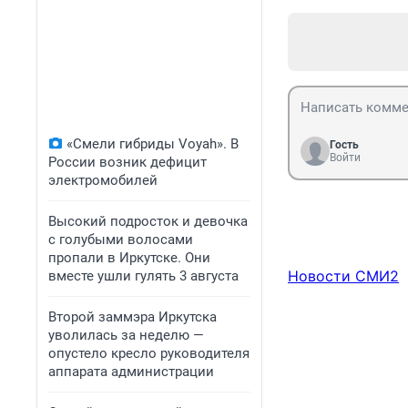
«Смели гибриды Voyah». В
Гость
Войти
России возник дефицит
электромобилей
Высокий подросток и девочка
с голубыми волосами
пропали в Иркутске. Они
Новости СМИ2
вместе ушли гулять 3 августа
Второй заммэра Иркутска
уволилась за неделю —
опустело кресло руководителя
аппарата администрации