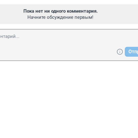
Пока нет ни одного комментария.
Начните обсуждение первым!
Отп