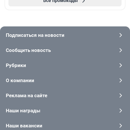
Все промокоды
Подписаться на новости
Сообщить новость
Рубрики
О компании
Реклама на сайте
Наши награды
Наши вакансии