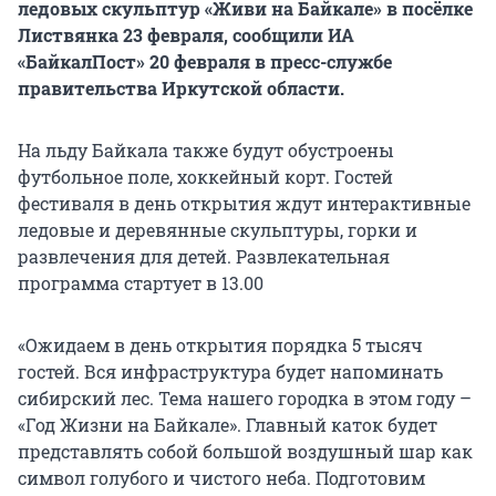
ледовых скульптур «Живи на Байкале» в посёлке
Листвянка 23 февраля, сообщили ИА
«БайкалПост» 20 февраля в пресс-службе
правительства Иркутской области.
На льду Байкала также будут обустроены
футбольное поле, хоккейный корт. Гостей
фестиваля в день открытия ждут интерактивные
ледовые и деревянные скульптуры, горки и
развлечения для детей. Развлекательная
программа стартует в 13.00
«Ожидаем в день открытия порядка 5 тысяч
гостей. Вся инфраструктура будет напоминать
сибирский лес. Тема нашего городка в этом году –
«Год Жизни на Байкале». Главный каток будет
представлять собой большой воздушный шар как
символ голубого и чистого неба. Подготовим