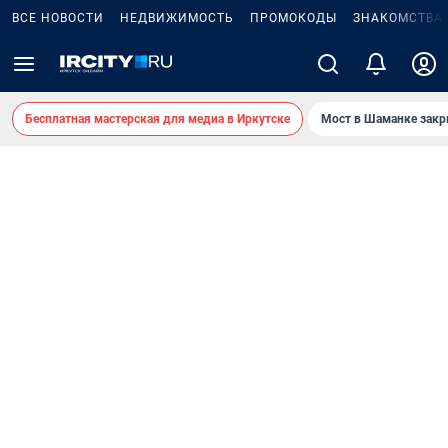
ВСЕ НОВОСТИ
НЕДВИЖИМОСТЬ
ПРОМОКОДЫ
ЗНАКОМСТВА
Бесплатная мастерская для медиа в Иркутске
Мост в Шаманке зак