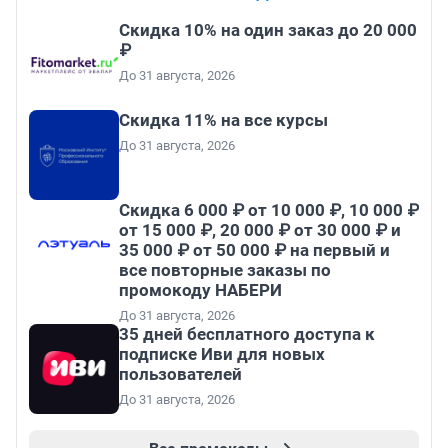
Скидка 10% на один заказ до 20 000
₽
До 31 августа, 2026
Скидка 11% на все курсы
До 31 августа, 2026
Скидка 6 000 ₽ от 10 000 ₽, 10 000 ₽
от 15 000 ₽, 20 000 ₽ от 30 000 ₽ и
35 000 ₽ от 50 000 ₽ на первый и
все повторные заказы по
промокоду НАБЕРИ
До 31 августа, 2026
35 дней бесплатного доступа к
подписке Иви для новых
пользователей
До 31 августа, 2026