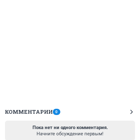
КОММЕНТАРИИ
0
Пока нет ни одного комментария.
Начните обсуждение первым!