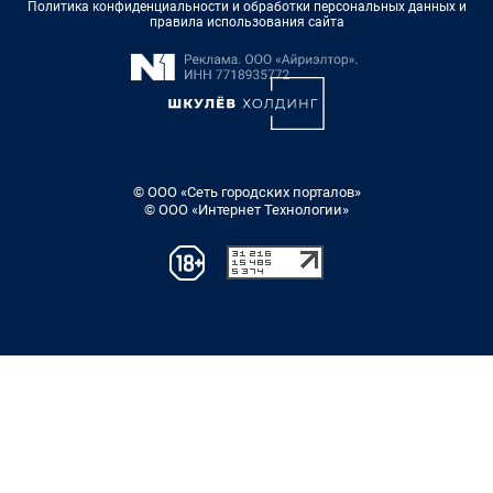
Политика конфиденциальности и обработки персональных данных и
правила использования сайта
© ООО «Сеть городских порталов»
© ООО «Интернет Технологии»