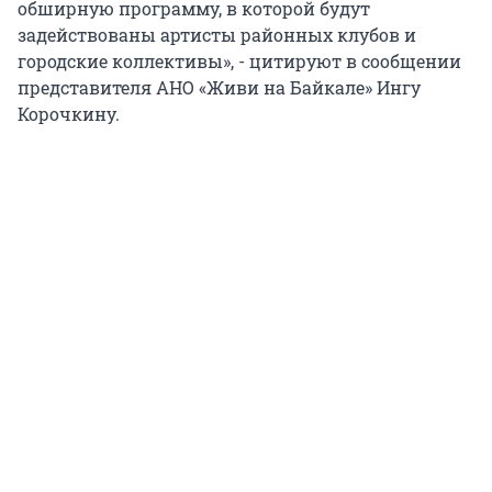
обширную программу, в которой будут
задействованы артисты районных клубов и
городские коллективы», - цитируют в сообщении
представителя АНО «Живи на Байкале» Ингу
Корочкину.