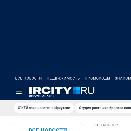
ВСЕ НОВОСТИ
НЕДВИЖИМОСТЬ
ПРОМОКОДЫ
ЗНАКОМ
О`КЕЙ закрывается в Иркутске
Студия растяжки бросила кли
ВЕСНА
ОБЗОР
ВСЕ НОВОСТИ