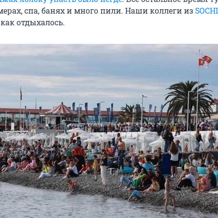
ерах, спа, банях и много пили. Наши коллеги из
SOCHI
 как отдыхалось.