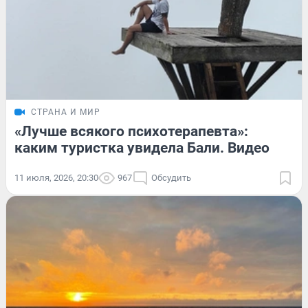
СТРАНА И МИР
«Лучше всякого психотерапевта»:
каким туристка увидела Бали. Видео
11 июля, 2026, 20:30
967
Обсудить