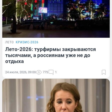
ЛЕТО
КРИЗИС-2026
Лето-2026: турфирмы закрываются
тысячами, а россиянам уже не до
отдыха
24 июля, 2026, 09:00
775
1