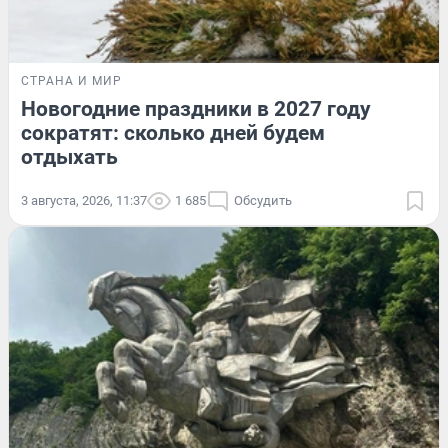
СТРАНА И МИР
Новогодние праздники в 2027 году
сократят: сколько дней будем
отдыхать
3 августа, 2026, 11:37
1 685
Обсудить