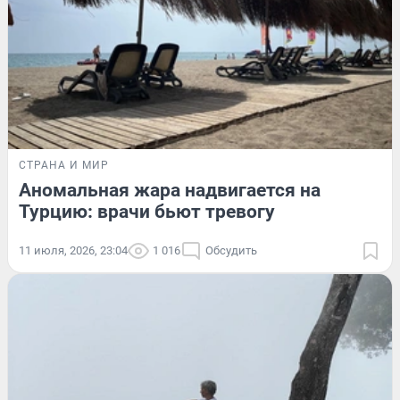
СТРАНА И МИР
Аномальная жара надвигается на
Турцию: врачи бьют тревогу
11 июля, 2026, 23:04
1 016
Обсудить