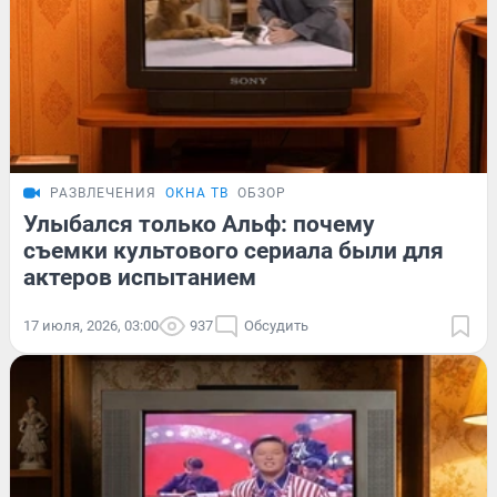
РАЗВЛЕЧЕНИЯ
ОКНА ТВ
ОБЗОР
Улыбался только Альф: почему
съемки культового сериала были для
актеров испытанием
17 июля, 2026, 03:00
937
Обсудить