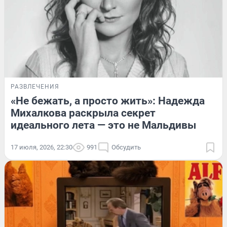
РАЗВЛЕЧЕНИЯ
«Не бежать, а просто жить»: Надежда
Михалкова раскрыла секрет
идеального лета — это не Мальдивы
17 июля, 2026, 22:30
991
Обсудить