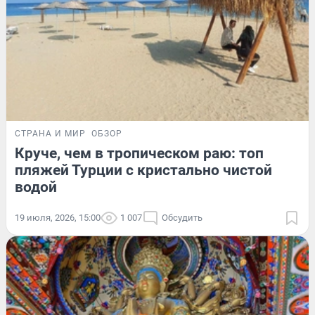
СТРАНА И МИР
ОБЗОР
Круче, чем в тропическом раю: топ
пляжей Турции с кристально чистой
водой
19 июля, 2026, 15:00
1 007
Обсудить