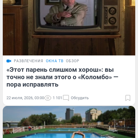
РАЗВЛЕЧЕНИЯ
ОКНА ТВ
ОБЗОР
«Этот парень слишком хорош»: вы
точно не знали этого о «Коломбо» —
пора исправлять
22 июля, 2026, 03:00
1 101
Обсудить