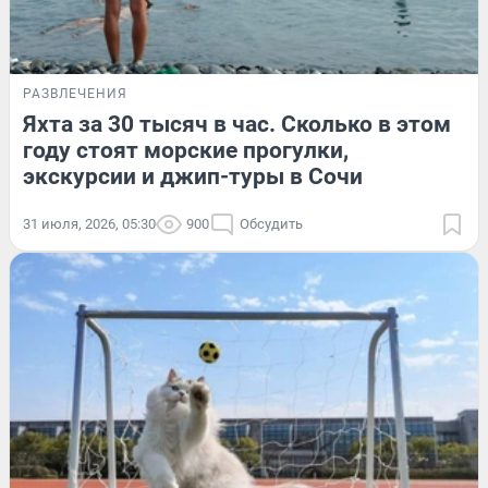
РАЗВЛЕЧЕНИЯ
Яхта за 30 тысяч в час. Сколько в этом
году стоят морские прогулки,
экскурсии и джип-туры в Сочи
31 июля, 2026, 05:30
900
Обсудить