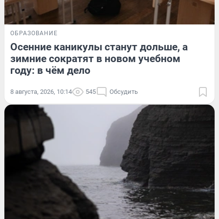
ОБРАЗОВАНИЕ
Осенние каникулы станут дольше, а
зимние сократят в новом учебном
году: в чём дело
8 августа, 2026, 10:14
545
Обсудить