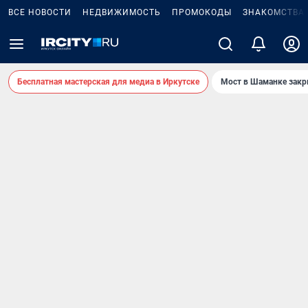
ВСЕ НОВОСТИ
НЕДВИЖИМОСТЬ
ПРОМОКОДЫ
ЗНАКОМСТВА
Бесплатная мастерская для медиа в Иркутске
Мост в Шаманке зак