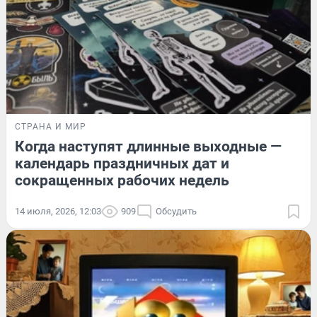
СТРАНА И МИР
Когда наступят длинные выходные —
календарь праздничных дат и
сокращенных рабочих недель
14 июля, 2026, 12:03
909
Обсудить