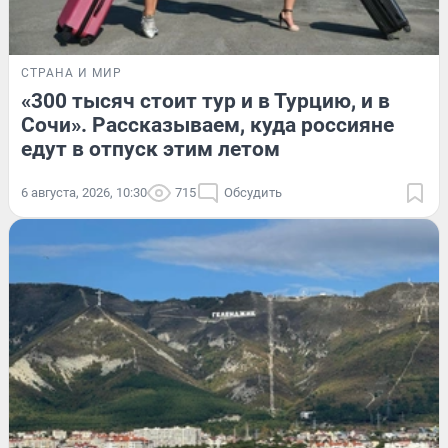
СТРАНА И МИР
«300 тысяч стоит тур и в Турцию, и в
Сочи». Рассказываем, куда россияне
едут в отпуск этим летом
6 августа, 2026, 10:30
715
Обсудить