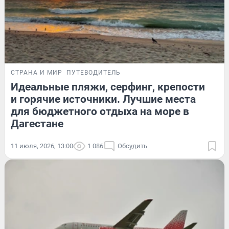
СТРАНА И МИР
ПУТЕВОДИТЕЛЬ
Идеальные пляжи, серфинг, крепости
и горячие источники. Лучшие места
для бюджетного отдыха на море в
Дагестане
11 июля, 2026, 13:00
1 086
Обсудить