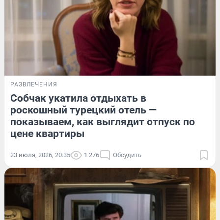
РАЗВЛЕЧЕНИЯ
Собчак укатила отдыхать в
роскошный турецкий отель —
показываем, как выглядит отпуск по
цене квартиры
23 июля, 2026, 20:35
1 276
Обсудить