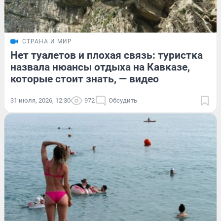
СТРАНА И МИР
Нет туалетов и плохая связь: туристка
назвала нюансы отдыха на Кавказе,
которые стоит знать, — видео
31 июля, 2026, 12:30
972
Обсудить