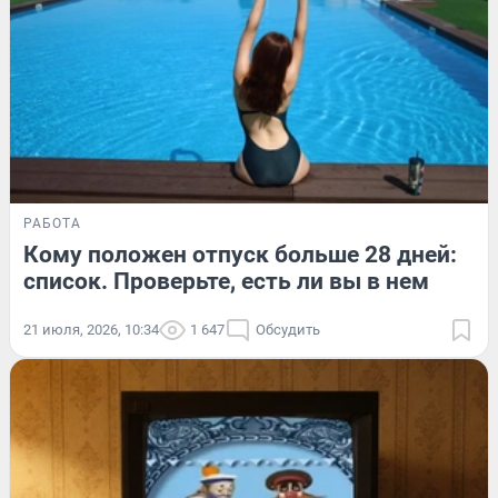
РАБОТА
Кому положен отпуск больше 28 дней:
список. Проверьте, есть ли вы в нем
21 июля, 2026, 10:34
1 647
Обсудить