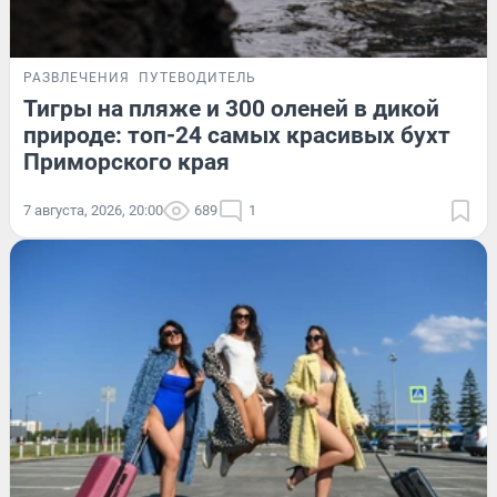
РАЗВЛЕЧЕНИЯ
ПУТЕВОДИТЕЛЬ
Тигры на пляже и 300 оленей в дикой
природе: топ-24 самых красивых бухт
Приморского края
7 августа, 2026, 20:00
689
1