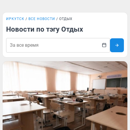
ИРКУТСК
ВСЕ НОВОСТИ
ОТДЫХ
Новости по тэгу Отдых