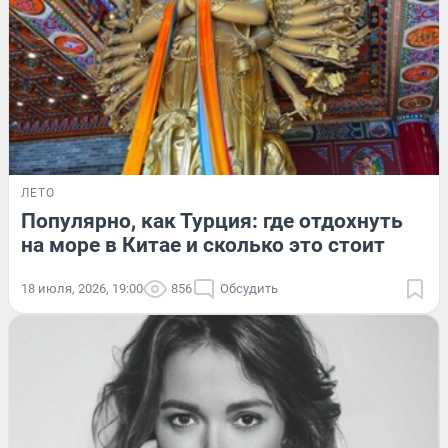
ЛЕТО
Популярно, как Турция: где отдохнуть
на море в Китае и сколько это стоит
18 июля, 2026, 19:00
856
Обсудить