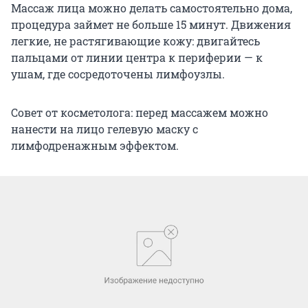
Массаж лица можно делать самостоятельно дома,
процедура займет не больше 15 минут. Движения
легкие, не растягивающие кожу: двигайтесь
пальцами от линии центра к периферии — к
ушам, где сосредоточены лимфоузлы.
Совет от косметолога: перед массажем можно
нанести на лицо гелевую маску с
лимфодренажным эффектом.