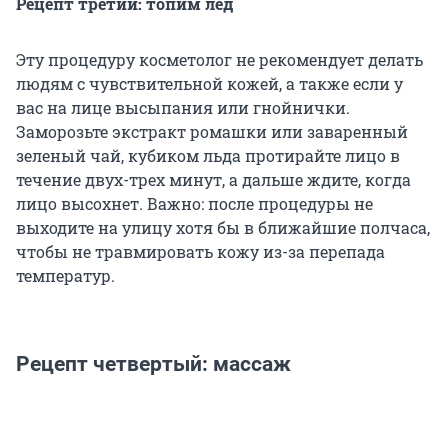
Рецепт третий: топим лед
Эту процедуру косметолог не рекомендует делать
людям с чувствительной кожей, а также если у
вас на лице высыпания или гнойнички.
Заморозьте экстракт ромашки или заваренный
зеленый чай, кубиком льда протирайте лицо в
течение двух-трех минут, а дальше ждите, когда
лицо высохнет. Важно: после процедуры не
выходите на улицу хотя бы в ближайшие полчаса,
чтобы не травмировать кожу из-за перепада
температур.
Рецепт четвертый: массаж