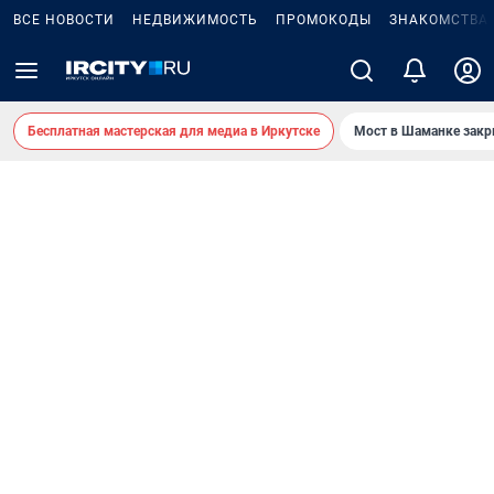
ВСЕ НОВОСТИ
НЕДВИЖИМОСТЬ
ПРОМОКОДЫ
ЗНАКОМСТВА
Бесплатная мастерская для медиа в Иркутске
Мост в Шаманке зак