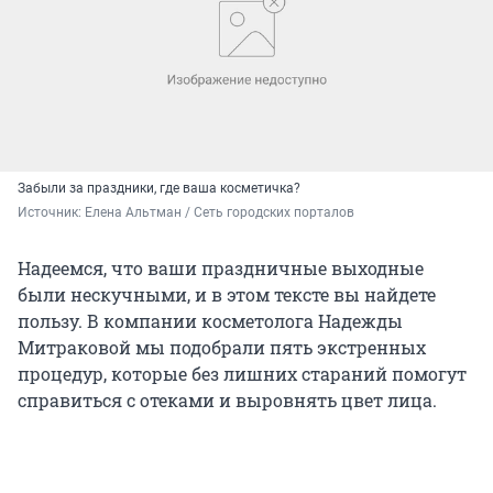
Забыли за праздники, где ваша косметичка?
Источник: 
Елена Альтман / Сеть городских порталов
Надеемся, что ваши праздничные выходные
были нескучными, и в этом тексте вы найдете
пользу. В компании косметолога Надежды
Митраковой мы подобрали пять экстренных
процедур, которые без лишних стараний помогут
справиться с отеками и выровнять цвет лица.