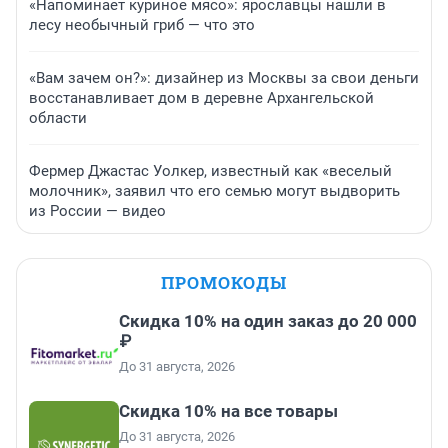
«Напоминает куриное мясо»: ярославцы нашли в
лесу необычный гриб — что это
«Вам зачем он?»: дизайнер из Москвы за свои деньги
восстанавливает дом в деревне Архангельской
области
Фермер Джастас Уолкер, известный как «веселый
молочник», заявил что его семью могут выдворить
из России — видео
ПРОМОКОДЫ
Скидка 10% на один заказ до 20 000
₽
До 31 августа, 2026
Скидка 10% на все товары
До 31 августа, 2026