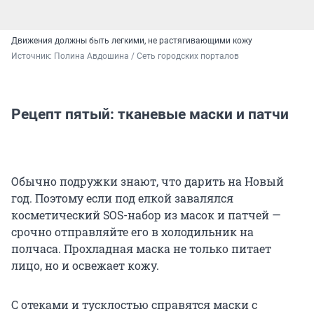
Движения должны быть легкими, не растягивающими кожу
Источник: 
Полина Авдошина / Сеть городских порталов
Рецепт пятый: тканевые маски и патчи
Обычно подружки знают, что дарить на Новый
год. Поэтому если под елкой завалялся
косметический SOS-набор из масок и патчей —
срочно отправляйте его в холодильник на
полчаса. Прохладная маска не только питает
лицо, но и освежает кожу.
С отеками и тусклостью справятся маски с