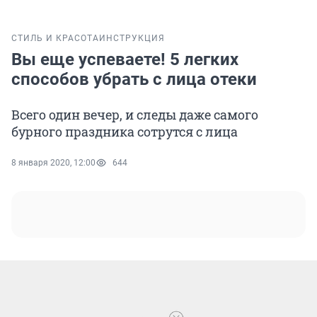
СТИЛЬ И КРАСОТА
ИНСТРУКЦИЯ
Вы еще успеваете! 5 легких
способов убрать с лица отеки
Всего один вечер, и следы даже самого
бурного праздника сотрутся с лица
8 января 2020, 12:00
644