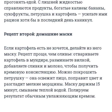
прогонять едой. С лишней жидкостью
справляются продукты, богатые калием: бананы,
сухофрукты, петрушка и картофель — усильте ими
рацион хотя бы в последний день каникул.
Рецепт второй: домашние маски
Если картофель есть не хочется, делайте из него
маску. Рецепт проще, чем оливье: отвариваете
картофель в мундире, разминаете вилкой,
добавляете сливки и молоко, чтобы получить
кремовую консистенцию. Можно покрошить
петрушку — она освежит лицо, поправит цвет и
разгладит мелкие морщины. Маску держим 15
минут, смываем теплой водой. Полируем
результат обычным увлажняющим кремом.