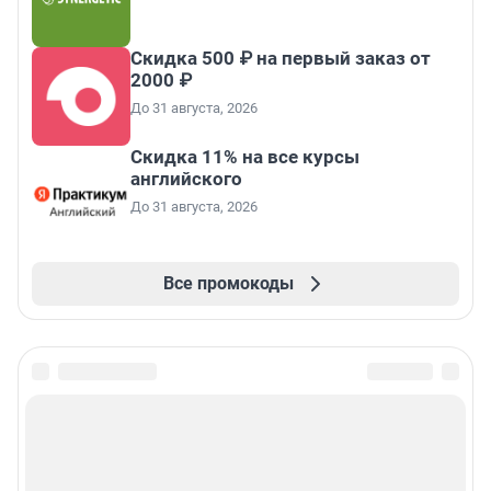
Скидка 500 ₽ на первый заказ от
2000 ₽
До 31 августа, 2026
Скидка 11% на все курсы
английского
До 31 августа, 2026
Все промокоды