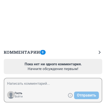
КОММЕНТАРИИ
0
Пока нет ни одного комментария.
Начните обсуждение первым!
Гость
Отправить
Войти