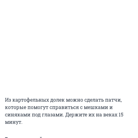
Из картофельных долек можно сделать патчи,
которые помогут справиться с мешками и
синяками под глазами. Держите их на веках 15
минут.