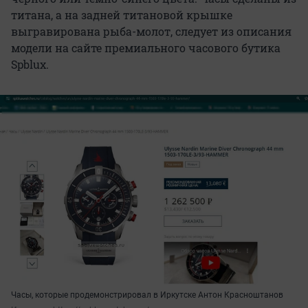
титана, а на задней титановой крышке
выгравирована рыба-молот, следует из описания
модели на сайте премиального часового бутика
Spblux.
Часы, которые продемонстрировал в Иркутске Антон Красноштанов