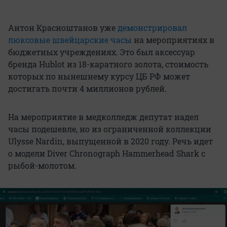
Антон Красноштанов уже
демонстрировал
люксовые швейцарские часы
на мероприятиях в
бюджетных учреждениях. Это был аксессуар
бренда Hublot из 18-каратного золота, стоимость
которых по нынешнему курсу ЦБ РФ может
достигать почти 4 миллионов рублей.
На мероприятие в медколледж депутат надел
часы подешевле, но из ограниченной коллекции
Ulysse Nardin, выпущенной в 2020 году. Речь идет
о модели Diver Chronograph Hammerhead Shark с
рыбой-молотом.