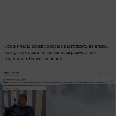
Эти же часы можно хорошо разглядеть на видео,
которое выложил в своем телеграм-канале
журналист Павел Степанов.