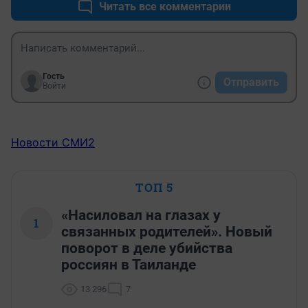
Читать все комментарии
Гость
Отправить
Войти
Новости СМИ2
ТОП 5
«Насиловал на глазах у
1
связанных родителей». Новый
поворот в деле убийства
россиян в Таиланде
13 296
7