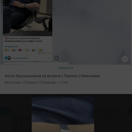
Антон Красноштанов на встрече с Павлом Степановым
Источник: 
«Говорит Степанов» / t.me