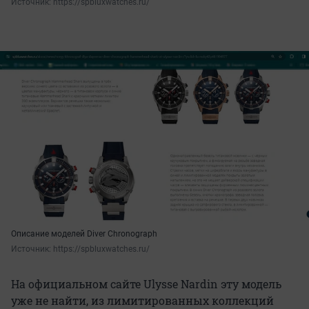
Источник: 
https://spbluxwatches.ru/
Описание моделей Diver Chronograph
Источник: 
https://spbluxwatches.ru/
На официальном сайте Ulysse Nardin эту модель
уже не найти, из лимитированных коллекций