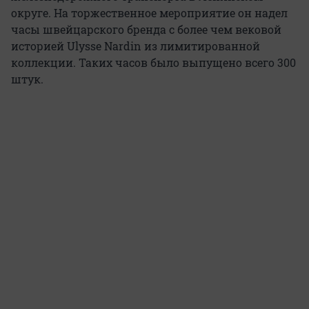
округе. На торжественное мероприятие он надел
часы швейцарского бренда с более чем вековой
историей Ulysse Nardin из лимитированной
коллекции. Таких часов было выпущено всего 300
штук.