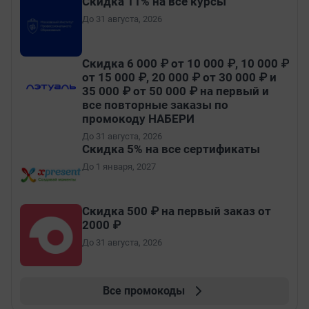
Скидка 11% на все курсы
До 31 августа, 2026
Скидка 6 000 ₽ от 10 000 ₽, 10 000 ₽
от 15 000 ₽, 20 000 ₽ от 30 000 ₽ и
35 000 ₽ от 50 000 ₽ на первый и
все повторные заказы по
промокоду НАБЕРИ
До 31 августа, 2026
Скидка 5% на все сертификаты
До 1 января, 2027
Скидка 500 ₽ на первый заказ от
2000 ₽
До 31 августа, 2026
Все промокоды