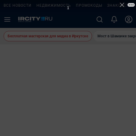
ВСЕ НОВОСТИ
НЕДВИЖИМОСТЬ
ПРОМОКОДЫ
ЗНАКОМСТВА
Бесплатная мастерская для медиа в Иркутске
Мост в Шаманке зак