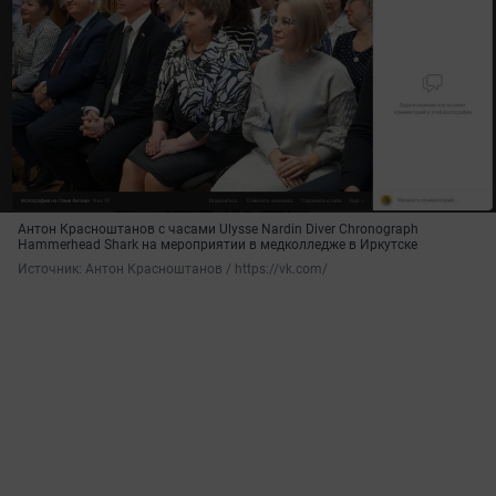
Антон Красноштанов с часами Ulysse Nardin Diver Chronograph
Hammerhead Shark на мероприятии в медколледже в Иркутске
Источник: 
Антон Красноштанов / https://vk.com/