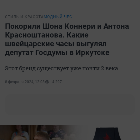
СТИЛЬ И КРАСОТА
МОДНЫЙ ЧЕС
Покорили Шона Коннери и Антона
Красноштанова. Какие
швейцарские часы выгулял
депутат Госдумы в Иркутске
Этот бренд существует уже почти 2 века
8 февраля 2024, 12:08
4 297