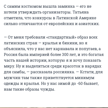
С самим костюмом вышла заминка — его не
хотели утверждать организаторы. Татьяна
отметила, что конкурсы в Латинской Америке
сильно отличаются от европейских и азиатских.
— От меня требовали «стандартный» образ всех
латинских стран — крылья и бикини, но я
объяснила, что у нас нет карнавала и попугаев, а
Россия была империей более 300 лет, и это богатая
часть нашей истории, которую я и хочу показать
миру. Ну и выделиться среди красоток в нарядах
для самбы, — рассказала россиянка. — Кстати, для
мужчин там также приветствуется минимум
одежды и крылья. Но у нас зимой до -60 бывает,
нам такие образы чужды.