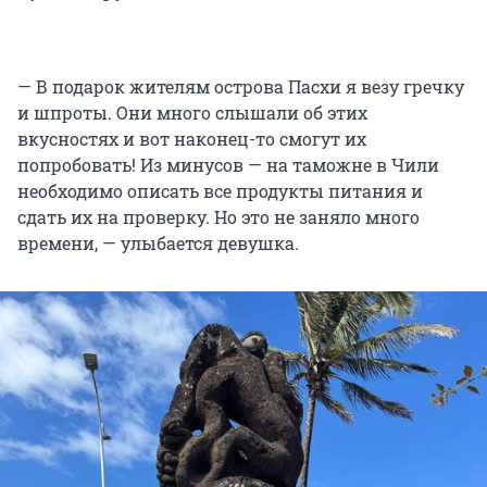
— В подарок жителям острова Пасхи я везу гречку
и шпроты. Они много слышали об этих
вкусностях и вот наконец-то смогут их
попробовать! Из минусов — на таможне в Чили
необходимо описать все продукты питания и
сдать их на проверку. Но это не заняло много
времени, — улыбается девушка.