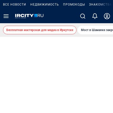
ВСЕ НОВОСТИ
НЕДВИЖИМОСТЬ
ПРОМОКОДЫ
ЗНАКОМСТВА
Бесплатная мастерская для медиа в Иркутске
Мост в Шаманке зак