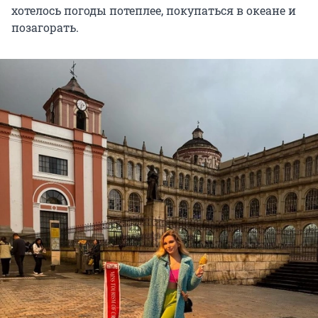
хотелось погоды потеплее, покупаться в океане и
позагорать.