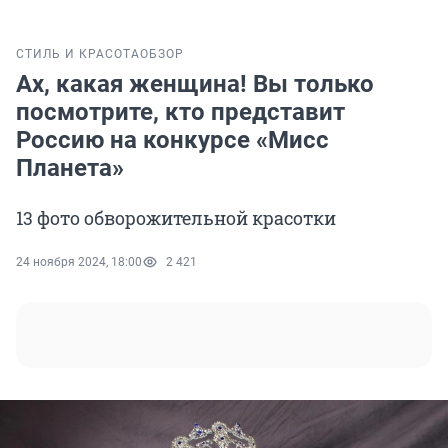
СТИЛЬ И КРАСОТА
ОБЗОР
Ах, какая женщина! Вы только
посмотрите, кто представит
Россию на конкурсе «Мисс
Планета»
13 фото обворожительной красотки
24 ноября 2024, 18:00
2 421