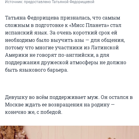
Источник: 
предоставлено Татьяной Федорищевой
Татьяна Федорищева призналась, что самым
сложным в подготовке к «Мисс Планета» стал
испанский язык. За очень короткий срок ей
необходимо было выучить азы — для общения,
потому что многие участники из Латинской
Америки не говорят по-английски, а для
поддержания дружеской атмосферы не должно
быть языкового барьера.
Девушку во всём поддерживает муж. Он остался в
Москве ждать ее возвращения на родину —
конечно же, с победой.