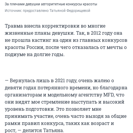
За плечами девушки авторитетные конкурсы красоты
Источник: 
предоставлено Татьяной Федорищевой
Травма внесла корректировки во многие
жизненные планы девушки. Так, в 2012 году она
не прошла кастинг на один из главных конкурсов
красоты России, после чего отказалась от мечты о
подиуме на долгие годы.
— Вернулась лишь в 2021 году, очень жалею о
девяти годах потерянного времени, но благодарна
организаторам и модельному агентству MFD, что
они видят мое стремление выступать и высокий
уровень подготовки. Это позволяет мне
принимать участие, очень часто выходя за общие
рамки правил конкурса, таких как возраст и
рост, — делится Татьяна.