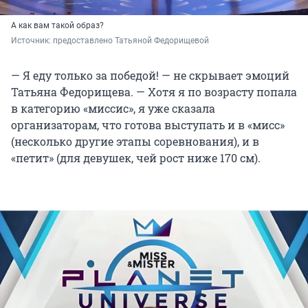
А как вам такой образ?
Источник: 
предоставлено Татьяной Федорищевой
— Я еду только за победой! — не скрывает эмоций
Татьяна Федорищева. — Хотя я по возрасту попала
в категорию «миссис», я уже сказала
организаторам, что готова выступать и в «мисс»
(несколько другие этапы соревнования), и в
«петит» (для девушек, чей рост ниже 170 см).