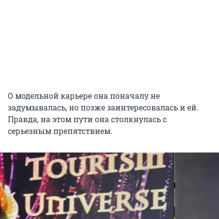
О модельной карьере она поначалу не
задумывалась, но позже заинтересовалась и ей.
Правда, на этом пути она столкнулась с
серьезным препятствием.