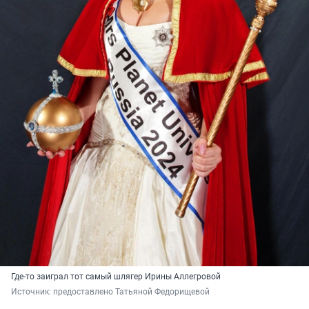
Где-то заиграл тот самый шлягер Ирины Аллегровой
Источник: 
предоставлено Татьяной Федорищевой