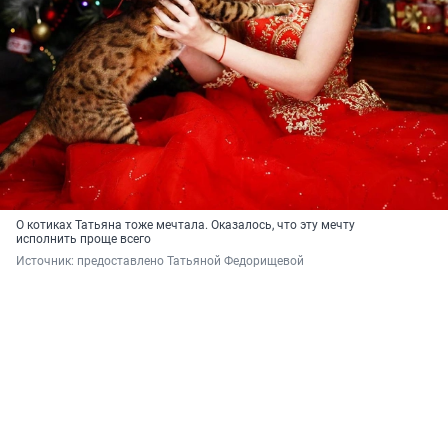
О котиках Татьяна тоже мечтала. Оказалось, что эту мечту
исполнить проще всего
Источник: 
предоставлено Татьяной Федорищевой