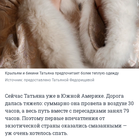
Крыльям и бикини Татьяна предпочитает более теплую одежду
Источник: 
предоставлено Татьяной Федорищевой
Сейчас Татьяна уже в Южной Америке. Дорога
далась тяжело: суммарно она провела в воздухе 30
часов, а весь путь вместе с пересадками занял 79
часов. Поэтому первые впечатления от
экзотической страны оказались смазанными —
уж очень хотелось спать.