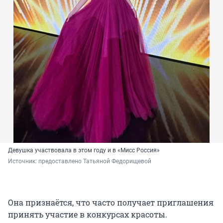
Девушка участвовала в этом году и в «Мисс Россия»
Источник: 
предоставлено Татьяной Федорищевой
Она признаётся, что часто получает приглашения
принять участие в конкурсах красоты.