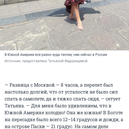
В Южной Америке всё равно куда теплее, чем сейчас в России
Источник: 
предоставлено Татьяной Федорищевой
— Разница с Москвой — 8 часов, а перелет был
настолько долгий, что от усталости не было сил
спать в самолете, да и тяжко спать сидя, — сетует
Татьяна. — Для меня было удивлением, что в
Южной Америке холодно! Она же южная! В Боготе
на пересадке было всего 12–14 градусов и дожди, а
на острове Пасхи — 21 градус. На самом деле