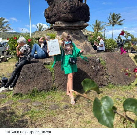
Татьяна на острове Пасхи