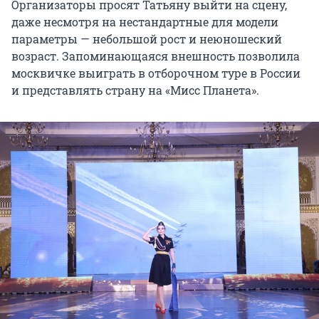
Организаторы просят Татьяну выйти на сцену,
даже несмотря на нестандартные для модели
параметры — небольшой рост и неюношеский
возраст. Запоминающаяся внешность позволила
москвичке выиграть в отборочном туре в России
и представлять страну на «Мисс Планета».