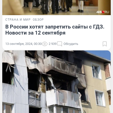
СТРАНА И МИР
ОБЗОР
В России хотят запретить сайты с ГДЗ.
Новости за 12 сентября
13 сентября, 2024, 00:30
2 939
Обсудить