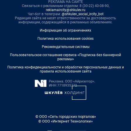
РЕКЛАМА НА САЙТЕ
Связаться с рекламным отделом: 8 (30-22) 40-08-90,
reklamaircity@shkulev.ru
Чат-бот в телеграм:
@shkulev_social_ircity_bot
Редакция сайта не несет ответственности за достоверность
информации, содержащейся в рекламных объявлениях.
Информация об ограничениях
Политика использования cookies
Рекомендательные системы
Пользовательское соглашение сервиса «Подписка без баннерной
рекламы»
Политика конфиденциальности и обработки персональных данных и
правила использования сайта
© ООО «Сеть городских порталов»
© ООО «Интернет Технологии»