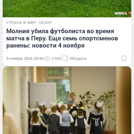
СТРАНА И МИР
ОБЗОР
Молния убила футболиста во время
матча в Перу. Еще семь спортсменов
ранены: новости 4 ноября
5 ноября, 2024, 00:40
2 926
Обсудить