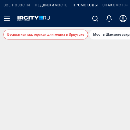
ВСЕ НОВОСТИ
НЕДВИЖИМОСТЬ
ПРОМОКОДЫ
ЗНАКОМСТВА
Бесплатная мастерская для медиа в Иркутске
Мост в Шаманке зак