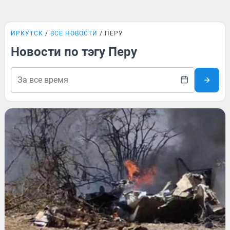
ИРКУТСК
ВСЕ НОВОСТИ
ПЕРУ
Новости по тэгу Перу