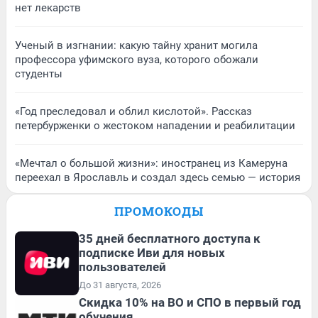
нет лекарств
Ученый в изгнании: какую тайну хранит могила
профессора уфимского вуза, которого обожали
студенты
«Год преследовал и облил кислотой». Рассказ
петербурженки о жестоком нападении и реабилитации
«Мечтал о большой жизни»: иностранец из Камеруна
переехал в Ярославль и создал здесь семью — история
ПРОМОКОДЫ
35 дней бесплатного доступа к
подписке Иви для новых
пользователей
До 31 августа, 2026
Скидка 10% на ВО и СПО в первый год
обучения