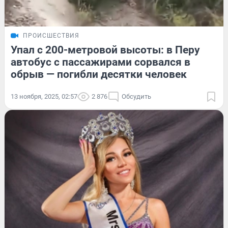
ПРОИСШЕСТВИЯ
Упал с 200-метровой высоты: в Перу
автобус с пассажирами сорвался в
обрыв — погибли десятки человек
13 ноября, 2025, 02:57
2 876
Обсудить