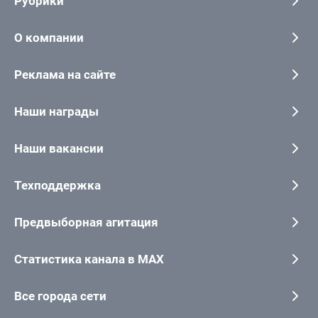
Рубрики
О компании
Реклама на сайте
Наши награды
Наши вакансии
Техподдержка
Предвыборная агитация
Статистика канала в MAX
Все города сети