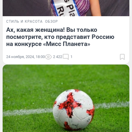
СТИЛЬ И КРАСОТА
ОБЗОР
Ах, какая женщина! Вы только
посмотрите, кто представит Россию
на конкурсе «Мисс Планета»
24 ноября, 2024, 18:00
2 422
1