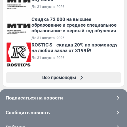
До 31 августа, 2026
Скидка 72 000 на высшее
образование и среднее специальное
образование в первый год обучения
До 31 августа, 2026
ROSTIC'S - скидка 20% по промокоду
на любой заказ от 3199₽!
До 31 августа, 2026
Все промокоды
Подписаться на новости
Сообщить новость