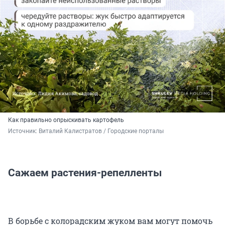
Как правильно опрыскивать картофель
Источник: 
Виталий Калистратов / Городские порталы
Сажаем растения-репелленты
В борьбе с колорадским жуком вам могут помочь