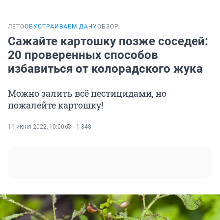
ЛЕТО
ОБУСТРАИВАЕМ ДАЧУ
ОБЗОР
Сажайте картошку позже соседей:
20 проверенных способов
избавиться от колорадского жука
Можно залить всё пестицидами, но
пожалейте картошку!
11 июня 2022, 10:00
1 348