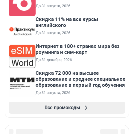
До 31 августа, 2026
Скидка 11% на все курсы
английского
До 31 августа, 2026
Интернет в 180+ странах мира без
роуминга и сим-карт
До 31 декабря, 2026
Скидка 72 000 на высшее
образование и среднее специальное
образование в первый год обучения
До 31 августа, 2026
Все промокоды