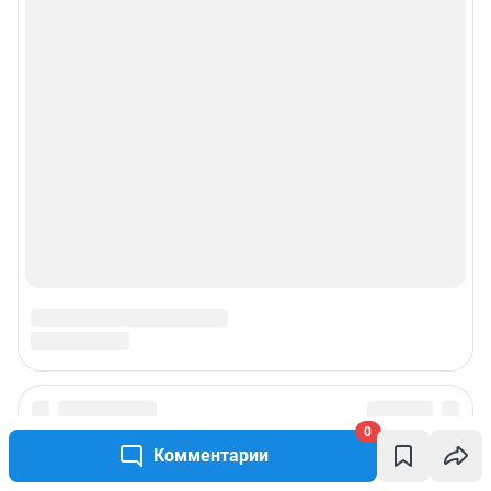
0
Комментарии