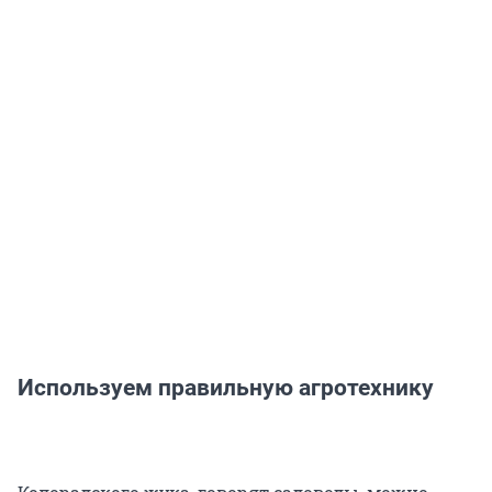
Используем правильную агротехнику