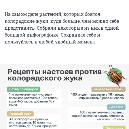
На самом деле растений, которых боятся
колорадские жуки, куда больше, чем можно себе
представить. Собрали некоторые из них в одной
большой инфографике. Сохраните себе и
пользуйтесь в любой удобный момент.