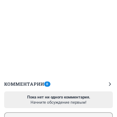
КОММЕНТАРИИ
0
Пока нет ни одного комментария.
Начните обсуждение первым!