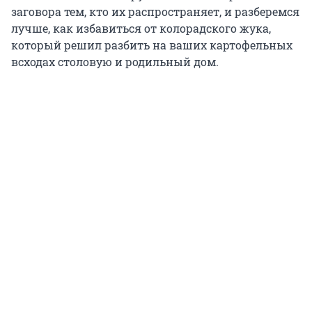
заговора тем, кто их распространяет, и разберемся
лучше, как избавиться от колорадского жука,
который решил разбить на ваших картофельных
всходах столовую и родильный дом.