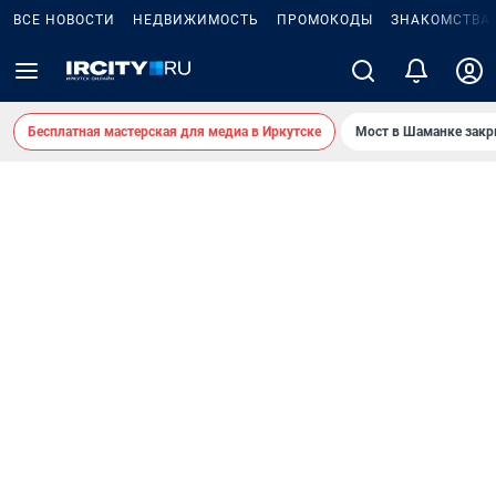
ВСЕ НОВОСТИ
НЕДВИЖИМОСТЬ
ПРОМОКОДЫ
ЗНАКОМСТВА
Бесплатная мастерская для медиа в Иркутске
Мост в Шаманке зак