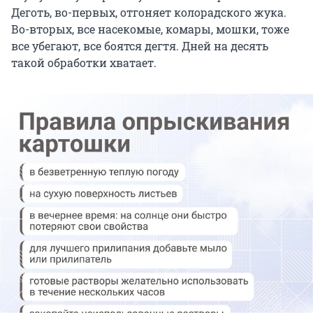
Деготь, во-первых, отгоняет колорадского жука.
Во-вторых, все насекомые, комары, мошки, тоже
все убегают, все боятся дегтя. Дней на десять
такой обработки хватает.