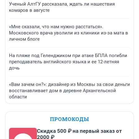
Ученый АлтГУ рассказала, ждать ли нашествия
комаров в августе
«Мне сказали, что нам нужно расстаться».
Московского врача уволили из клиники из-за мата в
личном блоге
На пляже под Геленджиком при атаке БПЛА погибли
преподаватель английского языка и ее 12-летняя
дочь
«Вам зачем он?»: дизайнер из Москвы за свои деньги
восстанавливает дом в деревне Архангельской
области
ПРОМОКОДЫ
Скидка 500 ₽ на первый заказ от
2000 ₽