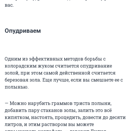
вас.
Опудриваем
Одним из эффективных методов борьбы с
колорадским жуком считается опудривание
золой, при этом самой действенной считается
березовая зола. Еще лучше, если вы смешаете ее с
полынью.
— Можно нарубить граммов триста полыни,
добавить пару стаканов золы, залить это всё
кипятком, настоять, процедить, довести до десяти
литров, и этим раствором вы можете