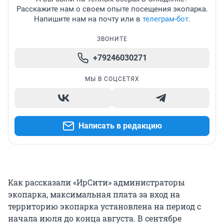
Расскажите нам о своем опыте посещения экопарка.
Напишите нам на почту или в
телеграм-бот
.
ЗВОНИТЕ
+79246030271
МЫ В СОЦСЕТЯХ
Написать в редакцию
Как рассказали «ИрСити» администраторы
экопарка, максимальная плата за вход на
территорию экопарка установлена на период с
начала июля до конца августа. В сентябре