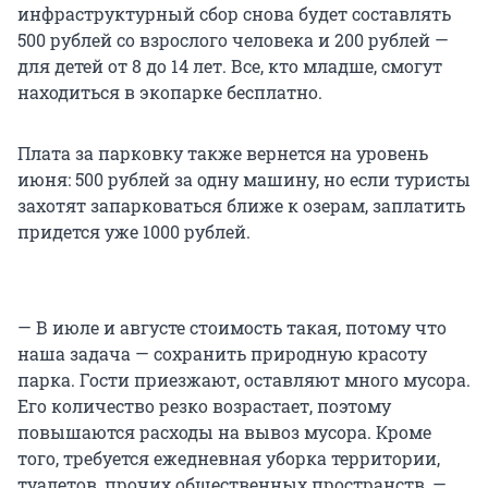
инфраструктурный сбор снова будет составлять
500 рублей со взрослого человека и 200 рублей —
для детей от 8 до 14 лет. Все, кто младше, смогут
находиться в экопарке бесплатно.
Плата за парковку также вернется на уровень
июня: 500 рублей за одну машину, но если туристы
захотят запарковаться ближе к озерам, заплатить
придется уже 1000 рублей.
— В июле и августе стоимость такая, потому что
наша задача — сохранить природную красоту
парка. Гости приезжают, оставляют много мусора.
Его количество резко возрастает, поэтому
повышаются расходы на вывоз мусора. Кроме
того, требуется ежедневная уборка территории,
туалетов, прочих общественных пространств, —