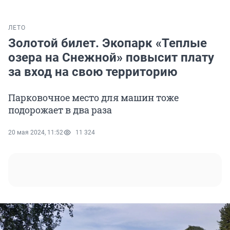
ЛЕТО
Золотой билет. Экопарк «Теплые
озера на Снежной» повысит плату
за вход на свою территорию
Парковочное место для машин тоже
подорожает в два раза
20 мая 2024, 11:52
11 324