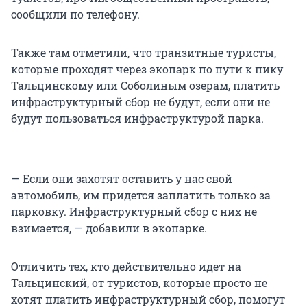
сообщили по телефону.
Также там отметили, что транзитные туристы,
которые проходят через экопарк по пути к пику
Тальцинскому или Соболиным озерам, платить
инфраструктурный сбор не будут, если они не
будут пользоваться инфраструктурой парка.
— Если они захотят оставить у нас свой
автомобиль, им придется заплатить только за
парковку. Инфраструктурный сбор с них не
взимается, — добавили в экопарке.
Отличить тех, кто действительно идет на
Тальцинский, от туристов, которые просто не
хотят платить инфраструктурный сбор, помогут