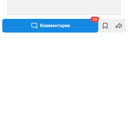
10
Комментарии
Написать комментарий