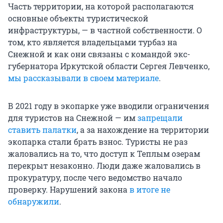
Часть территории, на которой располагаются
основные объекты туристической
инфраструктуры, — в частной собственности. О
том, кто является владельцами турбаз на
Снежной и как они связаны с командой экс-
губернатора Иркутской области Сергея Левченко,
мы рассказывали в своем материале
.
В 2021 году в экопарке уже вводили ограничения
для туристов на Снежной — им
запрещали
ставить палатки
, а за нахождение на территории
экопарка стали брать взнос. Туристы не раз
жаловались на то, что доступ к Теплым озерам
перекрыт незаконно. Люди даже жаловались в
прокуратуру, после чего ведомство начало
проверку. Нарушений закона
в итоге не
обнаружили
.