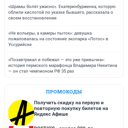
«Шрамы болят ужасно». Екатеринбурженка, которую
облили кислотой по указке бывшего, рассказала о
своем восстановлении
«Не вольеры, а камеры пыток»: девушка
пожаловалась на состояние экопарка «Лотос» в
Уссурийске
«Позавтракал и побежал — это уже привычка»:
история пермского марафонца Владимира Никитина
— он стал чемпионом РФ 35 раз
ПРОМОКОДЫ
Получить скидку на первую и
повторную покупку билетов на
Яндекс Афише