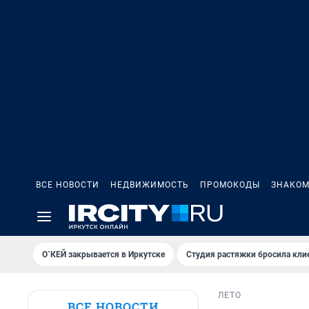
ВСЕ НОВОСТИ
НЕДВИЖИМОСТЬ
ПРОМОКОДЫ
ЗНАКОМ
О`КЕЙ закрывается в Иркутске
Студия растяжки бросила кли
ЛЕТО
ВСЕ НОВОСТИ