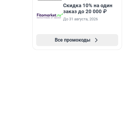
Скидка 10% на один
заказ до 20 000 ₽
До 31 августа, 2026
Все промокоды