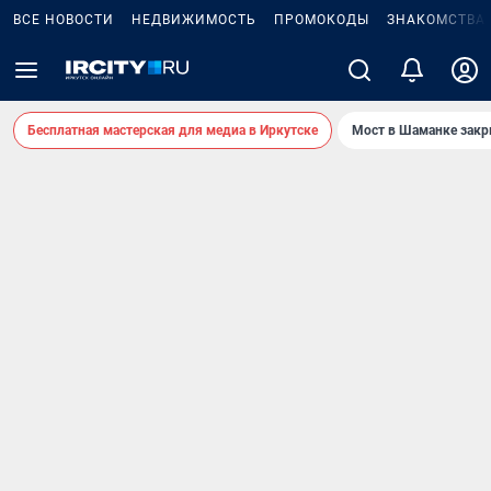
ВСЕ НОВОСТИ
НЕДВИЖИМОСТЬ
ПРОМОКОДЫ
ЗНАКОМСТВА
Бесплатная мастерская для медиа в Иркутске
Мост в Шаманке зак