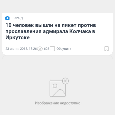
ГОРОД
10 человек вышли на пикет против
прославления адмирала Колчака в
Иркутске
23 июня, 2018, 15:26
626
Обсудить