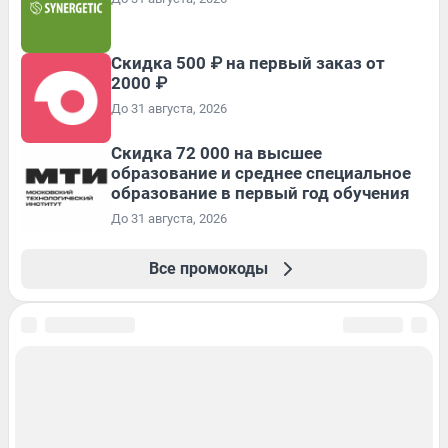
Скидка 500 ₽ на первый заказ от
2000 ₽
До 31 августа, 2026
Скидка 72 000 на высшее
образование и среднее специальное
образование в первый год обучения
До 31 августа, 2026
Все промокоды