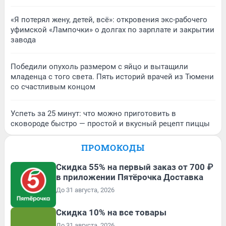
«Я потерял жену, детей, всё»: откровения экс-рабочего
уфимской «Лампочки» о долгах по зарплате и закрытии
завода
Победили опухоль размером с яйцо и вытащили
младенца с того света. Пять историй врачей из Тюмени
со счастливым концом
Успеть за 25 минут: что можно приготовить в
сковороде быстро — простой и вкусный рецепт пиццы
ПРОМОКОДЫ
Скидка 55% на первый заказ от 700 ₽
в приложении Пятёрочка Доставка
До 31 августа, 2026
Скидка 10% на все товары
До 31 августа, 2026