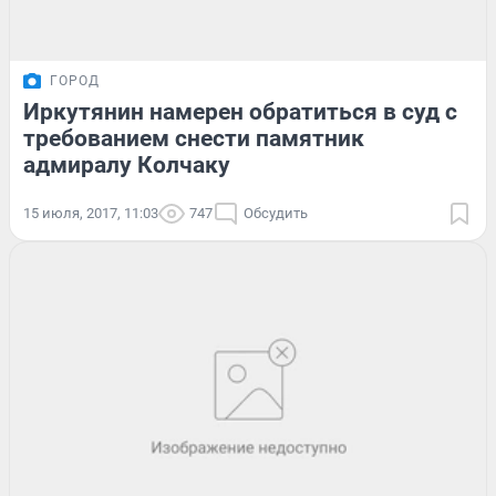
ГОРОД
Иркутянин намерен обратиться в суд с
требованием снести памятник
адмиралу Колчаку
15 июля, 2017, 11:03
747
Обсудить