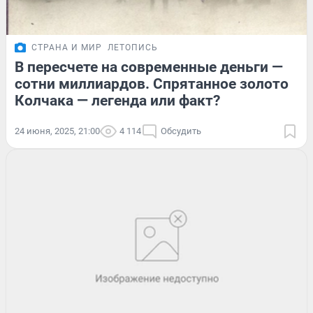
СТРАНА И МИР
ЛЕТОПИСЬ
В пересчете на современные деньги —
сотни миллиардов. Спрятанное золото
Колчака — легенда или факт?
24 июня, 2025, 21:00
4 114
Обсудить