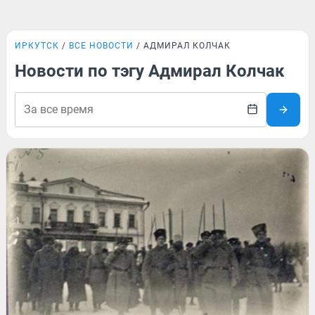
ИРКУТСК
ВСЕ НОВОСТИ
АДМИРАЛ КОЛЧАК
Новости по тэгу Адмирал Колчак