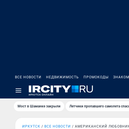
ВСЕ НОВОСТИ
НЕДВИЖИМОСТЬ
ПРОМОКОДЫ
ЗНАКОМ
Мост в Шаманке закрыли
Летчики пропавшего самолета спас
ИРКУТСК
ВСЕ НОВОСТИ
АМЕРИКАНСКИЙ ЛЮБОВНИ