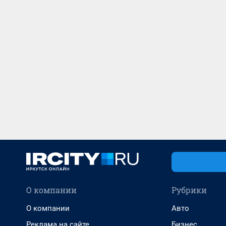
О компании
Рубрики
О компании
Авто
Реклама на сайте
Бизнес