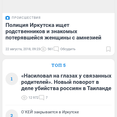
ПРОИСШЕСТВИЯ
Полиция Иркутска ищет
родственников и знакомых
потерявшейся женщины с амнезией
22 августа, 2018, 09:23
561
Обсудить
ТОП 5
«Насиловал на глазах у связанных
1
родителей». Новый поворот в
деле убийства россиян в Таиланде
12 972
7
О`КЕЙ закрывается в Иркутске
2