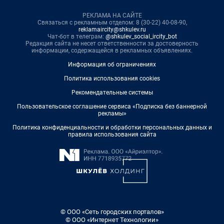
РЕКЛАМА НА САЙТЕ
Связаться с рекламным отделом: 8 (30-22) 40-08-90,
reklamaircity@shkulev.ru
Чат-бот в телеграм:
@shkulev_social_ircity_bot
Редакция сайта не несет ответственности за достоверность
информации, содержащейся в рекламных объявлениях.
Информация об ограничениях
Политика использования cookies
Рекомендательные системы
Пользовательское соглашение сервиса «Подписка без баннерной
рекламы»
Политика конфиденциальности и обработки персональных данных и
правила использования сайта
© ООО «Сеть городских порталов»
© ООО «Интернет Технологии»