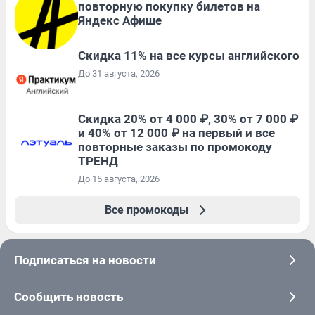
повторную покупку билетов на
Яндекс Афише
Скидка 11% на все курсы английского
До 31 августа, 2026
Скидка 20% от 4 000 ₽, 30% от 7 000 ₽
и 40% от 12 000 ₽ на первый и все
повторные заказы по промокоду
ТРЕНД
До 15 августа, 2026
Все промокоды
Подписаться на новости
Сообщить новость