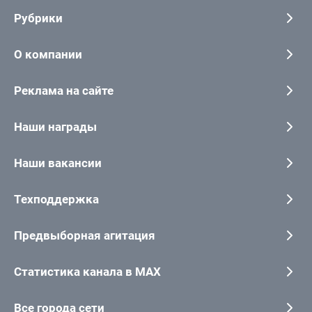
Рубрики
О компании
Реклама на сайте
Наши награды
Наши вакансии
Техподдержка
Предвыборная агитация
Статистика канала в MAX
Все города сети