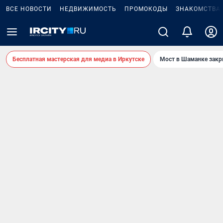
ВСЕ НОВОСТИ
НЕДВИЖИМОСТЬ
ПРОМОКОДЫ
ЗНАКОМСТВА
Бесплатная мастерская для медиа в Иркутске
Мост в Шаманке зак