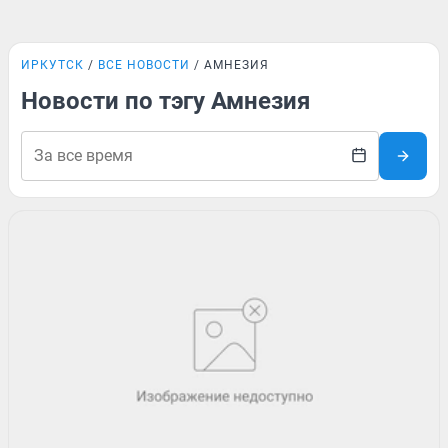
ИРКУТСК
ВСЕ НОВОСТИ
АМНЕЗИЯ
Новости по тэгу Амнезия