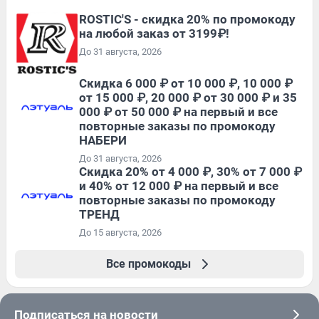
ROSTIC'S - скидка 20% по промокоду
на любой заказ от 3199₽!
До 31 августа, 2026
Скидка 6 000 ₽ от 10 000 ₽, 10 000 ₽
от 15 000 ₽, 20 000 ₽ от 30 000 ₽ и 35
000 ₽ от 50 000 ₽ на первый и все
повторные заказы по промокоду
НАБЕРИ
До 31 августа, 2026
Скидка 20% от 4 000 ₽, 30% от 7 000 ₽
и 40% от 12 000 ₽ на первый и все
повторные заказы по промокоду
ТРЕНД
До 15 августа, 2026
Все промокоды
Подписаться на новости