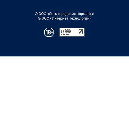
© ООО «Сеть городских порталов»
© ООО «Интернет Технологии»