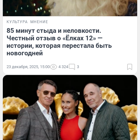
КУЛЬТУРА
МНЕНИЕ
85 минут стыда и неловкости.
Честный отзыв о «Ёлках 12» —
истории, которая перестала быть
новогодней
23 декабря, 2025, 15:00
4 324
3