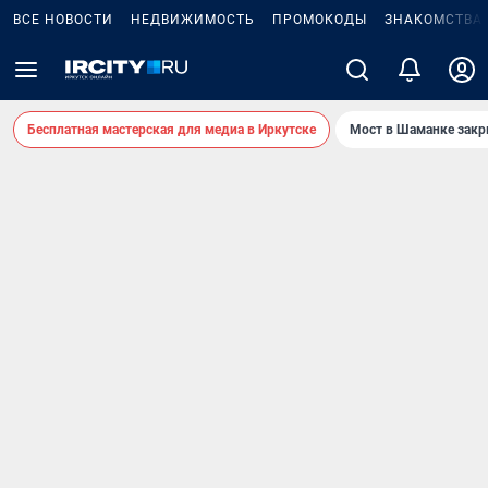
ВСЕ НОВОСТИ
НЕДВИЖИМОСТЬ
ПРОМОКОДЫ
ЗНАКОМСТВА
Бесплатная мастерская для медиа в Иркутске
Мост в Шаманке зак