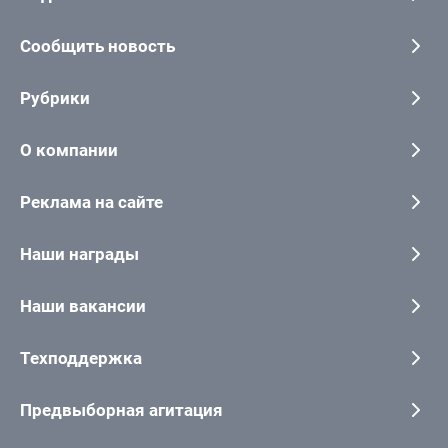
Сообщить новость
Рубрики
О компании
Реклама на сайте
Наши награды
Наши вакансии
Техподдержка
Предвыборная агитация