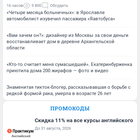
16 часов
9 800
Обсудить
«Четыре месяца больничных»: в Ярославле
автомобилист изувечил пассажира «Яавтобуса»
«Вам зачем он?»: дизайнер из Москвы за свои деньги
восстанавливает дом в деревне Архангельской
области
«Кто-то считает меня сумасшедшей». Екатеринбурженка
приютила дома 200 жирафов — фото и видео
Знаменитая тикток-блогер, рассказывавшая о борьбе с
редкой формой рака, умерла в возрасте 26 лет
ПРОМОКОДЫ
Скидка 11% на все курсы английского
До 31 августа, 2026