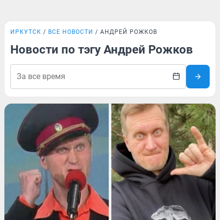
ИРКУТСК
ВСЕ НОВОСТИ
АНДРЕЙ РОЖКОВ
Новости по тэгу Андрей Рожков