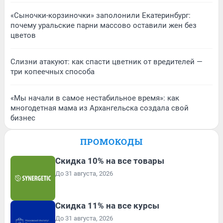
«Сыночки-корзиночки» заполонили Екатеринбург:
почему уральские парни массово оставили жен без
цветов
Слизни атакуют: как спасти цветник от вредителей —
три копеечных способа
«Мы начали в самое нестабильное время»: как
многодетная мама из Архангельска создала свой
бизнес
ПРОМОКОДЫ
Скидка 10% на все товары
До 31 августа, 2026
Скидка 11% на все курсы
До 31 августа, 2026