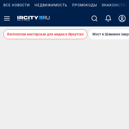
ВСЕ НОВОСТИ
НЕДВИЖИМОСТЬ
ПРОМОКОДЫ
ЗНАКОМСТВА
Бесплатная мастерская для медиа в Иркутске
Мост в Шаманке зак