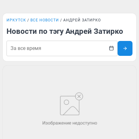
ИРКУТСК
ВСЕ НОВОСТИ
АНДРЕЙ ЗАТИРКО
Новости по тэгу Андрей Затирко