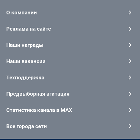
О компании
Реклама на сайте
Наши награды
Наши вакансии
Техподдержка
Предвыборная агитация
Статистика канала в MAX
Все города сети