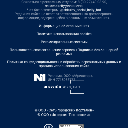
Связаться с рекламным отделом: 8 (30-22) 40-08-90,
reklamaircity@shkulev.ru
Чат-бот в телеграм:
@shkulev_social_ircity_bot
Редакция сайта не несет ответственности за достоверность
информации, содержащейся в рекламных объявлениях.
Информация об ограничениях
Политика использования cookies
Рекомендательные системы
Пользовательское соглашение сервиса «Подписка без баннерной
рекламы»
Политика конфиденциальности и обработки персональных данных и
правила использования сайта
© ООО «Сеть городских порталов»
© ООО «Интернет Технологии»