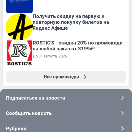
Получить скидку на первую и
повторную покупку билетов на
Яндекс Афише
ROSTIC'S - скидка 20% по промокоду
на любой заказ от 3199₽!
До 31 августа, 2026
Все промокоды
Подписаться на новости
Сообщить новость
Рубрики