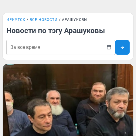
ИРКУТСК
ВСЕ НОВОСТИ
АРАШУКОВЫ
Новости по тэгу Арашуковы