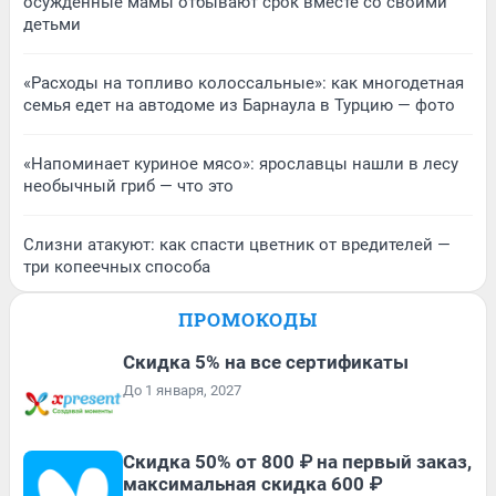
осужденные мамы отбывают срок вместе со своими
детьми
«Расходы на топливо колоссальные»: как многодетная
семья едет на автодоме из Барнаула в Турцию — фото
«Напоминает куриное мясо»: ярославцы нашли в лесу
необычный гриб — что это
Слизни атакуют: как спасти цветник от вредителей —
три копеечных способа
ПРОМОКОДЫ
Скидка 5% на все сертификаты
До 1 января, 2027
Скидка 50% от 800 ₽ на первый заказ,
максимальная скидка 600 ₽