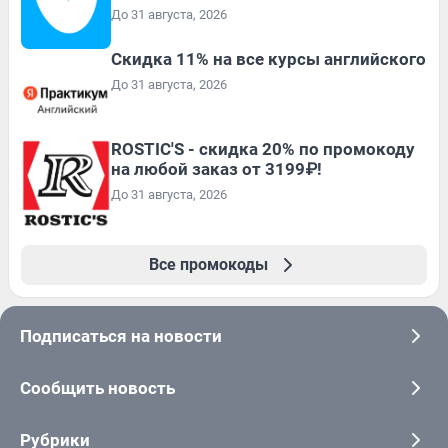
До 31 августа, 2026
Скидка 11% на все курсы английского
До 31 августа, 2026
ROSTIC'S - скидка 20% по промокоду
на любой заказ от 3199₽!
До 31 августа, 2026
Все промокоды
Подписаться на новости
Сообщить новость
Рубрики