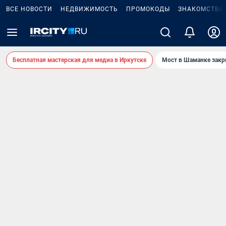
ВСЕ НОВОСТИ
НЕДВИЖИМОСТЬ
ПРОМОКОДЫ
ЗНАКОМСТВА
Бесплатная мастерская для медиа в Иркутске
Мост в Шаманке зак