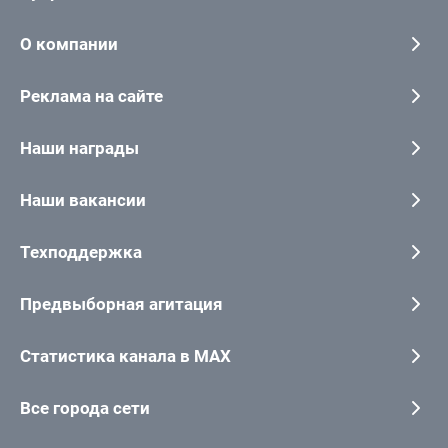
О компании
Реклама на сайте
Наши награды
Наши вакансии
Техподдержка
Предвыборная агитация
Статистика канала в MAX
Все города сети