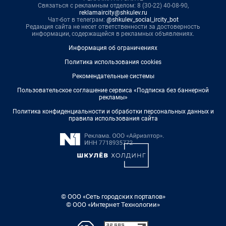
Связаться с рекламным отделом: 8 (30-22) 40-08-90,
reklamaircity@shkulev.ru
Чат-бот в телеграм:
@shkulev_social_ircity_bot
Редакция сайта не несет ответственности за достоверность
информации, содержащейся в рекламных объявлениях.
Информация об ограничениях
Политика использования cookies
Рекомендательные системы
Пользовательское соглашение сервиса «Подписка без баннерной
рекламы»
Политика конфиденциальности и обработки персональных данных и
правила использования сайта
© ООО «Сеть городских порталов»
© ООО «Интернет Технологии»