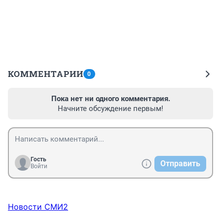
КОММЕНТАРИИ
0
Пока нет ни одного комментария.
Начните обсуждение первым!
Гость
Отправить
Войти
Новости СМИ2