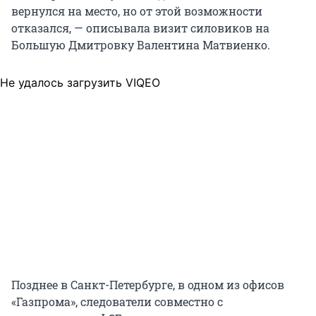
вернулся на место, но от этой возможности
отказался, — описывала визит силовиков на
Большую Дмитровку Валентина Матвиенко.
Не удалось загрузить VIQEO
Позднее в Санкт-Петербурге, в одном из офисов
«Газпрома», следователи совместно с