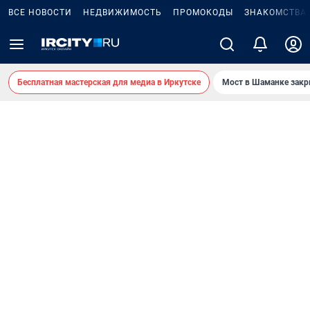
ВСЕ НОВОСТИ
НЕДВИЖИМОСТЬ
ПРОМОКОДЫ
ЗНАКОМСТВА
Бесплатная мастерская для медиа в Иркутске
Мост в Шаманке зак