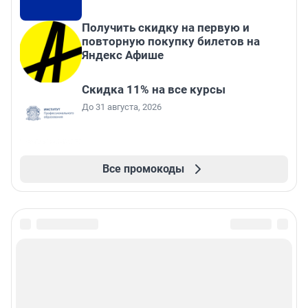
Получить скидку на первую и
повторную покупку билетов на
Яндекс Афише
Скидка 11% на все курсы
До 31 августа, 2026
Все промокоды