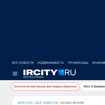
ВСЕ НОВОСТИ
НЕДВИЖИМОСТЬ
ПРОМОКОДЫ
ЗНАКОМ
Бесплатная мастерская для медиа в Иркутске
Мост в Шаманк
ИРКУТСК
ВСЕ НОВОСТИ
АСЛАН ЖУКОВ