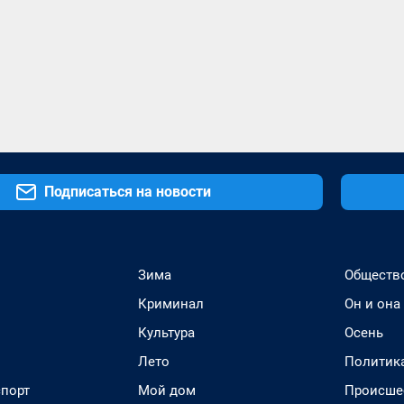
Подписаться на новости
Зима
Обществ
Криминал
Он и она
Культура
Осень
Лето
Политик
спорт
Мой дом
Происше