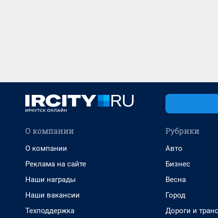
О компании
Рубрики
О компании
Авто
Реклама на сайте
Бизнес
Наши награды
Весна
Наши вакансии
Город
Техподдержка
Дороги и тран