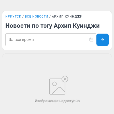
ИРКУТСК
ВСЕ НОВОСТИ
АРХИП КУИНДЖИ
Новости по тэгу Архип Куинджи