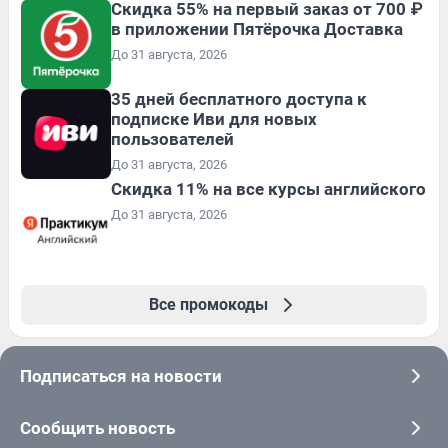
Скидка 55% на первый заказ от 700 ₽
в приложении Пятёрочка Доставка
До 31 августа, 2026
35 дней бесплатного доступа к
подписке Иви для новых
пользователей
До 31 августа, 2026
Скидка 11% на все курсы английского
До 31 августа, 2026
Все промокоды
Подписаться на новости
Сообщить новость