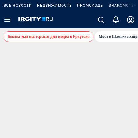
ВСЕ НОВОСТИ
НЕДВИЖИМОСТЬ
ПРОМОКОДЫ
ЗНАКОМСТВА
Бесплатная мастерская для медиа в Иркутске
Мост в Шаманке зак