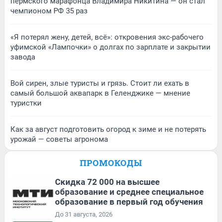
пермского марафонца Владимира Никитина — он стал
чемпионом РФ 35 раз
«Я потерял жену, детей, всё»: откровения экс-рабочего
уфимской «Лампочки» о долгах по зарплате и закрытии
завода
Вой сирен, злые туристы и грязь. Стоит ли ехать в
самый большой аквапарк в Геленджике — мнение
туристки
Как за август подготовить огород к зиме и не потерять
урожай — советы агронома
ПРОМОКОДЫ
Скидка 72 000 на высшее
образование и среднее специальное
образование в первый год обучения
До 31 августа, 2026