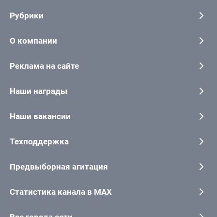
Рубрики
О компании
Реклама на сайте
Наши награды
Наши вакансии
Техподдержка
Предвыборная агитация
Статистика канала в MAX
Все города сети