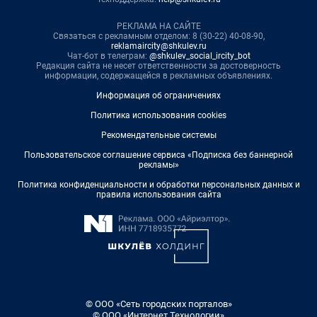
РЕКЛАМА НА САЙТЕ
Связаться с рекламным отделом: 8 (30-22) 40-08-90,
reklamaircity@shkulev.ru
Чат-бот в телеграм:
@shkulev_social_ircity_bot
Редакция сайта не несет ответственности за достоверность
информации, содержащейся в рекламных объявлениях.
Информация об ограничениях
Политика использования cookies
Рекомендательные системы
Пользовательское соглашение сервиса «Подписка без баннерной
рекламы»
Политика конфиденциальности и обработки персональных данных и
правила использования сайта
© ООО «Сеть городских порталов»
© ООО «Интернет Технологии»