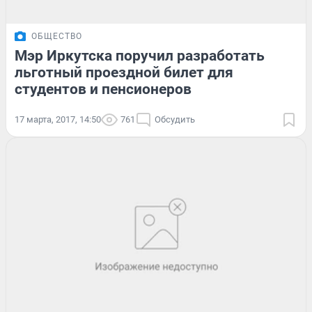
ОБЩЕСТВО
Мэр Иркутска поручил разработать
льготный проездной билет для
студентов и пенсионеров
17 марта, 2017, 14:50
761
Обсудить