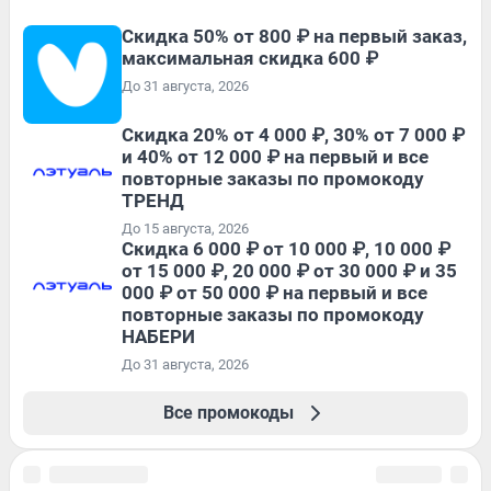
Скидка 50% от 800 ₽ на первый заказ,
максимальная скидка 600 ₽
До 31 августа, 2026
Скидка 20% от 4 000 ₽, 30% от 7 000 ₽
и 40% от 12 000 ₽ на первый и все
повторные заказы по промокоду
ТРЕНД
До 15 августа, 2026
Скидка 6 000 ₽ от 10 000 ₽, 10 000 ₽
от 15 000 ₽, 20 000 ₽ от 30 000 ₽ и 35
000 ₽ от 50 000 ₽ на первый и все
повторные заказы по промокоду
НАБЕРИ
До 31 августа, 2026
Все промокоды