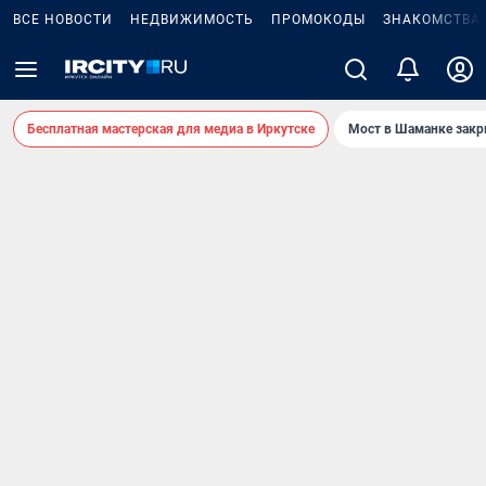
ВСЕ НОВОСТИ
НЕДВИЖИМОСТЬ
ПРОМОКОДЫ
ЗНАКОМСТВА
Бесплатная мастерская для медиа в Иркутске
Мост в Шаманке зак