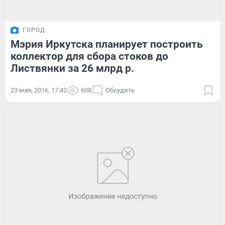
ГОРОД
Мэрия Иркутска планирует построить
коллектор для сбора стоков до
Листвянки за 26 млрд р.
23 мая, 2016, 17:42
608
Обсудить