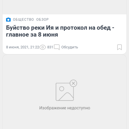
ОБЩЕСТВО
ОБЗОР
Буйство реки Ия и протокол на обед -
главное за 8 июня
8 июня, 2021, 21:22
831
Обсудить