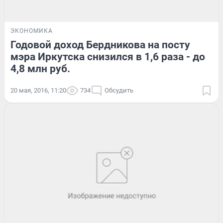
ЭКОНОМИКА
Годовой доход Бердникова на посту
мэра Иркутска снизился в 1,6 раза - до
4,8 млн руб.
20 мая, 2016, 11:20
734
Обсудить