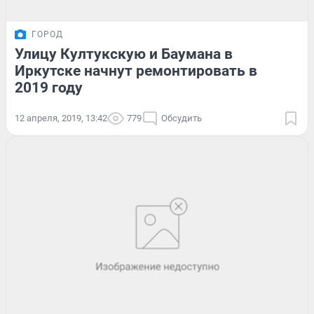
ГОРОД
Улицу Култукскую и Баумана в
Иркутске начнут ремонтировать в
2019 году
12 апреля, 2019, 13:42
779
Обсудить