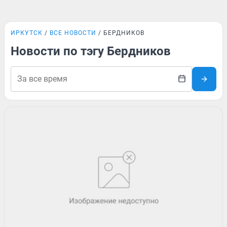
ИРКУТСК
ВСЕ НОВОСТИ
БЕРДНИКОВ
Новости по тэгу Бердников