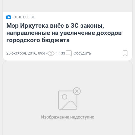
ОБЩЕСТВО
Мэр Иркутска внёс в ЗС законы,
направленные на увеличение доходов
городского бюджета
26 октября, 2016, 09:47
1 133
Обсудить