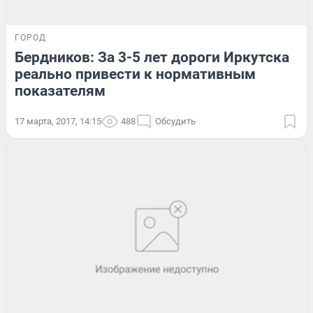
ГОРОД
Бердников: За 3-5 лет дороги Иркутска
реально привести к нормативным
показателям
17 марта, 2017, 14:15
488
Обсудить