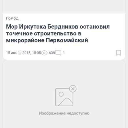
ГОРОД
Мэр Иркутска Бердников остановил
точечное строительство в
микрорайоне Первомайский
15 июля, 2015, 15:05
638
1