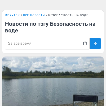
ИРКУТСК
ВСЕ НОВОСТИ
БЕЗОПАСНОСТЬ НА ВОДЕ
Новости по тэгу Безопасность на
воде