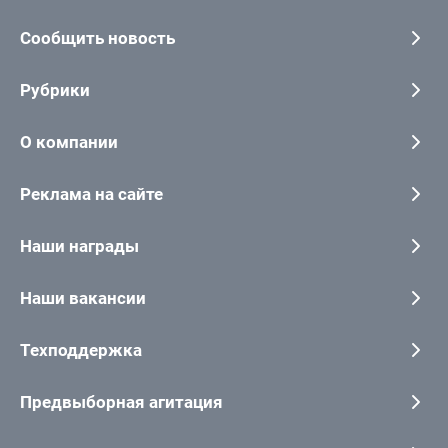
Сообщить новость
Рубрики
О компании
Реклама на сайте
Наши награды
Наши вакансии
Техподдержка
Предвыборная агитация