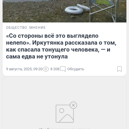
ОБЩЕСТВО
МНЕНИЕ
«Со стороны всё это выглядело
нелепо». Иркутянка рассказала о том,
как спасала тонущего человека, — и
сама едва не утонула
9 августа, 2025, 09:20
8 208
Обсудить