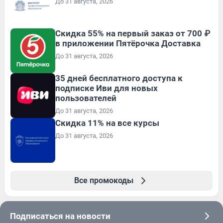
До 31 августа, 2026
Скидка 55% на первый заказ от 700 ₽
в приложении Пятёрочка Доставка
До 31 августа, 2026
35 дней бесплатного доступа к
подписке Иви для новых
пользователей
До 31 августа, 2026
Скидка 11% на все курсы
До 31 августа, 2026
Все промокоды
Подписаться на новости