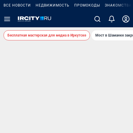
ВСЕ НОВОСТИ
НЕДВИЖИМОСТЬ
ПРОМОКОДЫ
ЗНАКОМСТВА
Бесплатная мастерская для медиа в Иркутске
Мост в Шаманке зак