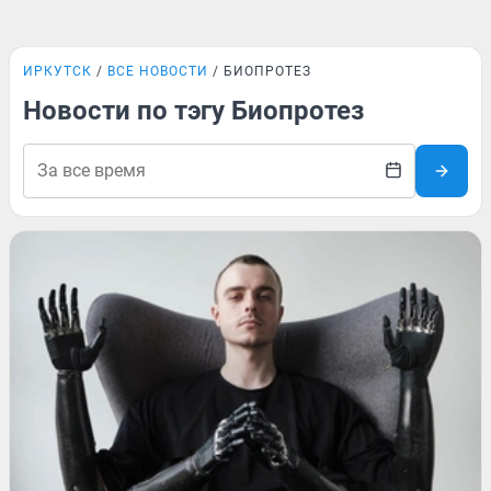
ИРКУТСК
ВСЕ НОВОСТИ
БИОПРОТЕЗ
Новости по тэгу Биопротез