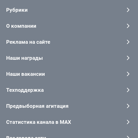
Рубрики
О компании
Реклама на сайте
Наши награды
Наши вакансии
Техподдержка
Предвыборная агитация
Статистика канала в MAX
Все города сети