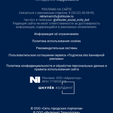
РЕКЛАМА НА САЙТЕ
Связаться с рекламным отделом: 8 (30-22) 40-08-90,
reklamaircity@shkulev.ru
Чат-бот в телеграм:
@shkulev_social_ircity_bot
Редакция сайта не несет ответственности за достоверность
информации, содержащейся в рекламных объявлениях.
Информация об ограничениях
Политика использования cookies
Рекомендательные системы
Пользовательское соглашение сервиса «Подписка без баннерной
рекламы»
Политика конфиденциальности и обработки персональных данных и
правила использования сайта
© ООО «Сеть городских порталов»
© ООО «Интернет Технологии»