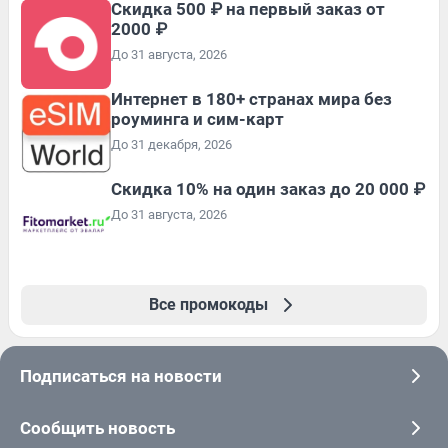
Скидка 500 ₽ на первый заказ от
2000 ₽
До 31 августа, 2026
Интернет в 180+ странах мира без
роуминга и сим-карт
До 31 декабря, 2026
Скидка 10% на один заказ до 20 000 ₽
До 31 августа, 2026
Все промокоды
Подписаться на новости
Сообщить новость