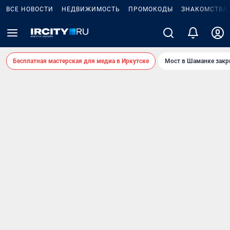
ВСЕ НОВОСТИ
НЕДВИЖИМОСТЬ
ПРОМОКОДЫ
ЗНАКОМСТВА
Бесплатная мастерская для медиа в Иркутске
Мост в Шаманке зак