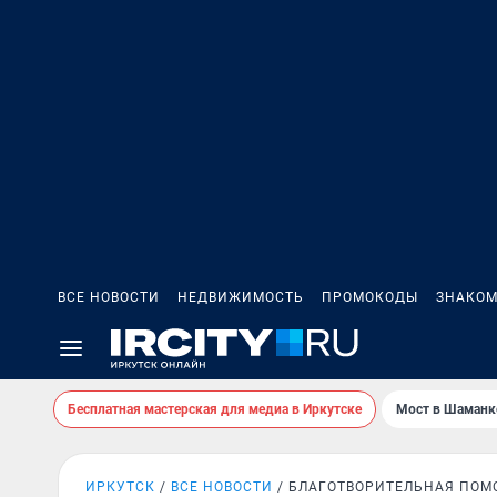
ВСЕ НОВОСТИ
НЕДВИЖИМОСТЬ
ПРОМОКОДЫ
ЗНАКОМ
Бесплатная мастерская для медиа в Иркутске
Мост в Шаманк
ИРКУТСК
ВСЕ НОВОСТИ
БЛАГОТВОРИТЕЛЬНАЯ ПО