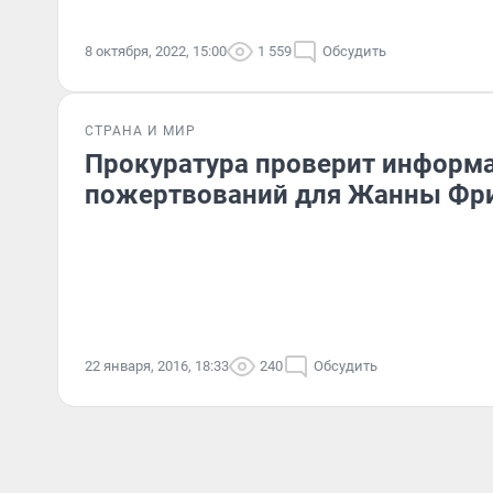
8 октября, 2022, 15:00
1 559
Обсудить
СТРАНА И МИР
Прокуратура проверит информ
пожертвований для Жанны Фр
22 января, 2016, 18:33
240
Обсудить