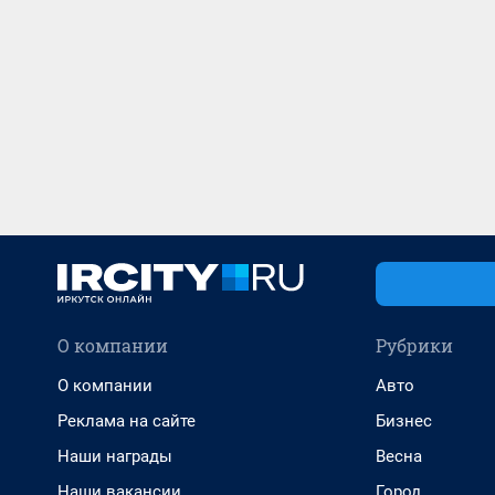
О компании
Рубрики
О компании
Авто
Реклама на сайте
Бизнес
Наши награды
Весна
Наши вакансии
Город