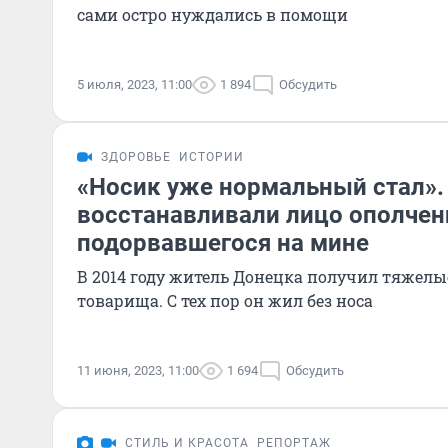
сами остро нуждались в помощи
5 июля, 2023, 11:00
1 894
Обсудить
ЗДОРОВЬЕ
ИСТОРИИ
«Носик уже нормальный стал».
восстанавливали лицо ополчен
подорвавшегося на мине
В 2014 году житель Донецка получил тяжелы
товарища. С тех пор он жил без носа
11 июня, 2023, 11:00
1 694
Обсудить
СТИЛЬ И КРАСОТА
РЕПОРТАЖ