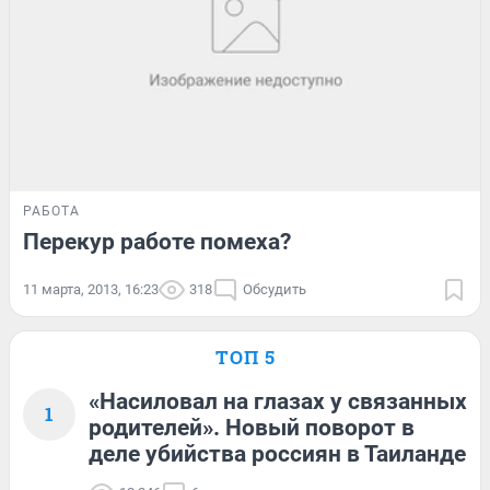
РАБОТА
Перекур работе помеха?
11 марта, 2013, 16:23
318
Обсудить
ТОП 5
«Насиловал на глазах у связанных
1
родителей». Новый поворот в
деле убийства россиян в Таиланде