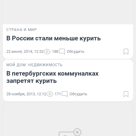
СТРАНА И МИР
В России стали меньше курить
22 июня, 2014, 12:32
188
Обсудить
МОЙ ДОМ
НЕДВИЖИМОСТЬ
В петербургских коммуналках
запретят курить
28 ноября, 2013, 12:12
171
Обсудить