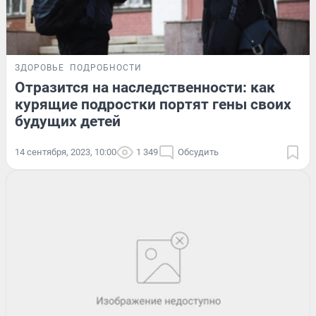
ЗДОРОВЬЕ
ПОДРОБНОСТИ
Отразится на наследственности: как
курящие подростки портят гены своих
будущих детей
14 сентября, 2023, 10:00
1 349
Обсудить