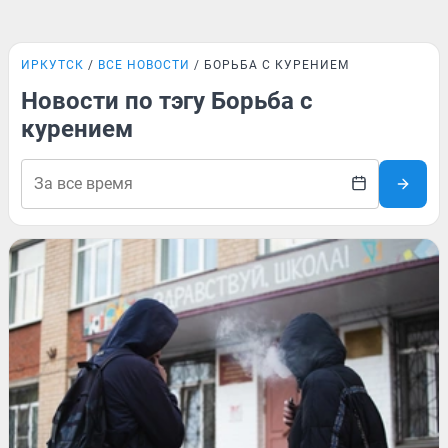
ИРКУТСК
ВСЕ НОВОСТИ
БОРЬБА С КУРЕНИЕМ
Новости по тэгу Борьба с
курением