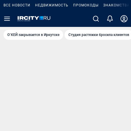
ВСЕ НОВОСТИ
НЕДВИЖИМОСТЬ
ПРОМОКОДЫ
ЗНАКОМСТВА
О`КЕЙ закрывается в Иркутске
Студия растяжки бросила клиентов