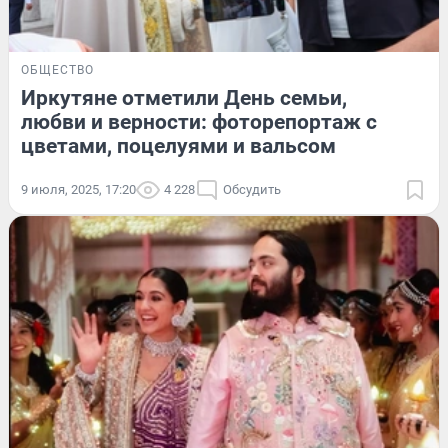
ОБЩЕСТВО
Иркутяне отметили День семьи,
любви и верности: фоторепортаж с
цветами, поцелуями и вальсом
9 июля, 2025, 17:20
4 228
Обсудить