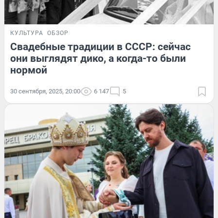
КУЛЬТУРА
ОБЗОР
Свадебные традиции в СССР: сейчас
они выглядят дико, а когда-то были
нормой
30 сентября, 2025, 20:00
6 147
5