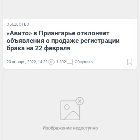
ОБЩЕСТВО
«Авито» в Приангарье отклоняет
объявления о продаже регистрации
брака на 22 февраля
20 января, 2022, 14:22
1 392
Обсудить