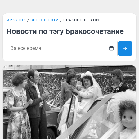
ИРКУТСК
ВСЕ НОВОСТИ
БРАКОСОЧЕТАНИЕ
Новости по тэгу Бракосочетание