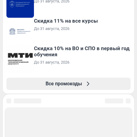
До 31 августа, 2026
Скидка 11% на все курсы
До 31 августа, 2026
Скидка 10% на ВО и СПО в первый год
обучения
До 31 августа, 2026
Все промокоды