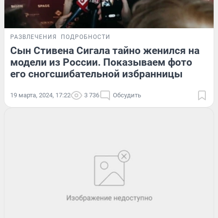
РАЗВЛЕЧЕНИЯ
ПОДРОБНОСТИ
Сын Стивена Сигала тайно женился на
модели из России. Показываем фото
его сногсшибательной избранницы
19 марта, 2024, 17:22
3 736
Обсудить