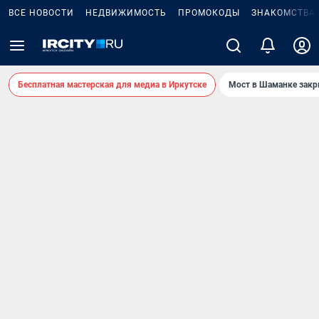
ВСЕ НОВОСТИ
НЕДВИЖИМОСТЬ
ПРОМОКОДЫ
ЗНАКОМСТВА
Бесплатная мастерская для медиа в Иркутске
Мост в Шаманке зак