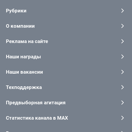
Рубрики
О компании
Реклама на сайте
Наши награды
Наши вакансии
Техподдержка
Предвыборная агитация
Статистика канала в MAX