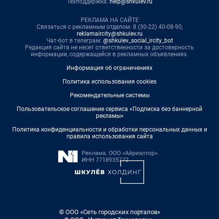
Техподдержка:
help@shkulev.ru
РЕКЛАМА НА САЙТЕ
Связаться с рекламным отделом: 8 (30-22) 40-08-90,
reklamaircity@shkulev.ru
Чат-бот в телеграм:
@shkulev_social_ircity_bot
Редакция сайта не несет ответственности за достоверность
информации, содержащейся в рекламных объявлениях.
Информация об ограничениях
Политика использования cookies
Рекомендательные системы
Пользовательское соглашение сервиса «Подписка без баннерной
рекламы»
Политика конфиденциальности и обработки персональных данных и
правила использования сайта
© ООО «Сеть городских порталов»