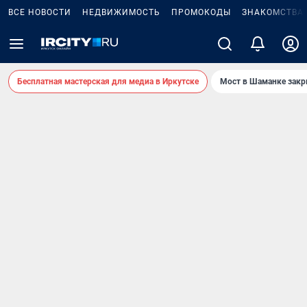
ВСЕ НОВОСТИ
НЕДВИЖИМОСТЬ
ПРОМОКОДЫ
ЗНАКОМСТВА
Бесплатная мастерская для медиа в Иркутске
Мост в Шаманке зак