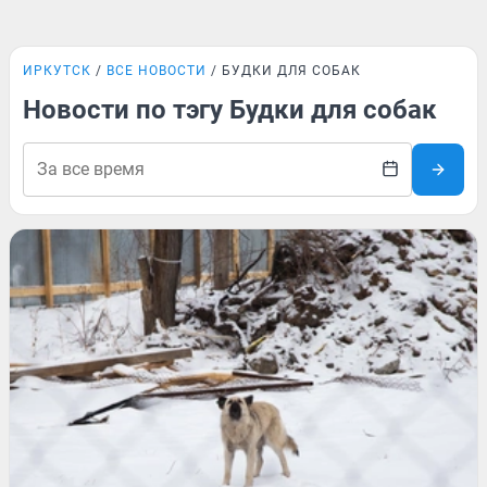
ИРКУТСК
ВСЕ НОВОСТИ
БУДКИ ДЛЯ СОБАК
Новости по тэгу Будки для собак