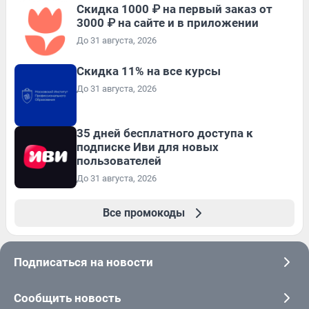
Скидка 1000 ₽ на первый заказ от
3000 ₽ на сайте и в приложении
До 31 августа, 2026
Скидка 11% на все курсы
До 31 августа, 2026
35 дней бесплатного доступа к
подписке Иви для новых
пользователей
До 31 августа, 2026
Все промокоды
Подписаться на новости
Сообщить новость