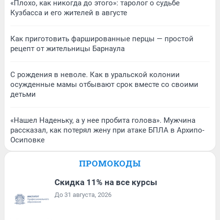
«Плохо, как никогда до этого»: таролог о судьбе
Кузбасса и его жителей в августе
Как приготовить фаршированные перцы — простой
рецепт от жительницы Барнаула
С рождения в неволе. Как в уральской колонии
осужденные мамы отбывают срок вместе со своими
детьми
«Нашел Наденьку, а у нее пробита голова». Мужчина
рассказал, как потерял жену при атаке БПЛА в Архипо-
Осиповке
ПРОМОКОДЫ
Скидка 11% на все курсы
До 31 августа, 2026