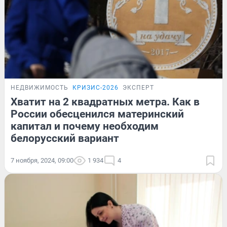
НЕДВИЖИМОСТЬ
КРИЗИС-2026
ЭКСПЕРТ
Хватит на 2 квадратных метра. Как в
России обесценился материнский
капитал и почему необходим
белорусский вариант
7 ноября, 2024, 09:00
1 934
4