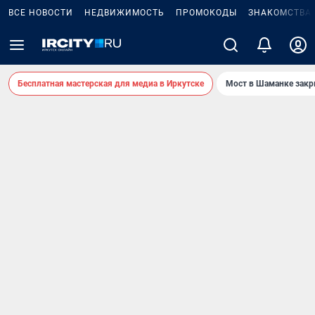
ВСЕ НОВОСТИ
НЕДВИЖИМОСТЬ
ПРОМОКОДЫ
ЗНАКОМСТВА
Бесплатная мастерская для медиа в Иркутске
Мост в Шаманке зак