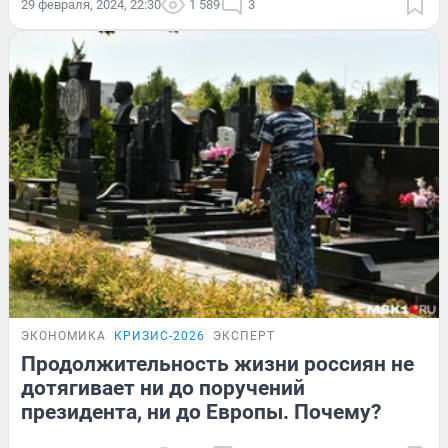
29 февраля, 2024, 22:30
1 589
3
ЭКОНОМИКА
КРИЗИС-2026
ЭКСПЕРТ
Продолжительность жизни россиян не
дотягивает ни до поручений
президента, ни до Европы. Почему?