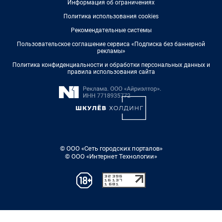
Информация об ограничениях
Политика использования cookies
Рекомендательные системы
Пользовательское соглашение сервиса «Подписка без баннерной
рекламы»
Политика конфиденциальности и обработки персональных данных и
правила использования сайта
© ООО «Сеть городских порталов»
© ООО «Интернет Технологии»