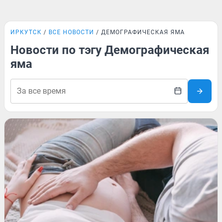
ИРКУТСК
ВСЕ НОВОСТИ
ДЕМОГРАФИЧЕСКАЯ ЯМА
Новости по тэгу Демографическая
яма