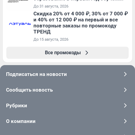
До 31 августа, 2026
Скидка 20% от 4 000 ₽, 30% от 7 000 ₽
и 40% от 12 000 ₽ на первый и все
повторные заказы по промокоду
ТРЕНД
До 15 августа, 2026
Все промокоды
Подписаться на новости
Сообщить новость
Рубрики
О компании