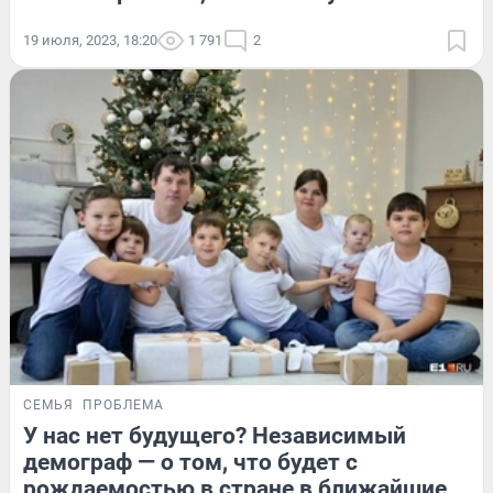
19 июля, 2023, 18:20
1 791
2
СЕМЬЯ
ПРОБЛЕМА
У нас нет будущего? Независимый
демограф — о том, что будет с
рождаемостью в стране в ближайшие