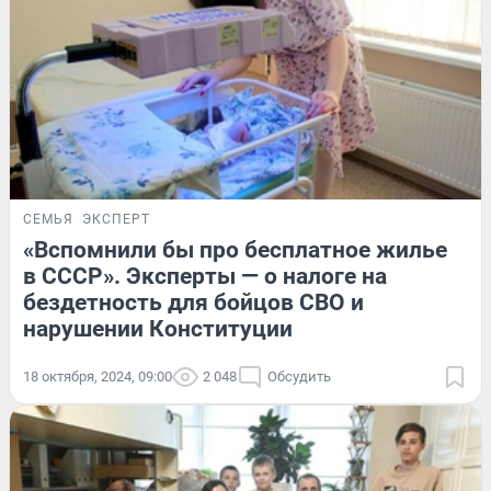
СЕМЬЯ
ЭКСПЕРТ
«Вспомнили бы про бесплатное жилье
в СССР». Эксперты — о налоге на
бездетность для бойцов СВО и
нарушении Конституции
18 октября, 2024, 09:00
2 048
Обсудить