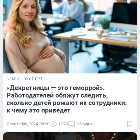
СЕМЬЯ
ЭКСПЕРТ
«Декретницы — это геморрой».
Работодателей обяжут следить,
сколько детей рожают их сотрудники:
к чему это приведет
7 сентября, 2024, 09:30
1 976
Обсудить