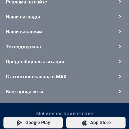
Реклама на сайте
Наши награды
Наши вакансии
Техподдержка
Предвыборная агитация
Статистика канала в MAX
Все города сети
Мобильное приложение
Google Play
App Store