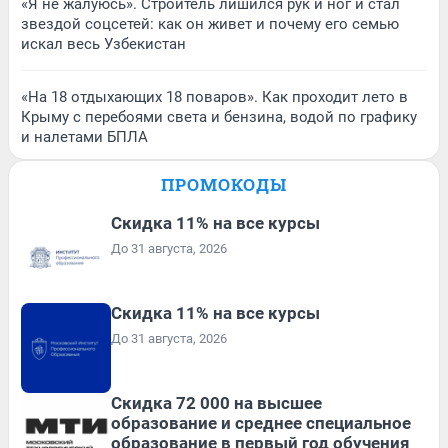
«Я не жалуюсь». Строитель лишился рук и ног и стал
звездой соцсетей: как он живет и почему его семью
искал весь Узбекистан
«На 18 отдыхающих 18 поваров». Как проходит лето в
Крыму с перебоями света и бензина, водой по графику
и налетами БПЛА
ПРОМОКОДЫ
Скидка 11% на все курсы
До 31 августа, 2026
Скидка 11% на все курсы
До 31 августа, 2026
Скидка 72 000 на высшее
образование и среднее специальное
образование в первый год обучения