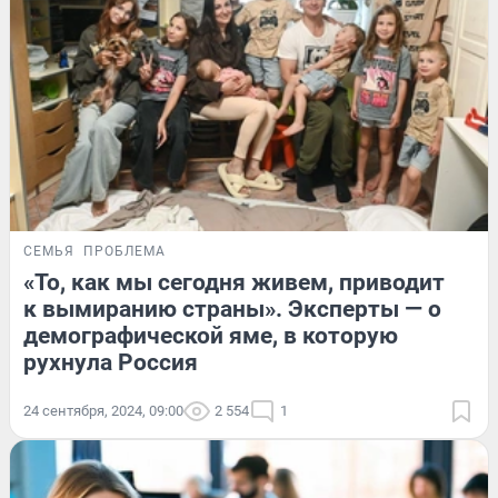
СЕМЬЯ
ПРОБЛЕМА
«То, как мы сегодня живем, приводит
к вымиранию страны». Эксперты — о
демографической яме, в которую
рухнула Россия
24 сентября, 2024, 09:00
2 554
1