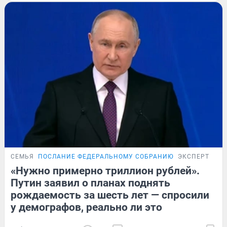
СЕМЬЯ
ПОСЛАНИЕ ФЕДЕРАЛЬНОМУ СОБРАНИЮ
ЭКСПЕРТ
«Нужно примерно триллион рублей».
Путин заявил о планах поднять
рождаемость за шесть лет — спросили
у демографов, реально ли это