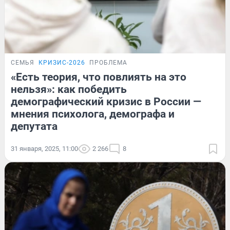
СЕМЬЯ
КРИЗИС-2026
ПРОБЛЕМА
«Есть теория, что повлиять на это
нельзя»: как победить
демографический кризис в России —
мнения психолога, демографа и
депутата
31 января, 2025, 11:00
2 266
8