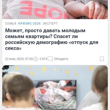
СЕМЬЯ
КРИЗИС-2026
ЭКСПЕРТ
Может, просто давать молодым
семьям квартиры? Спасет ли
российскую демографию «отпуск для
секса»
22 мая, 2025, 07:30
2 813
Обсудить