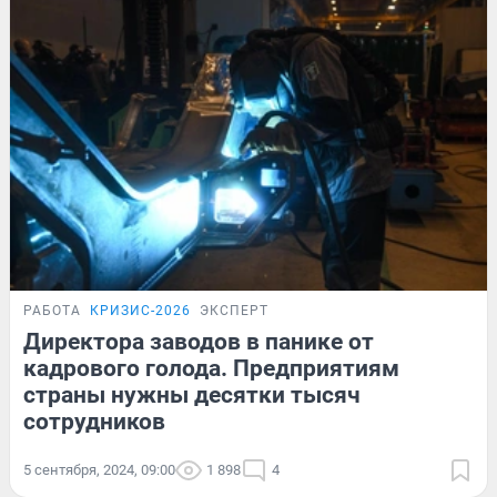
РАБОТА
КРИЗИС-2026
ЭКСПЕРТ
Директора заводов в панике от
кадрового голода. Предприятиям
страны нужны десятки тысяч
сотрудников
5 сентября, 2024, 09:00
1 898
4