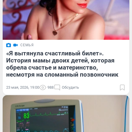
СЕМЬЯ
«Я вытянула счастливый билет».
История мамы двоих детей, которая
обрела счастье и материнство,
несмотря на сломанный позвоночник
23 мая, 2026, 19:00
988
Обсудить