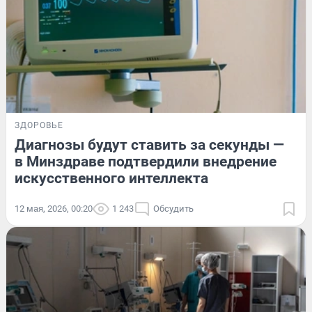
ЗДОРОВЬЕ
Диагнозы будут ставить за секунды —
в Минздраве подтвердили внедрение
искусственного интеллекта
12 мая, 2026, 00:20
1 243
Обсудить