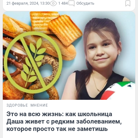
21 февраля, 2024, 13:30
1 484
Обсудить
ЗДОРОВЬЕ
МНЕНИЕ
Это на всю жизнь: как школьница
Даша живет с редким заболеванием,
которое просто так не заметишь