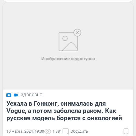
ЗДОРОВЬЕ
Уехала в Гонконг, снималась для
Vogue, а потом заболела раком. Как
русская модель борется с онкологией
10 марта, 2024, 19:30
1 381
Обсудить