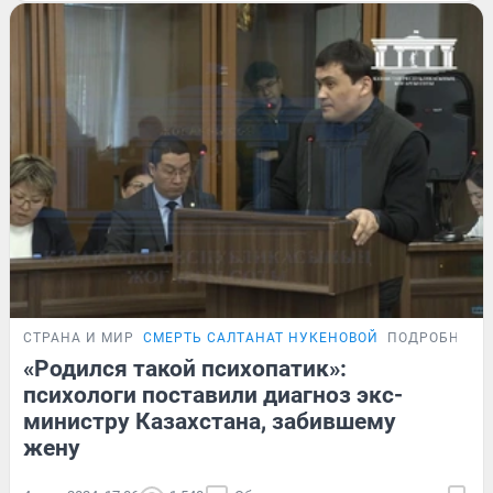
СТРАНА И МИР
СМЕРТЬ САЛТАНАТ НУКЕНОВОЙ
ПОДРОБНОСТ
«Родился такой психопатик»:
психологи поставили диагноз экс-
министру Казахстана, забившему
жену