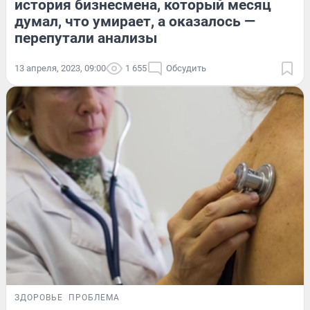
история бизнесмена, который месяц
думал, что умирает, а оказалось —
перепутали анализы
13 апреля, 2023, 09:00
1 655
Обсудить
ЗДОРОВЬЕ
ПРОБЛЕМА