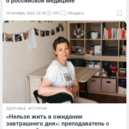
о российской медицине
10 октября, 2023, 22:18
931
Обсудить
ЗДОРОВЬЕ
ИСТОРИИ
«Нельзя жить в ожидании
завтрашнего дня»: преподаватель с