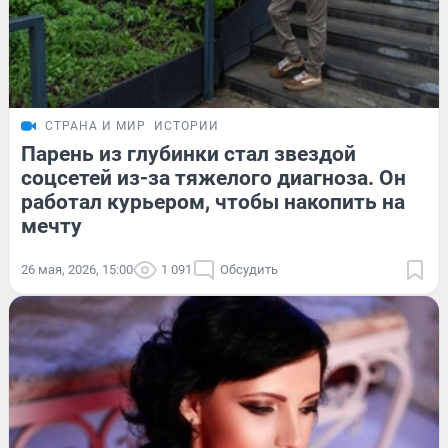
СТРАНА И МИР
ИСТОРИИ
Парень из глубинки стал звездой
соцсетей из-за тяжелого диагноза. Он
работал курьером, чтобы накопить на
мечту
26 мая, 2026, 15:00
1 091
Обсудить