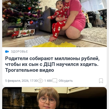
ЗДОРОВЬЕ
Родители собирают миллионы рублей,
чтобы их сын с ДЦП научился ходить.
Трогательное видео
5 февраля, 2026, 17:30
1 488
Обсудить