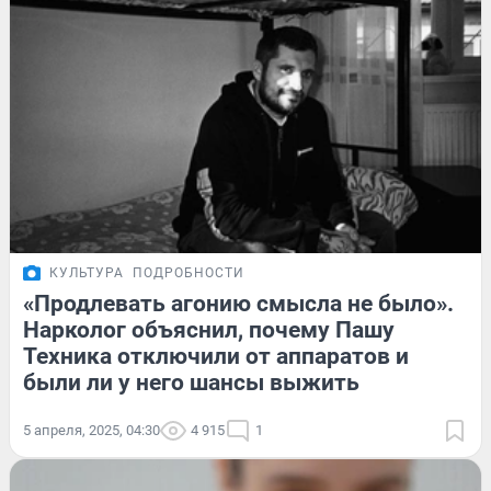
КУЛЬТУРА
ПОДРОБНОСТИ
«Продлевать агонию смысла не было».
Нарколог объяснил, почему Пашу
Техника отключили от аппаратов и
были ли у него шансы выжить
5 апреля, 2025, 04:30
4 915
1