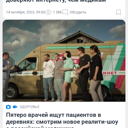
14 октября, 2023, 09:00
1 386
Обсудить
ЗДОРОВЬЕ
Пятеро врачей ищут пациентов в
деревнях: смотрим новое реалити-шоу