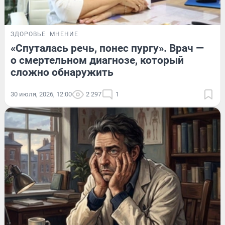
ЗДОРОВЬЕ
МНЕНИЕ
«Спуталась речь, понес пургу». Врач —
о смертельном диагнозе, который
сложно обнаружить
30 июля, 2026, 12:00
2 297
1