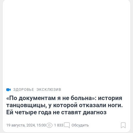
ЗДОРОВЬЕ
ЭКСКЛЮЗИВ
«По документам я не больна»: история
танцовщицы, у которой отказали ноги.
Ей четыре года не ставят диагноз
19 августа, 2024, 15:00
1 833
Обсудить