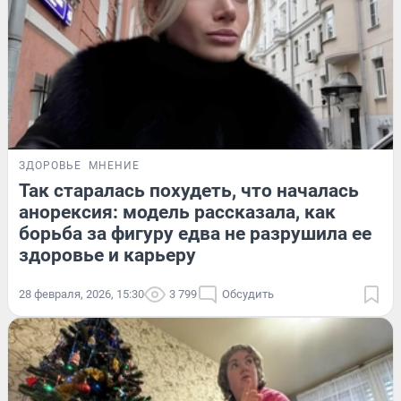
ЗДОРОВЬЕ
МНЕНИЕ
Так старалась похудеть, что началась
анорексия: модель рассказала, как
борьба за фигуру едва не разрушила ее
здоровье и карьеру
28 февраля, 2026, 15:30
3 799
Обсудить