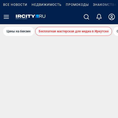
ВСЕ НОВОСТИ
НЕДВИЖИМОСТЬ
ПРОМОКОДЫ
ЗНАКОМСТВА
Цены на бензин
Бесплатная мастерская для медиа в Иркутске