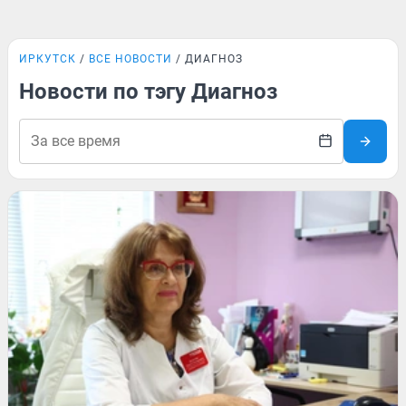
ИРКУТСК
ВСЕ НОВОСТИ
ДИАГНОЗ
Новости по тэгу Диагноз