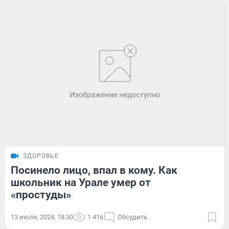
ЗДОРОВЬЕ
Посинело лицо, впал в кому. Как
школьник на Урале умер от
«простуды»
13 июля, 2024, 18:30
1 416
Обсудить