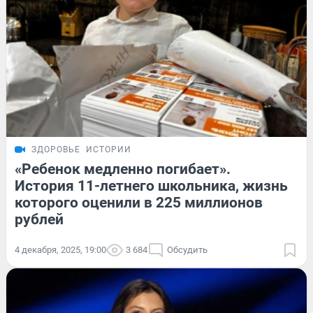
ЗДОРОВЬЕ
ИСТОРИИ
«Ребенок медленно погибает».
История 11-летнего школьника, жизнь
которого оценили в 225 миллионов
рублей
4 декабря, 2025, 19:00
3 684
Обсудить