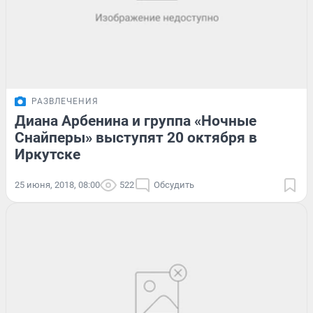
РАЗВЛЕЧЕНИЯ
Диана Арбенина и группа «Ночные
Снайперы» выступят 20 октября в
Иркутске
25 июня, 2018, 08:00
522
Обсудить