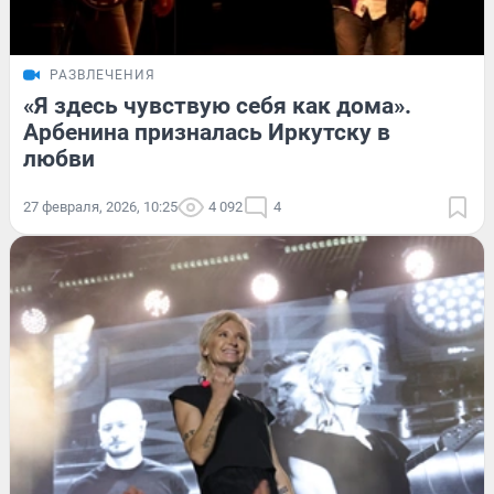
РАЗВЛЕЧЕНИЯ
«Я здесь чувствую себя как дома».
Арбенина призналась Иркутску в
любви
27 февраля, 2026, 10:25
4 092
4