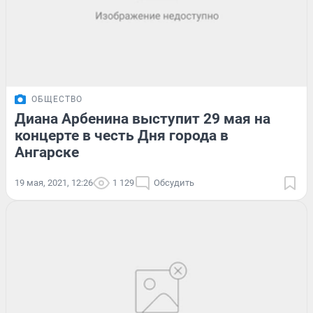
ОБЩЕСТВО
Диана Арбенина выступит 29 мая на
концерте в честь Дня города в
Ангарске
19 мая, 2021, 12:26
1 129
Обсудить