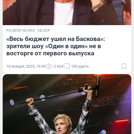
РАЗВЛЕЧЕНИЯ
ОБЗОР
«Весь бюджет ушел на Баскова»:
зрители шоу «Один в один» не в
восторге от первого выпуска
18 января, 2025, 19:45
2 624
Обсудить