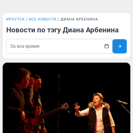
ИРКУТСК
ВСЕ НОВОСТИ
ДИАНА АРБЕНИНА
Новости по тэгу Диана Арбенина