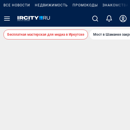
ВСЕ НОВОСТИ
НЕДВИЖИМОСТЬ
ПРОМОКОДЫ
ЗНАКОМСТВА
Бесплатная мастерская для медиа в Иркутске
Мост в Шаманке зак