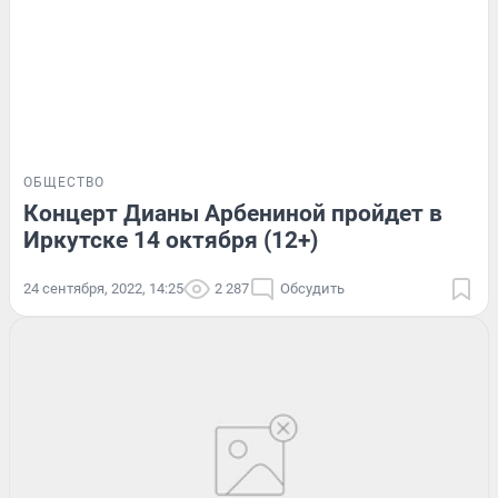
ОБЩЕСТВО
Концерт Дианы Арбениной пройдет в
Иркутске 14 октября (12+)
24 сентября, 2022, 14:25
2 287
Обсудить