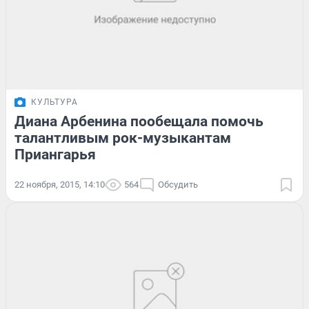
КУЛЬТУРА
Диана Арбенина пообещала помочь
талантливым рок-музыкантам
Приангарья
22 ноября, 2015, 14:10
564
Обсудить