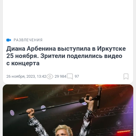
РАЗВЛЕЧЕНИЯ
Диана Арбенина выступила в Иркутске
25 ноября. Зрители поделились видео
с концерта
26 ноября, 2023, 13:42
29 984
97