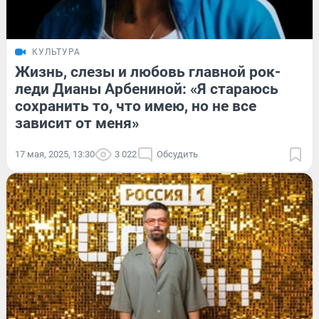
КУЛЬТУРА
Жизнь, слезы и любовь главной рок-
леди Дианы Арбениной: «Я стараюсь
сохранить то, что имею, но не все
зависит от меня»
17 мая, 2025, 13:30
3 022
Обсудить