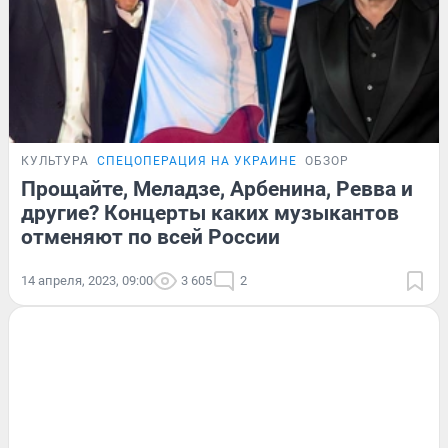
КУЛЬТУРА
СПЕЦОПЕРАЦИЯ НА УКРАИНЕ
ОБЗОР
Прощайте, Меладзе, Арбенина, Ревва и
другие? Концерты каких музыкантов
отменяют по всей России
14 апреля, 2023, 09:00
3 605
2