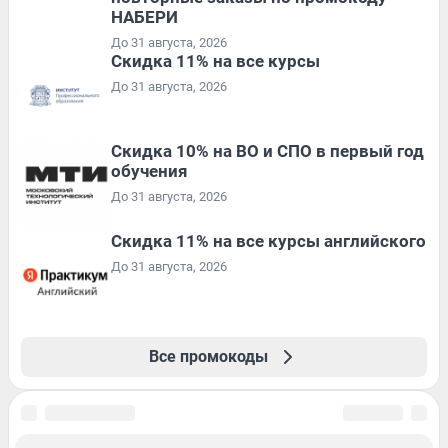
НАБЕРИ
До 31 августа, 2026
Скидка 11% на все курсы
До 31 августа, 2026
Скидка 10% на ВО и СПО в первый год
обучения
До 31 августа, 2026
Скидка 11% на все курсы английского
До 31 августа, 2026
Все промокоды