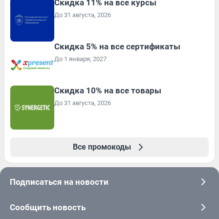
Скидка 11% на все курсы
До 31 августа, 2026
Скидка 5% на все сертификаты
До 1 января, 2027
Скидка 10% на все товары
До 31 августа, 2026
Все промокоды
Подписаться на новости
Сообщить новость