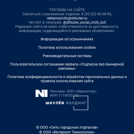
РЕКЛАМА НА САЙТЕ
Связаться с рекламным отделом: 8 (30-22) 40-08-90,
reklamaircity@shkulev.ru
Чат-бот в телеграм:
@shkulev_social_ircity_bot
Редакция сайта не несет ответственности за достоверность
информации, содержащейся в рекламных объявлениях.
Информация об ограничениях
Политика использования cookies
Рекомендательные системы
Пользовательское соглашение сервиса «Подписка без баннерной
рекламы»
Политика конфиденциальности и обработки персональных данных и
правила использования сайта
© ООО «Сеть городских порталов»
© ООО «Интернет Технологии»