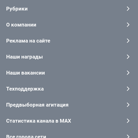
Рубрики
О компании
Реклама на сайте
Наши награды
Наши вакансии
Техподдержка
Предвыборная агитация
Статистика канала в MAX
Все города сети