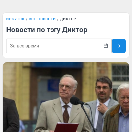
ИРКУТСК
ВСЕ НОВОСТИ
ДИКТОР
Новости по тэгу Диктор