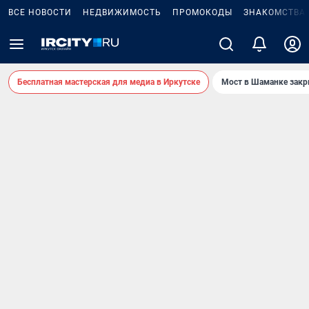
ВСЕ НОВОСТИ
НЕДВИЖИМОСТЬ
ПРОМОКОДЫ
ЗНАКОМСТВА
Бесплатная мастерская для медиа в Иркутске
Мост в Шаманке зак