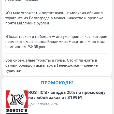
«Он мне угрожает и портит жизнь»: москвич обвинил
турагента из Волгограда в мошенничестве и пропаже
почти миллиона рублей
«Позавтракал и побежал — это уже привычка»: история
пермского марафонца Владимира Никитина — он стал
чемпионом РФ 35 раз
Вой сирен, злые туристы и грязь. Стоит ли ехать в
самый большой аквапарк в Геленджике — мнение
туристки
ПРОМОКОДЫ
ROSTIC'S - скидка 20% по промокоду
на любой заказ от 3199₽!
До 31 августа, 2026