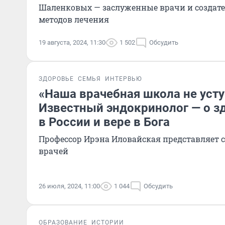
Шаленковых — заслуженные врачи и созда
методов лечения
19 августа, 2024, 11:30
1 502
Обсудить
ЗДОРОВЬЕ
СЕМЬЯ
ИНТЕРВЬЮ
«Наша врачебная школа не уст
Известный эндокринолог — о з
в России и вере в Бога
Профессор Ирэна Иловайская представляет
врачей
26 июля, 2024, 11:00
1 044
Обсудить
ОБРАЗОВАНИЕ
ИСТОРИИ