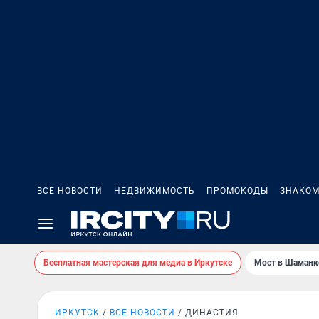
ВСЕ НОВОСТИ
НЕДВИЖИМОСТЬ
ПРОМОКОДЫ
ЗНАКОМ
Бесплатная мастерская для медиа в Иркутске
Мост в Шаманк
ИРКУТСК
ВСЕ НОВОСТИ
ДИНАСТИЯ