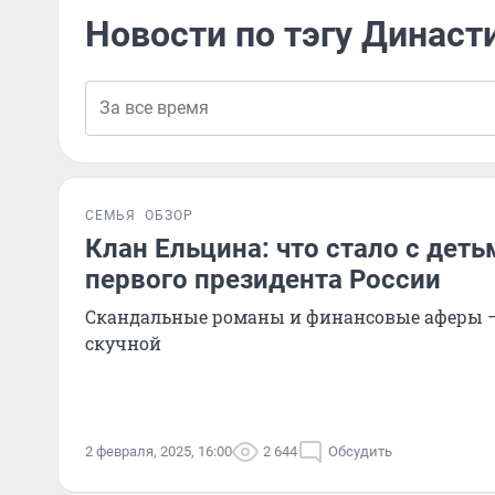
Новости по тэгу Династ
СЕМЬЯ
ОБЗОР
Клан Ельцина: что стало с деть
первого президента России
Скандальные романы и финансовые аферы —
скучной
2 февраля, 2025, 16:00
2 644
Обсудить