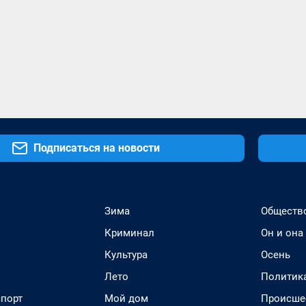
Подписаться на новости
Зима
Обществ
Криминал
Он и она
Культура
Осень
Лето
Политик
спорт
Мой дом
Происше