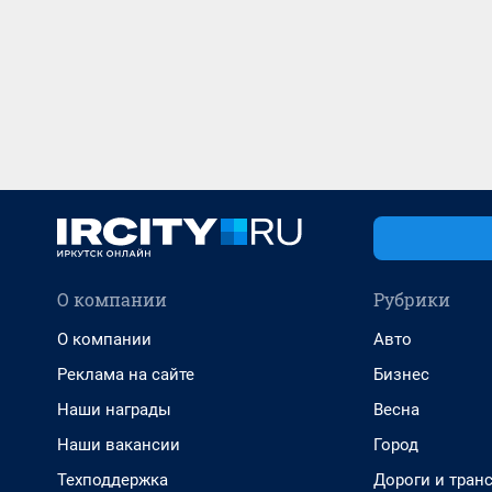
О компании
Рубрики
О компании
Авто
Реклама на сайте
Бизнес
Наши награды
Весна
Наши вакансии
Город
Техподдержка
Дороги и тран