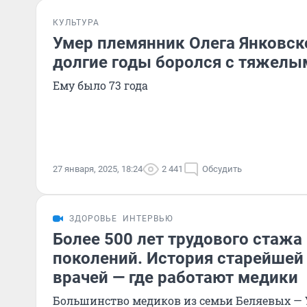
КУЛЬТУРА
Умер племянник Олега Янковско
долгие годы боролся с тяжелы
Ему было 73 года
27 января, 2025, 18:24
2 441
Обсудить
ЗДОРОВЬЕ
ИНТЕРВЬЮ
Более 500 лет трудового стажа 
поколений. История старейшей
врачей — где работают медики
Большинство медиков из семьи Беляевых —