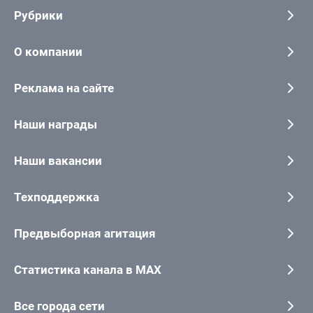
Рубрики
О компании
Реклама на сайте
Наши награды
Наши вакансии
Техподдержка
Предвыборная агитация
Статистика канала в MAX
Все города сети