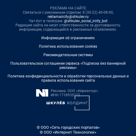
РЕКЛАМА НА САЙТЕ
Связаться с рекламным отделом: 8 (30-22) 40-08-90,
reklamaircity@shkulev.ru
Чат-бот в телеграм:
@shkulev_social_ircity_bot
Редакция сайта не несет ответственности за достоверность
информации, содержащейся в рекламных объявлениях.
Информация об ограничениях
Политика использования cookies
Рекомендательные системы
Пользовательское соглашение сервиса «Подписка без баннерной
рекламы»
Политика конфиденциальности и обработки персональных данных и
правила использования сайта
© ООО «Сеть городских порталов»
© ООО «Интернет Технологии»