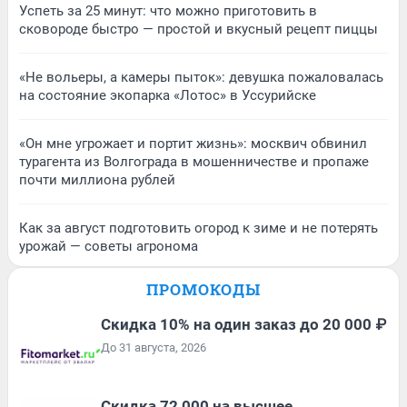
Успеть за 25 минут: что можно приготовить в
сковороде быстро — простой и вкусный рецепт пиццы
«Не вольеры, а камеры пыток»: девушка пожаловалась
на состояние экопарка «Лотос» в Уссурийске
«Он мне угрожает и портит жизнь»: москвич обвинил
турагента из Волгограда в мошенничестве и пропаже
почти миллиона рублей
Как за август подготовить огород к зиме и не потерять
урожай — советы агронома
ПРОМОКОДЫ
Скидка 10% на один заказ до 20 000 ₽
До 31 августа, 2026
Скидка 72 000 на высшее