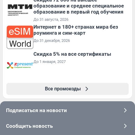
образование и среднее специальное
образование в первый год обучения
До 31 августа, 2026
Интернет в 180+ странах мира без
роуминга и сим-карт
До 31 декабря, 2026
Скидка 5% на все сертификаты
До 1 января, 2027
Все промокоды
Подписаться на новости
Сообщить новость