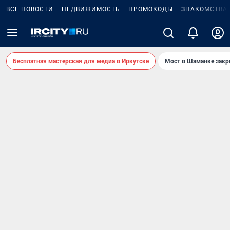
ВСЕ НОВОСТИ
НЕДВИЖИМОСТЬ
ПРОМОКОДЫ
ЗНАКОМСТВА
Бесплатная мастерская для медиа в Иркутске
Мост в Шаманке зак