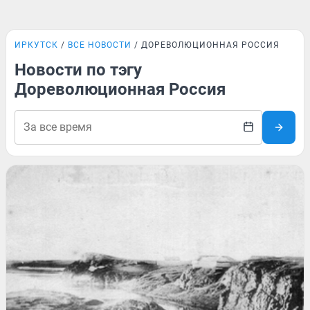
ИРКУТСК
ВСЕ НОВОСТИ
ДОРЕВОЛЮЦИОННАЯ РОССИЯ
Новости по тэгу
Дореволюционная Россия