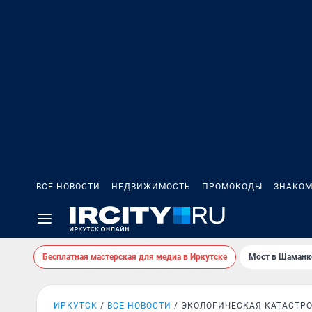
ВСЕ НОВОСТИ
НЕДВИЖИМОСТЬ
ПРОМОКОДЫ
ЗНАКОМ
Бесплатная мастерская для медиа в Иркутске
Мост в Шаманк
ИРКУТСК
ВСЕ НОВОСТИ
ЭКОЛОГИЧЕСКАЯ КАТАСТР