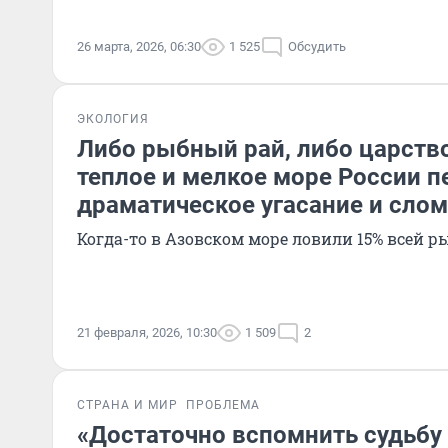
26 марта, 2026, 06:30
1 525
Обсудить
ЭКОЛОГИЯ
Либо рыбный рай, либо царство
теплое и мелкое море России 
драматическое угасание и сло
Когда-то в Азовском море ловили 15% всей р
21 февраля, 2026, 10:30
1 509
2
СТРАНА И МИР
ПРОБЛЕМА
«Достаточно вспомнить судьбу