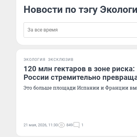
Новости по тэгу Эколог
ЭКОЛОГИЯ
ЭКСКЛЮЗИВ
120 млн гектаров в зоне риска:
России стремительно превраща
Это больше площади Испании и Франции вм
21 мая, 2026, 11:30
849
1