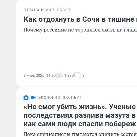
СТРАНА И МИР
ОБЗОР
Как отдохнуть в Сочи в тишине
Почему россияне не торопятся ехать на гла
8 мая, 2026, 11:30
1 330
3
ЭКОЛОГИЯ
ЭКСПЕРТ
«Не смог убить жизнь». Ученые
последствиях разлива мазута в
как сами люди спасли побереж
Пока специалисты пытаются оценить состоя