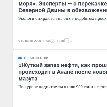
моря». Эксперты — о перекачке
Северной Двины в обезвоженн
Экологи опираются на опыт подобных проек
9 декабря, 2025, 11:00
2 988
2
ПРОИСШЕСТВИЯ
«Жуткий запах нефти, как прош
происходит в Анапе после ново
мазута
На курорт надвигается около 900 тонн нефте