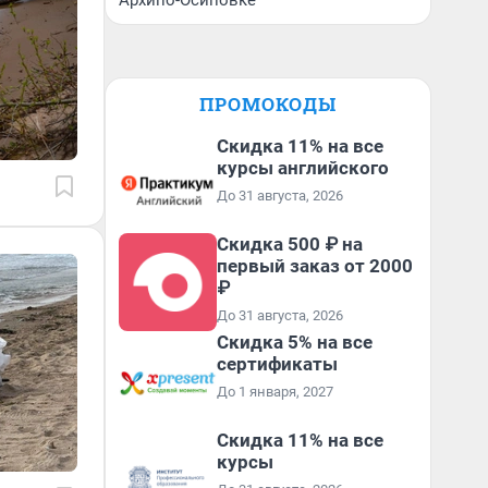
Архипо-Осиповке
ПРОМОКОДЫ
Скидка 11% на все
курсы английского
До 31 августа, 2026
Скидка 500 ₽ на
первый заказ от 2000
₽
До 31 августа, 2026
Скидка 5% на все
сертификаты
До 1 января, 2027
Скидка 11% на все
курсы