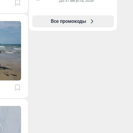
До 31 августа, 2026
Все промокоды