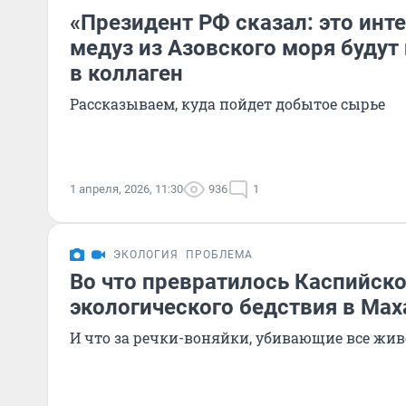
«Президент РФ сказал: это инте
медуз из Азовского моря будут
в коллаген
Рассказываем, куда пойдет добытое сырье
1 апреля, 2026, 11:30
936
1
ЭКОЛОГИЯ
ПРОБЛЕМА
Во что превратилось Каспийско
экологического бедствия в Мах
И что за речки-воняйки, убивающие все жив