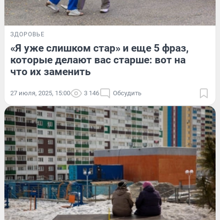
ЗДОРОВЬЕ
«Я уже слишком стар» и еще 5 фраз,
которые делают вас старше: вот на
что их заменить
27 июля, 2025, 15:00
3 146
Обсудить