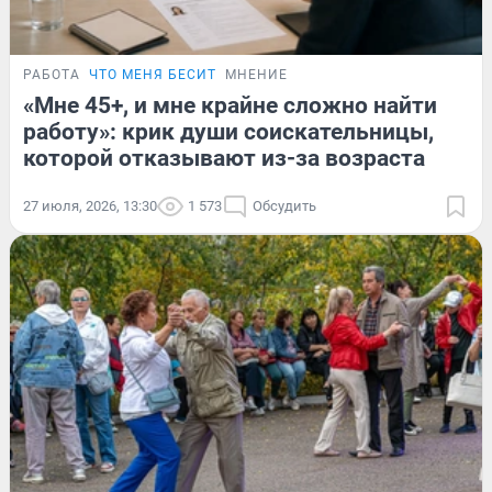
РАБОТА
ЧТО МЕНЯ БЕСИТ
МНЕНИЕ
«Мне 45+, и мне крайне сложно найти
работу»: крик души соискательницы,
которой отказывают из-за возраста
27 июля, 2026, 13:30
1 573
Обсудить