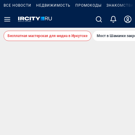
ВСЕ НОВОСТИ
НЕДВИЖИМОСТЬ
ПРОМОКОДЫ
ЗНАКОМСТВА
Бесплатная мастерская для медиа в Иркутске
Мост в Шаманке зак