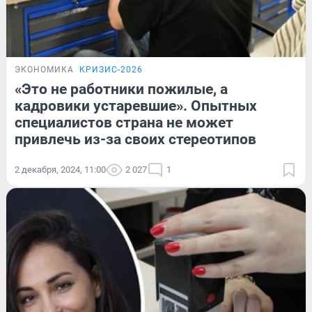
ЭКОНОМИКА
КРИЗИС-2026
«Это не работники пожилые, а
кадровики устаревшие». Опытных
специалистов страна не может
привлечь из-за своих стереотипов
2 декабря, 2024, 11:00
2 027
1