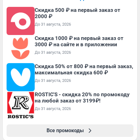
Скидка 500 ₽ на первый заказ от
2000 ₽
До 31 августа, 2026
Скидка 1000 ₽ на первый заказ от
3000 ₽ на сайте и в приложении
До 31 августа, 2026
Скидка 50% от 800 ₽ на первый заказ,
максимальная скидка 600 ₽
До 31 августа, 2026
ROSTIC'S - скидка 20% по промокоду
на любой заказ от 3199₽!
До 31 августа, 2026
Все промокоды