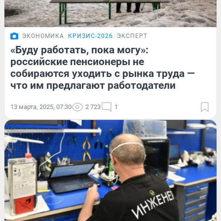
ЭКОНОМИКА
КРИЗИС-2026
ЭКСПЕРТ
«Буду работать, пока могу»:
российские пенсионеры не
собираются уходить с рынка труда —
что им предлагают работодатели
13 марта, 2025, 07:30
2 723
1