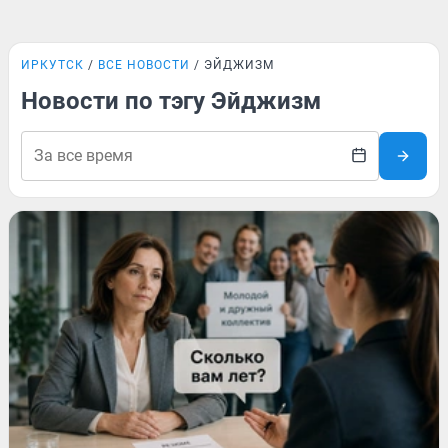
ИРКУТСК
ВСЕ НОВОСТИ
ЭЙДЖИЗМ
Новости по тэгу Эйджизм