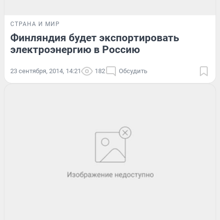
СТРАНА И МИР
Финляндия будет экспортировать
электроэнергию в Россию
23 сентября, 2014, 14:21
182
Обсудить