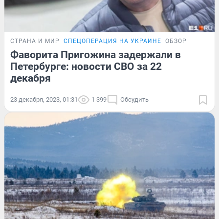
СТРАНА И МИР
СПЕЦОПЕРАЦИЯ НА УКРАИНЕ
ОБЗОР
Фаворита Пригожина задержали в
Петербурге: новости СВО за 22
декабря
23 декабря, 2023, 01:31
1 399
Обсудить