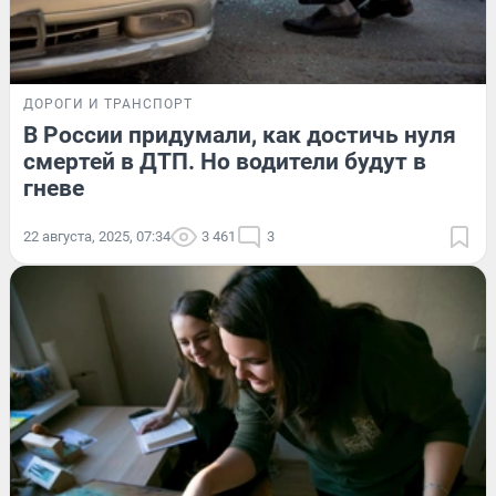
ДОРОГИ И ТРАНСПОРТ
В России придумали, как достичь нуля
смертей в ДТП. Но водители будут в
гневе
22 августа, 2025, 07:34
3 461
3