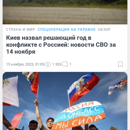
СТРАНА И МИР
СПЕЦОПЕРАЦИЯ НА УКРАИНЕ
ОБЗОР
Киев назвал решающий год в
конфликте с Россией: новости СВО за
14 ноября
15 ноября, 2023, 01:05
1 353
1