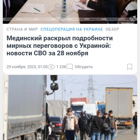
СТРАНА И МИР
СПЕЦОПЕРАЦИЯ НА УКРАИНЕ
ОБЗОР
Мединский раскрыл подробности
мирных переговоров с Украиной:
новости СВО за 28 ноября
29 ноября, 2023, 01:05
1 238
Обсудить