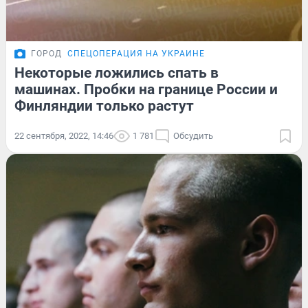
ГОРОД
СПЕЦОПЕРАЦИЯ НА УКРАИНЕ
Некоторые ложились спать в
машинах. Пробки на границе России и
Финляндии только растут
22 сентября, 2022, 14:46
1 781
Обсудить