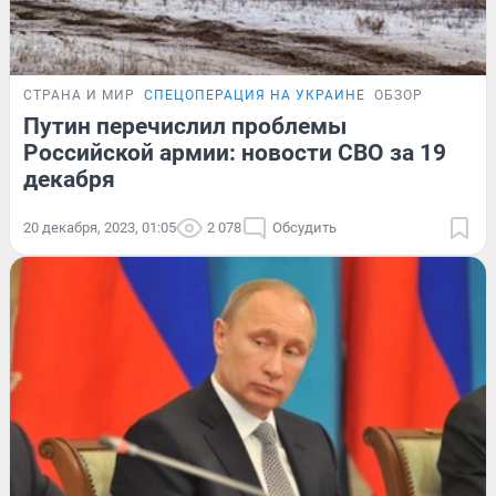
СТРАНА И МИР
СПЕЦОПЕРАЦИЯ НА УКРАИНЕ
ОБЗОР
Путин перечислил проблемы
Российской армии: новости СВО за 19
декабря
20 декабря, 2023, 01:05
2 078
Обсудить