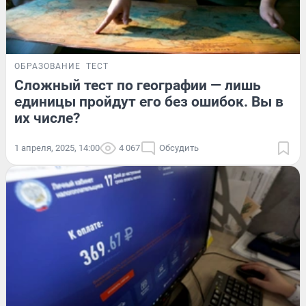
ОБРАЗОВАНИЕ
ТЕСТ
Сложный тест по географии — лишь
единицы пройдут его без ошибок. Вы в
их числе?
1 апреля, 2025, 14:00
4 067
Обсудить