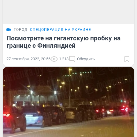
ГОРОД
СПЕЦОПЕРАЦИЯ НА УКРАИНЕ
Посмотрите на гигантскую пробку на
границе с Финляндией
27 сентября, 2022, 20:56
1 218
Обсудить