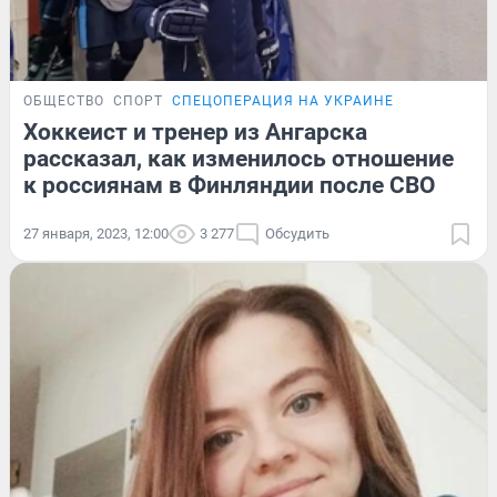
ОБЩЕСТВО
СПОРТ
СПЕЦОПЕРАЦИЯ НА УКРАИНЕ
Хоккеист и тренер из Ангарска
рассказал, как изменилось отношение
к россиянам в Финляндии после СВО
27 января, 2023, 12:00
3 277
Обсудить