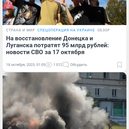
СТРАНА И МИР
СПЕЦОПЕРАЦИЯ НА УКРАИНЕ
ОБЗОР
На восстановление Донецка и
Луганска потратят 95 млрд рублей:
новости СВО за 17 октября
18 октября, 2023, 01:05
1 012
Обсудить