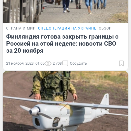
СТРАНА И МИР
СПЕЦОПЕРАЦИЯ НА УКРАИНЕ
ОБЗОР
Финляндия готова закрыть границы с
Россией на этой неделе: новости СВО
за 20 ноября
21 ноября, 2023, 01:05
2 708
Обсудить