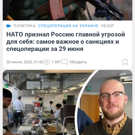
ПОЛИТИКА
СПЕЦОПЕРАЦИЯ НА УКРАИНЕ
ОБЗОР
НАТО признал Россию главной угрозой
для себя: самое важное о санкциях и
спецоперации за 29 июня
30 июня, 2022, 01:42
1 387
Обсудить