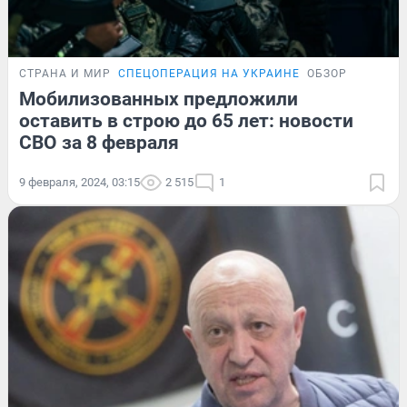
СТРАНА И МИР
СПЕЦОПЕРАЦИЯ НА УКРАИНЕ
ОБЗОР
Мобилизованных предложили
оставить в строю до 65 лет: новости
СВО за 8 февраля
9 февраля, 2024, 03:15
2 515
1