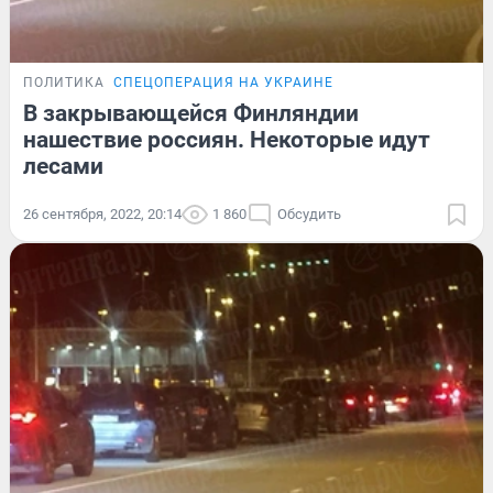
ПОЛИТИКА
СПЕЦОПЕРАЦИЯ НА УКРАИНЕ
В закрывающейся Финляндии
нашествие россиян. Некоторые идут
лесами
26 сентября, 2022, 20:14
1 860
Обсудить