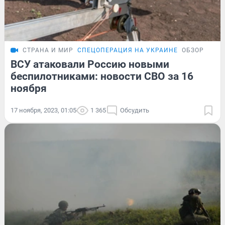
СТРАНА И МИР
СПЕЦОПЕРАЦИЯ НА УКРАИНЕ
ОБЗОР
ВСУ атаковали Россию новыми
беспилотниками: новости СВО за 16
ноября
17 ноября, 2023, 01:05
1 365
Обсудить