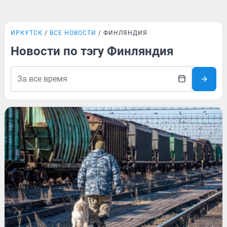
ИРКУТСК
ВСЕ НОВОСТИ
ФИНЛЯНДИЯ
Новости по тэгу Финляндия