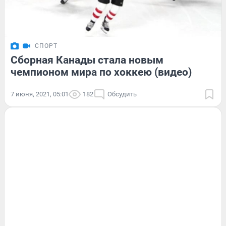
СПОРТ
Сборная Канады стала новым
чемпионом мира по хоккею (видео)
7 июня, 2021, 05:01
182
Обсудить