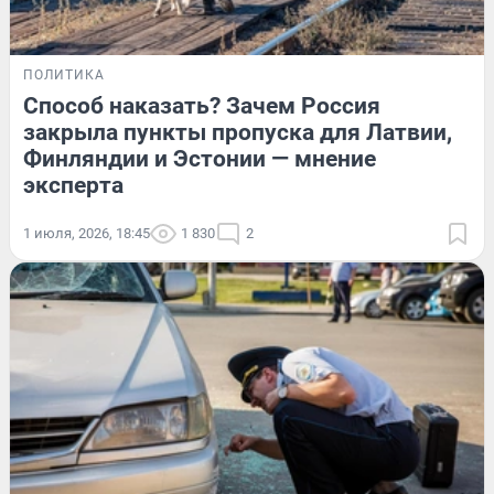
ПОЛИТИКА
Способ наказать? Зачем Россия
закрыла пункты пропуска для Латвии,
Финляндии и Эстонии — мнение
эксперта
1 июля, 2026, 18:45
1 830
2