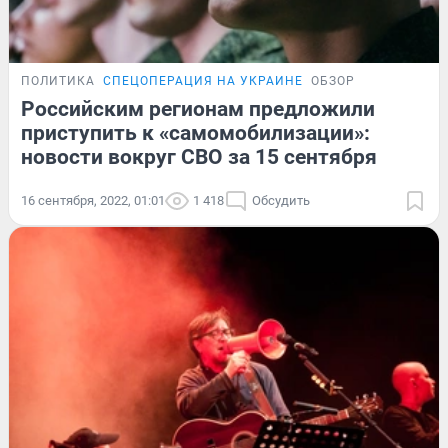
ПОЛИТИКА
СПЕЦОПЕРАЦИЯ НА УКРАИНЕ
ОБЗОР
Российским регионам предложили
приступить к «самомобилизации»:
новости вокруг СВО за 15 сентября
16 сентября, 2022, 01:01
1 418
Обсудить