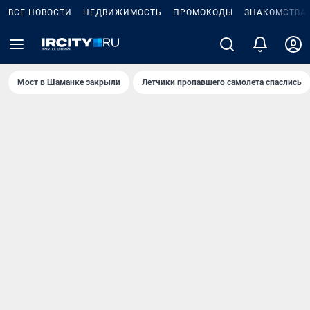
ВСЕ НОВОСТИ
НЕДВИЖИМОСТЬ
ПРОМОКОДЫ
ЗНАКОМСТВА
Мост в Шаманке закрыли
Летчики пропавшего самолета спаслись