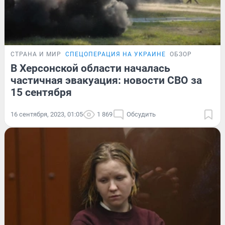
СТРАНА И МИР
СПЕЦОПЕРАЦИЯ НА УКРАИНЕ
ОБЗОР
В Херсонской области началась
частичная эвакуация: новости СВО за
15 сентября
16 сентября, 2023, 01:05
1 869
Обсудить