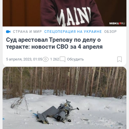
СТРАНА И МИР
СПЕЦОПЕРАЦИЯ НА УКРАИНЕ
ОБЗОР
Суд арестовал Трепову по делу о
теракте: новости СВО за 4 апреля
5 апреля, 2023, 01:05
1 262
Обсудить