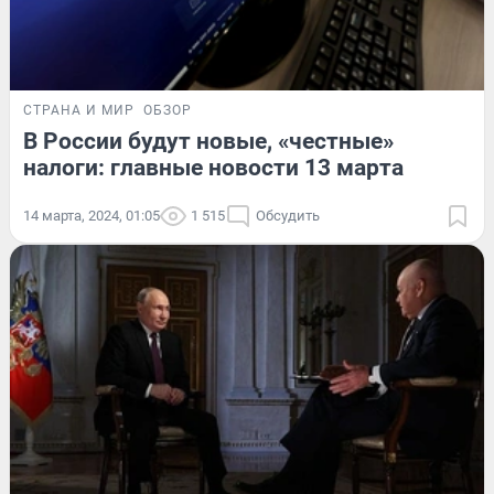
СТРАНА И МИР
ОБЗОР
В России будут новые, «честные»
налоги: главные новости 13 марта
14 марта, 2024, 01:05
1 515
Обсудить