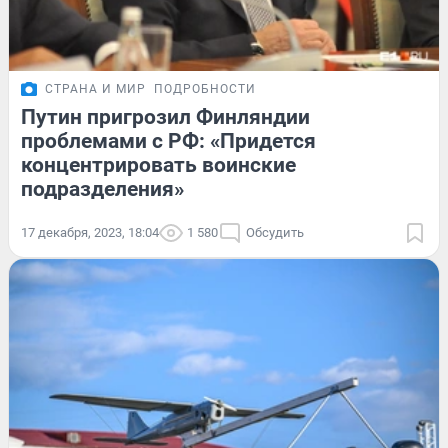
СТРАНА И МИР
ПОДРОБНОСТИ
Путин пригрозил Финляндии
проблемами с РФ: «Придется
концентрировать воинские
подразделения»
17 декабря, 2023, 18:04
1 580
Обсудить