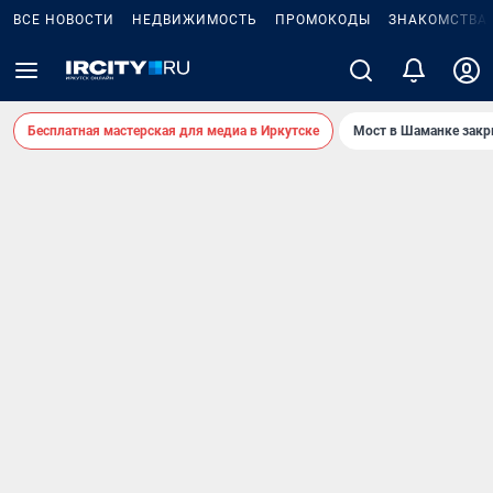
ВСЕ НОВОСТИ
НЕДВИЖИМОСТЬ
ПРОМОКОДЫ
ЗНАКОМСТВА
Бесплатная мастерская для медиа в Иркутске
Мост в Шаманке зак