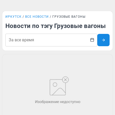
ИРКУТСК
ВСЕ НОВОСТИ
ГРУЗОВЫЕ ВАГОНЫ
Новости по тэгу Грузовые вагоны