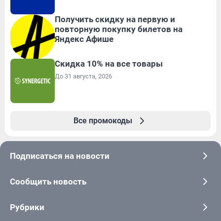
Получить скидку на первую и
повторную покупку билетов на
Яндекс Афише
Скидка 10% на все товары
До 31 августа, 2026
Все промокоды
Подписаться на новости
Сообщить новость
Рубрики