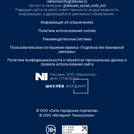
reklamaircity@shkulev.ru
Чат-бот в телеграм:
@shkulev_social_ircity_bot
Редакция сайта не несет ответственности за достоверность
информации, содержащейся в рекламных объявлениях.
Информация об ограничениях
Политика использования cookies
Рекомендательные системы
Пользовательское соглашение сервиса «Подписка без баннерной
рекламы»
Политика конфиденциальности и обработки персональных данных и
правила использования сайта
© ООО «Сеть городских порталов»
© ООО «Интернет Технологии»