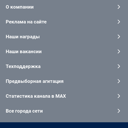
О компании
Реклама на сайте
Наши награды
Наши вакансии
Техподдержка
Предвыборная агитация
Статистика канала в MAX
Все города сети