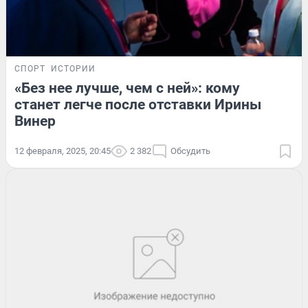
СПОРТ
ИСТОРИИ
«Без нее лучше, чем с ней»: кому
станет легче после отставки Ирины
Винер
12 февраля, 2025, 20:45
2 382
Обсудить