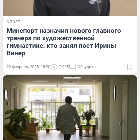
СПОРТ
Минспорт назначил нового главного
тренера по художественной
гимнастике: кто занял пост Ирины
Винер
22 февраля, 2025, 18:20
2 985
Обсудить