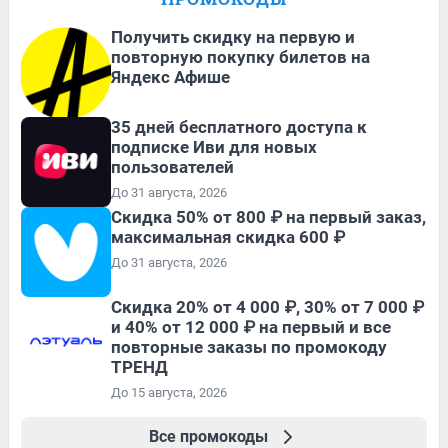
Получить скидку на первую и
повторную покупку билетов на
Яндекс Афише
35 дней бесплатного доступа к
подписке Иви для новых
пользователей
До 31 августа, 2026
Скидка 50% от 800 ₽ на первый заказ,
максимальная скидка 600 ₽
До 31 августа, 2026
Скидка 20% от 4 000 ₽, 30% от 7 000 ₽
и 40% от 12 000 ₽ на первый и все
повторные заказы по промокоду
ТРЕНД
До 15 августа, 2026
Все промокоды