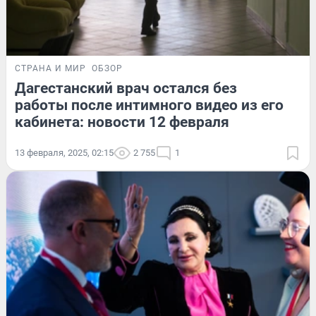
СТРАНА И МИР
ОБЗОР
Дагестанский врач остался без
работы после интимного видео из его
кабинета: новости 12 февраля
13 февраля, 2025, 02:15
2 755
1