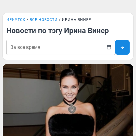
ИРКУТСК
ВСЕ НОВОСТИ
ИРИНА ВИНЕР
Новости по тэгу Ирина Винер