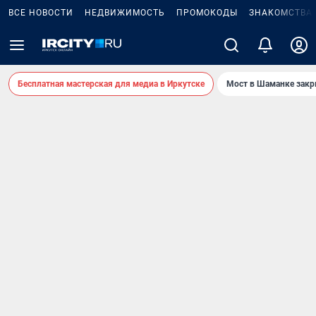
ВСЕ НОВОСТИ
НЕДВИЖИМОСТЬ
ПРОМОКОДЫ
ЗНАКОМСТВА
Бесплатная мастерская для медиа в Иркутске
Мост в Шаманке зак