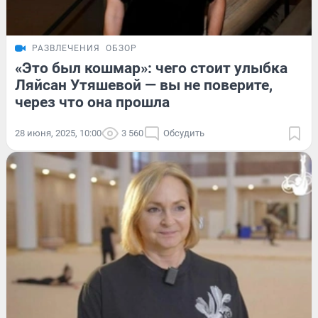
РАЗВЛЕЧЕНИЯ
ОБЗОР
«Это был кошмар»: чего стоит улыбка
Ляйсан Утяшевой — вы не поверите,
через что она прошла
28 июня, 2025, 10:00
3 560
Обсудить