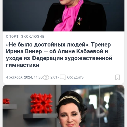
СПОРТ
ЭКСКЛЮЗИВ
«Не было достойных людей». Тренер
Ирина Винер — об Алине Кабаевой и
уходе из Федерации художественной
гимнастики
4 октября, 2024, 11:30
2 017
Обсудить