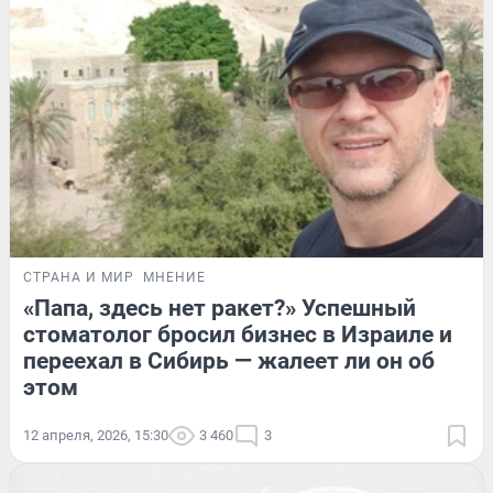
СТРАНА И МИР
МНЕНИЕ
«Папа, здесь нет ракет?» Успешный
стоматолог бросил бизнес в Израиле и
переехал в Сибирь — жалеет ли он об
этом
12 апреля, 2026, 15:30
3 460
3