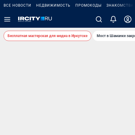
ВСЕ НОВОСТИ
НЕДВИЖИМОСТЬ
ПРОМОКОДЫ
ЗНАКОМСТВА
Бесплатная мастерская для медиа в Иркутске
Мост в Шаманке зак