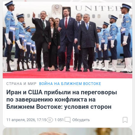
СТРАНА И МИР
ВОЙНА НА БЛИЖНЕМ ВОСТОКЕ
Иран и США прибыли на переговоры
по завершению конфликта на
Ближнем Востоке: условия сторон
11 апреля, 2026, 17:15
1 051
Обсудить