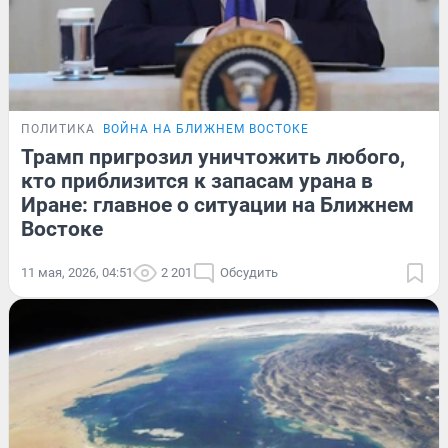
ПОЛИТИКА
ВОЙНА НА БЛИЖНЕМ ВОСТОКЕ
Трамп пригрозил уничтожить любого,
кто приблизится к запасам урана в
Иране: главное о ситуации на Ближнем
Востоке
11 мая, 2026, 04:51
2 201
Обсудить