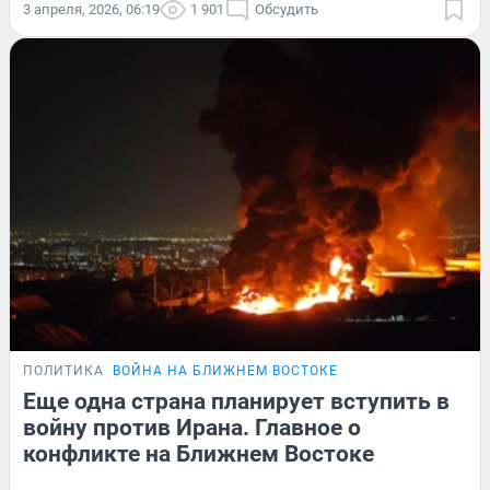
3 апреля, 2026, 06:19
1 901
Обсудить
ПОЛИТИКА
ВОЙНА НА БЛИЖНЕМ ВОСТОКЕ
Еще одна страна планирует вступить в
войну против Ирана. Главное о
конфликте на Ближнем Востоке