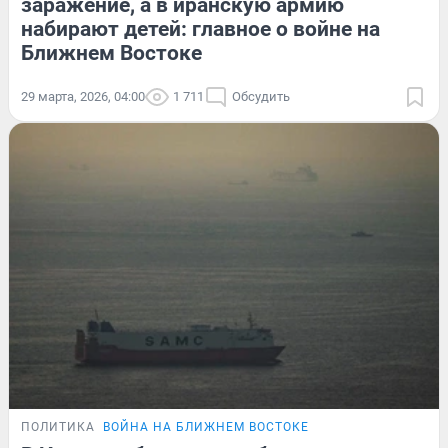
заражение, а в иранскую армию
набирают детей: главное о войне на
Ближнем Востоке
29 марта, 2026, 04:00
1 711
Обсудить
ПОЛИТИКА
ВОЙНА НА БЛИЖНЕМ ВОСТОКЕ