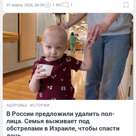
31 марта, 2026, 06:09
1 597
1
ЗДОРОВЬЕ
ИСТОРИИ
В России предложили удалить пол-
лица. Семья выживает под
обстрелами в Израиле, чтобы спасти
дочь