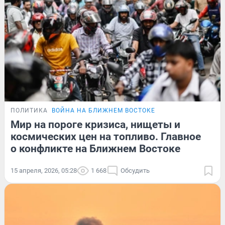
ПОЛИТИКА
ВОЙНА НА БЛИЖНЕМ ВОСТОКЕ
Мир на пороге кризиса, нищеты и
космических цен на топливо. Главное
о конфликте на Ближнем Востоке
15 апреля, 2026, 05:28
1 668
Обсудить