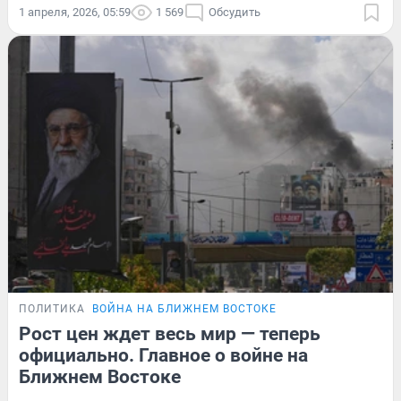
1 апреля, 2026, 05:59
1 569
Обсудить
ПОЛИТИКА
ВОЙНА НА БЛИЖНЕМ ВОСТОКЕ
Рост цен ждет весь мир — теперь
официально. Главное о войне на
Ближнем Востоке