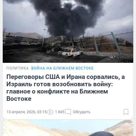
ПОЛИТИКА
ВОЙНА НА БЛИЖНЕМ ВОСТОКЕ
Переговоры США и Ирана сорвались, а
Израиль готов возобновить войну:
главное о конфликте на Ближнем
Востоке
13 апреля, 2026, 03:15
1 845
Обсудить