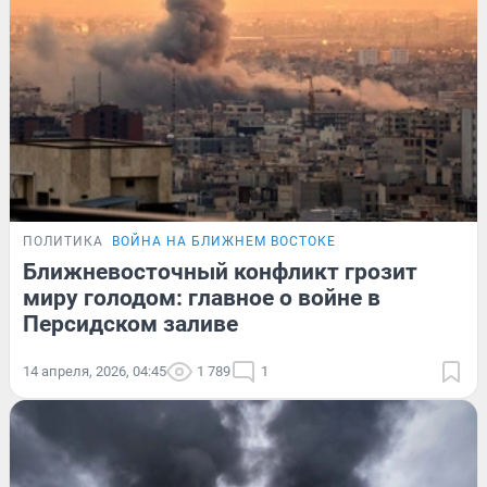
ПОЛИТИКА
ВОЙНА НА БЛИЖНЕМ ВОСТОКЕ
Ближневосточный конфликт грозит
миру голодом: главное о войне в
Персидском заливе
14 апреля, 2026, 04:45
1 789
1