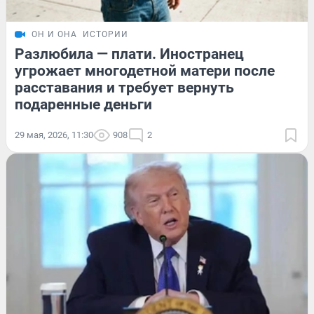
ОН И ОНА
ИСТОРИИ
Разлюбила — плати. Иностранец
угрожает многодетной матери после
расставания и требует вернуть
подаренные деньги
29 мая, 2026, 11:30
908
2