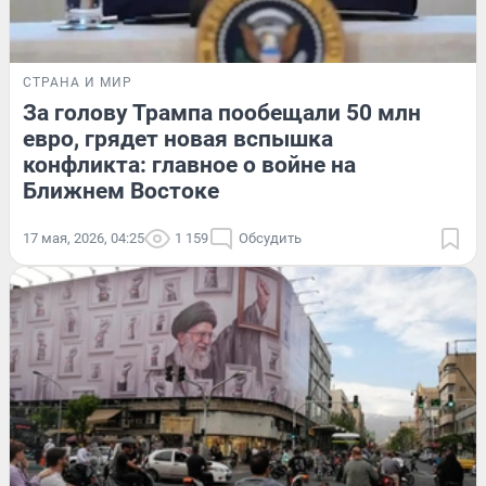
СТРАНА И МИР
За голову Трампа пообещали 50 млн
евро, грядет новая вспышка
конфликта: главное о войне на
Ближнем Востоке
17 мая, 2026, 04:25
1 159
Обсудить