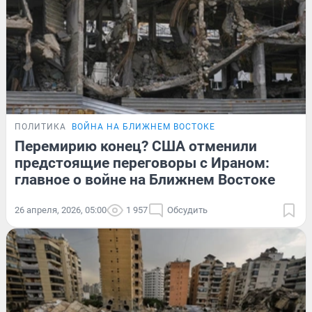
ПОЛИТИКА
ВОЙНА НА БЛИЖНЕМ ВОСТОКЕ
Перемирию конец? США отменили
предстоящие переговоры с Ираном:
главное о войне на Ближнем Востоке
26 апреля, 2026, 05:00
1 957
Обсудить