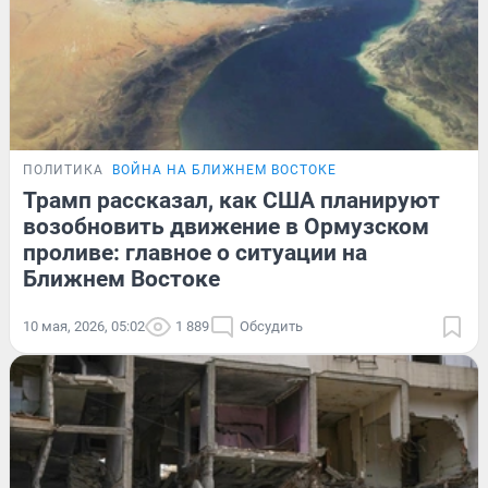
ПОЛИТИКА
ВОЙНА НА БЛИЖНЕМ ВОСТОКЕ
Трамп рассказал, как США планируют
возобновить движение в Ормузском
проливе: главное о ситуации на
Ближнем Востоке
10 мая, 2026, 05:02
1 889
Обсудить