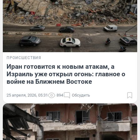
ПРОИСШЕСТВИЯ
Иран готовится к новым атакам, а
Израиль уже открыл огонь: главное о
войне на Ближнем Востоке
25 апреля, 2026, 05:31
894
Обсудить