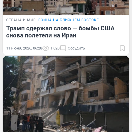
СТРАНА И МИР
ВОЙНА НА БЛИЖНЕМ ВОСТОКЕ
Трамп сдержал слово — бомбы США
снова полетели на Иран
11 июня, 2026, 06:28
1 020
Обсудить