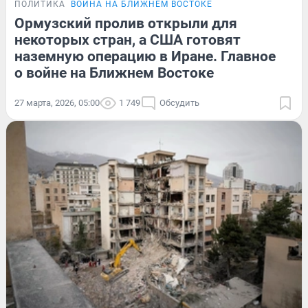
ПОЛИТИКА
ВОЙНА НА БЛИЖНЕМ ВОСТОКЕ
Ормузский пролив открыли для
некоторых стран, а США готовят
наземную операцию в Иране. Главное
о войне на Ближнем Востоке
27 марта, 2026, 05:00
1 749
Обсудить