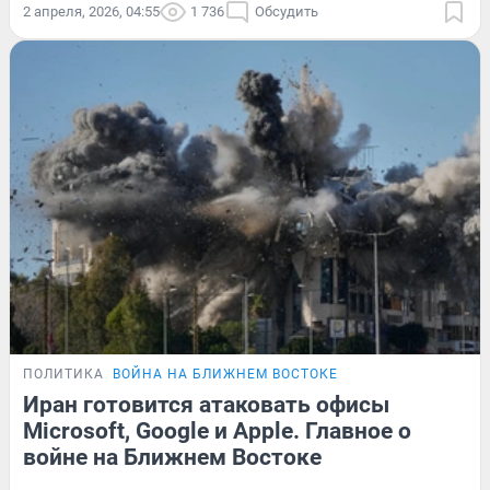
2 апреля, 2026, 04:55
1 736
Обсудить
ПОЛИТИКА
ВОЙНА НА БЛИЖНЕМ ВОСТОКЕ
Иран готовится атаковать офисы
Microsoft, Google и Apple. Главное о
войне на Ближнем Востоке