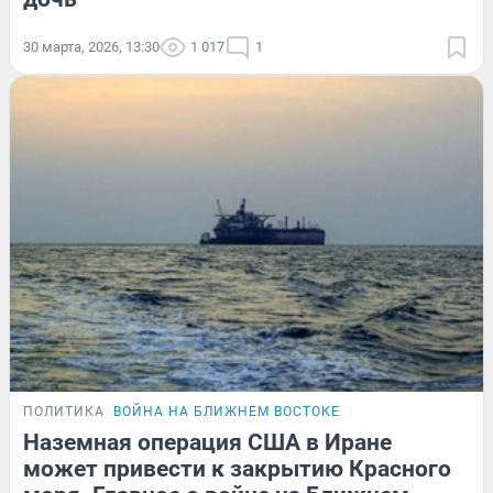
30 марта, 2026, 13:30
1 017
1
ПОЛИТИКА
ВОЙНА НА БЛИЖНЕМ ВОСТОКЕ
Наземная операция США в Иране
может привести к закрытию Красного