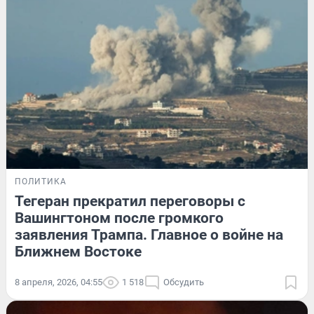
ПОЛИТИКА
Тегеран прекратил переговоры с
Вашингтоном после громкого
заявления Трампа. Главное о войне на
Ближнем Востоке
8 апреля, 2026, 04:55
1 518
Обсудить