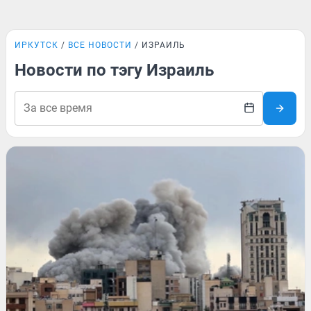
ИРКУТСК
ВСЕ НОВОСТИ
ИЗРАИЛЬ
Новости по тэгу Израиль