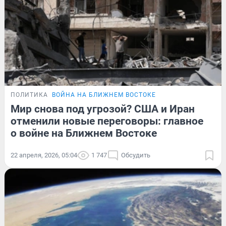
ПОЛИТИКА
ВОЙНА НА БЛИЖНЕМ ВОСТОКЕ
Мир снова под угрозой? США и Иран
отменили новые переговоры: главное
о войне на Ближнем Востоке
22 апреля, 2026, 05:04
1 747
Обсудить