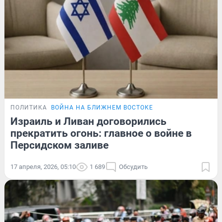
ПОЛИТИКА
ВОЙНА НА БЛИЖНЕМ ВОСТОКЕ
Израиль и Ливан договорились
прекратить огонь: главное о войне в
Персидском заливе
17 апреля, 2026, 05:10
1 689
Обсудить