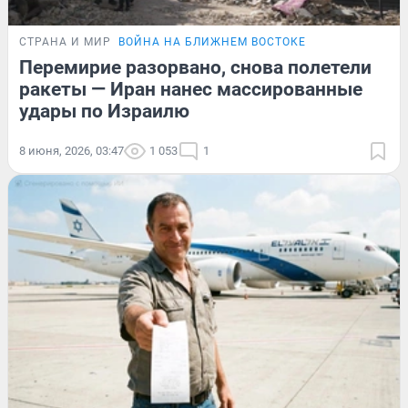
СТРАНА И МИР
ВОЙНА НА БЛИЖНЕМ ВОСТОКЕ
Перемирие разорвано, снова полетели
ракеты — Иран нанес массированные
удары по Израилю
8 июня, 2026, 03:47
1 053
1