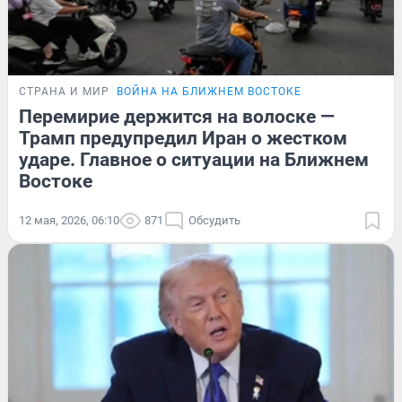
СТРАНА И МИР
ВОЙНА НА БЛИЖНЕМ ВОСТОКЕ
Перемирие держится на волоске —
Трамп предупредил Иран о жестком
ударе. Главное о ситуации на Ближнем
Востоке
12 мая, 2026, 06:10
871
Обсудить