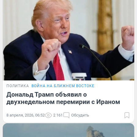
ПОЛИТИКА
ВОЙНА НА БЛИЖНЕМ ВОСТОКЕ
Дональд Трамп объявил о
двухнедельном перемирии с Ираном
8 апреля, 2026, 06:52
2 161
Обсудить