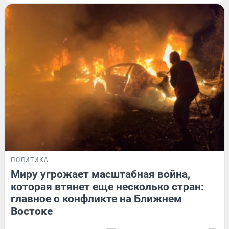
ПОЛИТИКА
Миру угрожает масштабная война,
которая втянет еще несколько стран:
главное о конфликте на Ближнем
Востоке